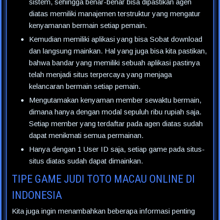
sistem, sehingga benar-benar bisa dipastikan agen
diatas memiliki manajemen terstruktur yang mengatur
kenyamanan bermain setiap pemain.
Kemudian memiliki aplikasi yang bisa Sobat download
dan langsung mainkan. Hal yang juga bisa kita pastikan,
bahwa bandar yang memiliki sebuah aplikasi pastinya
telah menjadi situs terpercaya yang menjaga
kelancaran bermain setiap pemain.
Mengutamakan kenyaman member sewaktu bermain,
dimana hanya dengan modal sepuluh ribu rupiah saja.
Setiap member yang terdaftar pada agen diatas sudah
dapat menikmati semua permainan.
Hanya dengan 1 User ID saja, setiap game pada situs-
situs diatas sudah dapat dimainkan.
TIPE GAME JUDI TOTO MACAU ONLINE DI
INDONESIA
Kita juga ingin menambahkan beberapa informasi penting