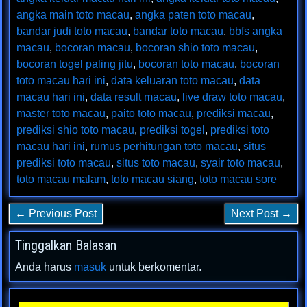
angka main toto macau
,
angka paten toto macau
,
bandar judi toto macau
,
bandar toto macau
,
bbfs angka
macau
,
bocoran macau
,
bocoran shio toto macau
,
bocoran togel paling jitu
,
bocoran toto macau
,
bocoran
toto macau hari ini
,
data keluaran toto macau
,
data
macau hari ini
,
data result macau
,
live draw toto macau
,
master toto macau
,
paito toto macau
,
prediksi macau
,
prediksi shio toto macau
,
prediksi togel
,
prediksi toto
macau hari ini
,
rumus perhitungan toto macau
,
situs
prediksi toto macau
,
situs toto macau
,
syair toto macau
,
toto macau malam
,
toto macau siang
,
toto macau sore
← Previous Post
Next Post →
Tinggalkan Balasan
Anda harus
masuk
untuk berkomentar.