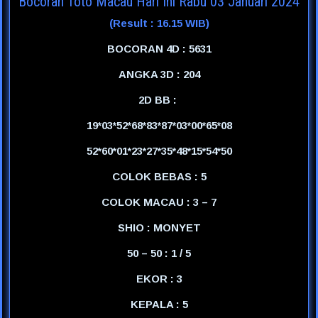
Bocoran Toto Macau Hari Ini Rabu 03 Januari 2024
(Result : 16.15 WIB)
BOCORAN 4D : 5631
ANGKA 3D : 204
2D BB :
19*03*52*68*83*87*03*00*65*08
52*60*01*23*27*35*48*15*54*50
COLOK BEBAS : 5
COLOK MACAU : 3 – 7
SHIO : MONYET
50 – 50 : 1 / 5
EKOR : 3
KEPALA : 5