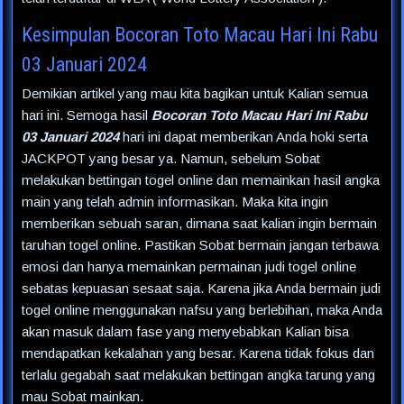
Kesimpulan Bocoran Toto Macau Hari Ini Rabu
03 Januari 2024
Demikian artikel yang mau kita bagikan untuk Kalian semua
hari ini. Semoga hasil
Bocoran Toto Macau Hari Ini Rabu
03 Januari 2024
hari ini dapat memberikan Anda hoki serta
JACKPOT yang besar ya. Namun, sebelum Sobat
melakukan bettingan togel online dan memainkan hasil angka
main yang telah admin informasikan. Maka kita ingin
memberikan sebuah saran, dimana saat kalian ingin bermain
taruhan togel online. Pastikan Sobat bermain jangan terbawa
emosi dan hanya memainkan permainan judi togel online
sebatas kepuasan sesaat saja. Karena jika Anda bermain judi
togel online menggunakan nafsu yang berlebihan, maka Anda
akan masuk dalam fase yang menyebabkan Kalian bisa
mendapatkan kekalahan yang besar. Karena tidak fokus dan
terlalu gegabah saat melakukan bettingan angka tarung yang
mau Sobat mainkan.