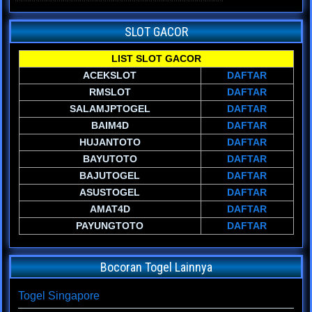
SLOT GACOR
LIST SLOT GACOR
ACEKSLOT
DAFTAR
RMSLOT
DAFTAR
SALAMJPTOGEL
DAFTAR
BAIM4D
DAFTAR
HUJANTOTO
DAFTAR
BAYUTOTO
DAFTAR
BAJUTOGEL
DAFTAR
ASUSTOGEL
DAFTAR
AMAT4D
DAFTAR
PAYUNGTOTO
DAFTAR
Bocoran Togel Lainnya
Togel Singapore