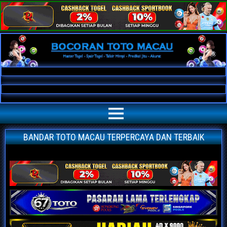
Bocoran Toto Macau AKURAT
Bocoran angka jitu toto macau paling akurat | prediksi situs agen bandar
toto macau terpercaya | nomor main macau | data keluaran macau hari ini
BANDAR TOTO MACAU TERPERCAYA DAN TERBAIK