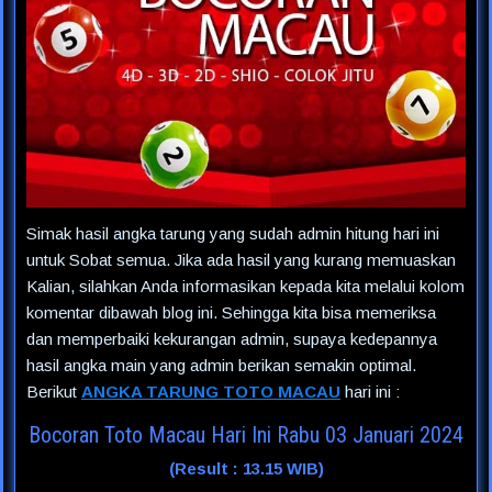
Simak hasil angka tarung yang sudah admin hitung hari ini
untuk Sobat semua. Jika ada hasil yang kurang memuaskan
Kalian, silahkan Anda informasikan kepada kita melalui kolom
komentar dibawah blog ini. Sehingga kita bisa memeriksa
dan memperbaiki kekurangan admin, supaya kedepannya
hasil angka main yang admin berikan semakin optimal.
Berikut
ANGKA TARUNG TOTO MACAU
hari ini :
Bocoran Toto Macau Hari Ini Rabu 03 Januari 2024
(Result : 13.15 WIB)