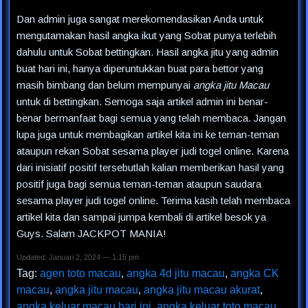
Dan admin juga sangat merekomendasikan Anda untuk
mengutamakan hasil angka ikut yang Sobat punya terlebih
dahulu untuk Sobat bettingkan. Hasil angka jitu yang admin
buat hari ini, hanya diperuntukkan buat para bettor yang
masih bimbang dan belum mempunyai
angka jitu Macau
untuk di bettingkan. Semoga saja artikel admin ini benar-
benar bermanfaat bagi semua yang telah membaca. Jangan
lupa juga untuk membagikan artikel kita ini ke teman-teman
ataupun rekan Sobat sesama player judi togel online. Karena
dari inisiatif positif tersebutlah kalian memberikan hasil yang
positif juga bagi semua teman-teman ataupun saudara
sesama player judi togel online. Terima kasih telah membaca
artikel kita dan sampai jumpa kembali di artikel besok ya
Guys. Salam JACKPOT MANIA!
Updated: Januari 2, 2024 — 1:15 pm
Tag:
agen toto macau
,
angka 4d jitu macau
,
angka CK
macau
,
angka jitu macau
,
angka jitu macau akurat
,
angka keluar macau hari ini
,
angka keluar toto macau
,