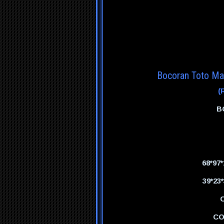
Bocoran Toto Mac
(
B
68*97*
39*23*
CO