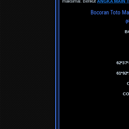
maksimal. Berikut
ANGKA MAIN 
Bocoran Toto Mac
(
B
62*37*
61*92*
CO