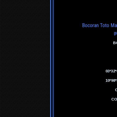
Bocoran Toto Mac
(
B
03*32*
10*98*
CO