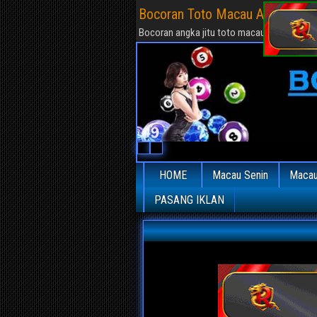
Bocoran Toto Macau AKURAT
Bocoran angka jitu toto macau paling akurat
HOME
Macau Senin
Macau
PASANG IKLAN