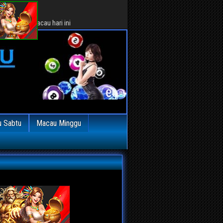
a keluaran macau hari ini
 Sabtu
Macau Minggu