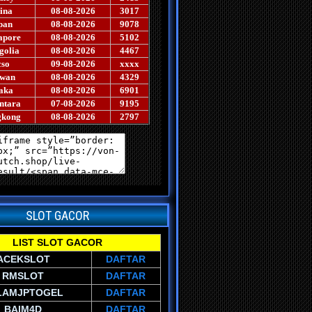
SLOT GACOR
LIST SLOT GACOR
ACEKSLOT
DAFTAR
RMSLOT
DAFTAR
LAMJPTOGEL
DAFTAR
BAIM4D
DAFTAR