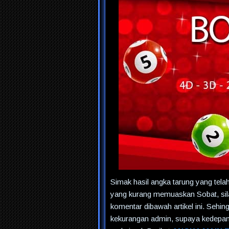
Simak hasil angka tarung yang telah 
yang kurang memuaskan Sobat, sil
komentar dibawah artikel ini. Seh
kekurangan admin, supaya kedepanny