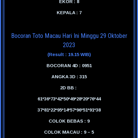
EKOR : 8
KEPALA : 7
Bocoran Toto Macau Hari Ini Minggu 29 Oktober
2023
(Result : 19.15 WIB)
BOCORAN 4D : 0951
ANGKA 3D : 315
2D BB :
61*36*73*42*50*49*28*20*76*44
37*81*22*95*14*57*96*51*91*38
COLOK BEBAS : 9
COLOK MACAU : 9 – 5