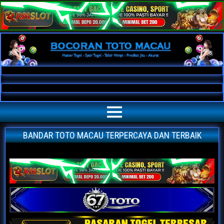
Bocoran Toto Macau AKURAT
Bocoran angka jitu toto macau paling akurat | prediksi situs agen bandar
toto macau terpercaya | nomor main macau | data keluaran macau hari ini
BANDAR TOTO MACAU TERPERCAYA DAN TERBAIK