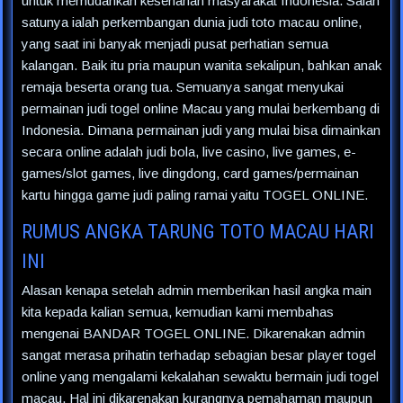
untuk memudahkan keseharian masyarakat Indonesia. Salah
satunya ialah perkembangan dunia judi toto macau online,
yang saat ini banyak menjadi pusat perhatian semua
kalangan. Baik itu pria maupun wanita sekalipun, bahkan anak
remaja beserta orang tua. Semuanya sangat menyukai
permainan judi togel online Macau yang mulai berkembang di
Indonesia. Dimana permainan judi yang mulai bisa dimainkan
secara online adalah judi bola, live casino, live games, e-
games/slot games, live dingdong, card games/permainan
kartu hingga game judi paling ramai yaitu TOGEL ONLINE.
RUMUS ANGKA TARUNG TOTO MACAU HARI
INI
Alasan kenapa setelah admin memberikan hasil angka main
kita kepada kalian semua, kemudian kami membahas
mengenai BANDAR TOGEL ONLINE. Dikarenakan admin
sangat merasa prihatin terhadap sebagian besar player togel
online yang mengalami kekalahan sewaktu bermain judi togel
macau. Hal ini dikarenakan kurangnya pemahaman maupun