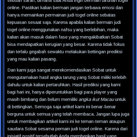
sebuah saran, dimana saat Anda ingin bermain taruhan togel
online. Pastikan kalian bermain jangan terbawa emosi dan
hanya memainkan permainan judi togel online sebatas
kepuasan sesaat saja. Karena apabila kalian bermain judi
togel online menggunakan nafsu yang berlebihan, maka
kalian akan masuk dalam fase yang mengakibatkan Sobat
bisa mendapatkan kerugian yang besar. Karena tidak fokus
dan terlalu gegabah sewaktu melakukan bettingan prediksi
yang mau kalian pasang.
Dan kami juga sangat merekomendasikan Sobat untuk
mengutamakan hasil angka tarung yang Sobat miliki terlebih
dahulu untuk kalian pertaruhkan. Hasil prediksi yang kami
bagi hari ini, hanya diperuntukkan bagi para player yang
masih bimbang dan belum memiliki
angka ikut Macau
untuk
di bettingkan. Semoga saja artikel kami ini benar-benar
berguna untuk semua yang telah membaca. Jangan lupa juga
untuk membagikan artikel kami ini ke teman-teman ataupun
saudara Sobat sesama pemain judi togel online. Karena dari
inisiatif positif tersebutlah Anda memberikan hasil yang