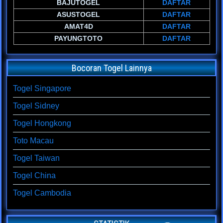
BAJUTOGEL
DAFTAR
ASUSTOGEL
DAFTAR
AMAT4D
DAFTAR
PAYUNGTOTO
DAFTAR
Bocoran Togel Lainnya
Togel Singapore
Togel Sidney
Togel Hongkong
Toto Macau
Togel Taiwan
Togel China
Togel Cambodia