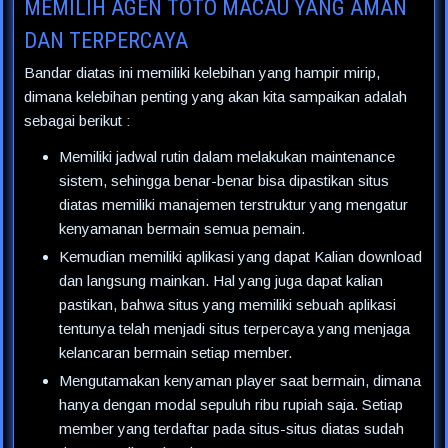
MEMILIH AGEN TOTO MACAU YANG AMAN
DAN TERPERCAYA
Bandar diatas ini memiliki kelebihan yang hampir mirip,
dimana kelebihan penting yang akan kita sampaikan adalah
sebagai berikut :
Memiliki jadwal rutin dalam melakukan maintenance
sistem, sehingga benar-benar bisa dipastikan situs
diatas memiliki manajemen terstruktur yang mengatur
kenyamanan bermain semua pemain.
Kemudian memiliki aplikasi yang dapat Kalian download
dan langsung mainkan. Hal yang juga dapat kalian
pastikan, bahwa situs yang memiliki sebuah aplikasi
tentunya telah menjadi situs terpercaya yang menjaga
kelancaran bermain setiap member.
Mengutamakan kenyaman player saat bermain, dimana
hanya dengan modal sepuluh ribu rupiah saja. Setiap
member yang terdaftar pada situs-situs diatas sudah