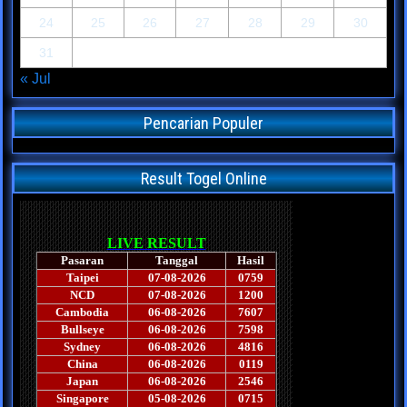
24
25
26
27
28
29
30
31
« Jul
Pencarian Populer
Result Togel Online