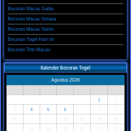
Bocoran Macau Sabtu
Bocoran Macau Selasa
Bocoran Macau Senin
Bocoran Togel Hari ini
Bocoran Toto Macau
Kalender Bocoran Togel
Agustus 2026
S
S
R
K
J
S
M
1
2
3
4
5
6
7
8
9
10
11
12
13
14
15
16
17
18
19
20
21
22
23