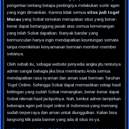
pengertian tentang betapa pentingnya melakukan sortir agen
yang ingin dimainkan. Karena tidak semua
situs judi togel
Macau
yang Sobat temukan merupakan situs yang benar-
benar dapat bertanggung jawab atas semua kemenangan
yang telah Sobat dapatkan. Banyak bandar yang
bermunculan hanya ingin mendapatkan keuntungan semata
tanpa memikirkan kenyamanan bermain member-member
setianya.
Oleh sebab itu, sebagai website penyedia angka jitu tentunya
admin sangat bahagia jika bisa membantu Anda semua
mendapatkan rasa nyaman dan aman saat bermain Taruhan
Togel Online. Sehingga Sobat dapat memastikan setiap hasil
bettingan yang sudah Sobat menangkan, benar-benar dapat
Sobat nikmati hasil jackpotnya. Nah, berikut admin lampirkan
beberapa agen judi togel online di Indonesia yang memang
sudah terpercaya dan aman untuk diunggulkan. Kalian bisa
langsung klik pada banner yang ada di situs ini ya.