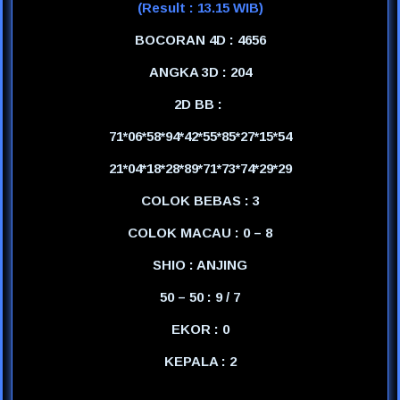
(Result : 13.15 WIB)
BOCORAN 4D : 4656
ANGKA 3D : 204
2D BB :
71*06*58*94*42*55*85*27*15*54
21*04*18*28*89*71*73*74*29*29
COLOK BEBAS : 3
COLOK MACAU : 0 – 8
SHIO : ANJING
50 – 50 : 9 / 7
EKOR : 0
KEPALA : 2