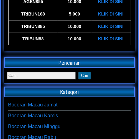
AGEN855
10.000
KLIK DI SINI
TRIBUN188
5.000
KLIK DI SINI
TRIBUN885
10.000
KLIK DI SINI
TRIBUN88
10.000
KLIK DI SINI
Pencarian
Kategori
Bocoran Macau Jumat
Bocoran Macau Kamis
Bocoran Macau Minggu
Bocoran Macau Rabu