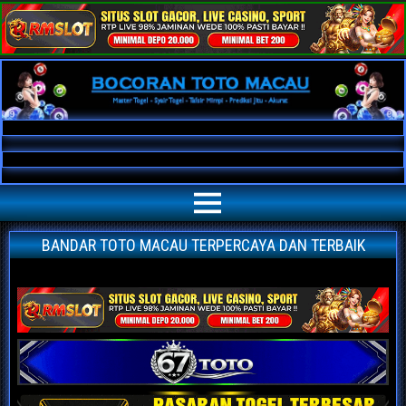
Bocoran Toto Macau AKURAT
Bocoran angka jitu toto macau paling akurat | prediksi situs agen bandar
toto macau terpercaya | nomor main macau | data keluaran macau hari ini
BANDAR TOTO MACAU TERPERCAYA DAN TERBAIK