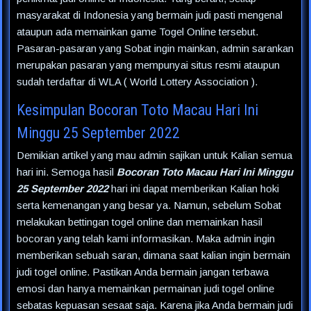
masyarakat di Indonesia yang bermain judi pasti mengenal
ataupun ada memainkan game Togel Online tersebut.
Pasaran-pasaran yang Sobat ingin mainkan, admin sarankan
merupakan pasaran yang mempunyai situs resmi ataupun
sudah terdaftar di WLA ( World Lottery Association ).
Kesimpulan Bocoran Toto Macau Hari Ini
Minggu 25 September 2022
Demikian artikel yang mau admin sajikan untuk Kalian semua
hari ini. Semoga hasil
Bocoran Toto Macau Hari Ini Minggu
25 September 2022
hari ini dapat memberikan Kalian hoki
serta kemenangan yang besar ya. Namun, sebelum Sobat
melakukan bettingan togel online dan memainkan hasil
bocoran yang telah kami informasikan. Maka admin ingin
memberikan sebuah saran, dimana saat kalian ingin bermain
judi togel online. Pastikan Anda bermain jangan terbawa
emosi dan hanya memainkan permainan judi togel online
sebatas kepuasan sesaat saja. Karena jika Anda bermain judi