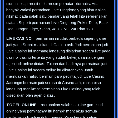
diundi setiap menit oleh mesin pemutar otomatis. Ada
banyak variasi permainan Live Dingdong yang bisa Kalian
nikmati pada salah satu bandar yang telah kita referensikan
diatas. Seperti permainan Live Dingdong Poker Dice, Black
Red, Dragon Tiger, Sicbo, 48D, 36D, 24D dan 12D.
LIVE CASINO
– permainan ini tidak berbeda seperti game
judi yang Sobat mainkan di Casino asli. Jadi permainan judi
Live Casino ini memang langsung disiarkan secara live pada
casino-casino tertentu yang sudah bekerja sama dengan
agen judi online diatas. Tujuan dari hadirnya permainan judi
Live Casino ini secara online itu dikarenakan untuk
memuaskan nafsu bermain para pecinta judi Live Casino.
Jadi ingin bermain judi serasa di Casino asli, maka bisa
langsung menikmati permainan Live Casino yang telah
disediakan oleh agen diatas.
TOGEL ONLINE
– merupakan salah satu tipe game judi
online yang peminatnya itu hampir mencakup semua
penikmat judi online di Indonesia. Yang berarti, setiap