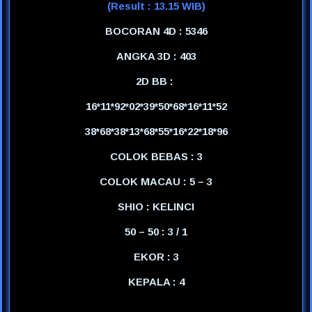
(Result : 13.15 WIB)
BOCORAN 4D : 5346
ANGKA 3D : 403
2D BB :
16*11*92*02*39*50*68*16*11*52
38*68*38*13*68*55*16*22*18*96
COLOK BEBAS : 3
COLOK MACAU : 5 – 3
SHIO : KELINCI
50 – 50 : 3 / 1
EKOR : 3
KEPALA : 4