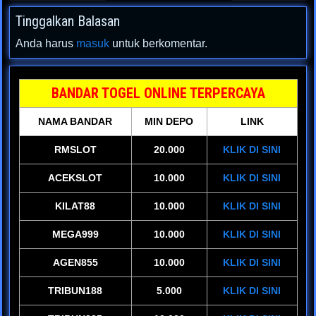
Tinggalkan Balasan
Anda harus
masuk
untuk berkomentar.
BANDAR TOGEL ONLINE TERPERCAYA
NAMA BANDAR
MIN DEPO
LINK
RMSLOT
20.000
KLIK DI SINI
ACEKSLOT
10.000
KLIK DI SINI
KILAT88
10.000
KLIK DI SINI
MEGA999
10.000
KLIK DI SINI
AGEN855
10.000
KLIK DI SINI
TRIBUN188
5.000
KLIK DI SINI