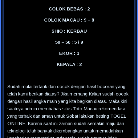
COLOK BEBAS : 2
COLOK MACAU : 9 – 8
SHIO : KERBAU
50 – 50 : 5 / 9
EKOR : 1
KEPALA : 2
Sudah mulai tertarik dan cocok dengan hasil bocoran yang
telah kami berikan diatas? Jika memang Kalian sudah cocok
dengan hasil angka main yang kita bagikan diatas. Maka kini
saatnya admin membahas situs Toto Macau rekomendasi
yang terbaik dan aman untuk Sobat lakukan betting TOGEL
ONLINE. Karena saat ini zaman sudah semakin maju dan
teknologi telah banyak dikembangkan untuk memudahkan