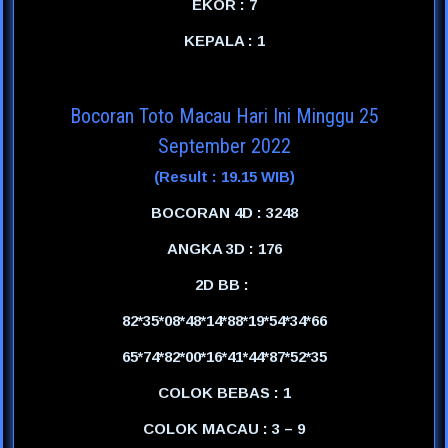
EKOR : 7
KEPALA : 1
Bocoran Toto Macau Hari Ini Minggu 25
September 2022
(Result : 19.15 WIB)
BOCORAN 4D : 3248
ANGKA 3D : 176
2D BB :
82*35*08*48*14*88*19*54*34*66
65*74*82*00*16*41*44*87*52*35
COLOK BEBAS : 1
COLOK MACAU : 3 – 9