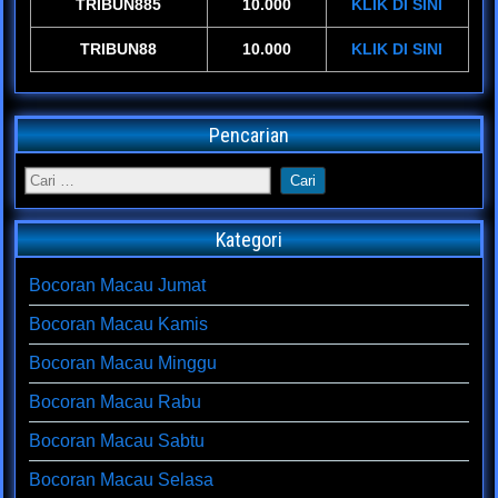
TRIBUN885
10.000
KLIK DI SINI
TRIBUN88
10.000
KLIK DI SINI
Pencarian
Kategori
Bocoran Macau Jumat
Bocoran Macau Kamis
Bocoran Macau Minggu
Bocoran Macau Rabu
Bocoran Macau Sabtu
Bocoran Macau Selasa