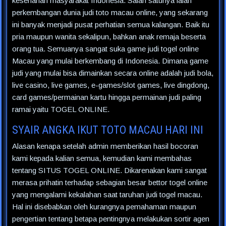
keseharian masyarakat Indonesia. Salah satunya ialah
perkembangan dunia judi toto macau online, yang sekarang
ini banyak menjadi pusat perhatian semua kalangan. Baik itu
pria maupun wanita sekalipun, bahkan anak remaja beserta
orang tua. Semuanya sangat suka game judi togel online
Macau yang mulai berkembang di Indonesia. Dimana game
judi yang mulai bisa dimainkan secara online adalah judi bola,
live casino, live games, e-games/slot games, live dingdong,
card games/permainan kartu hingga permainan judi paling
ramai yaitu TOGEL ONLINE.
SYAIR ANGKA IKUT TOTO MACAU HARI INI
Alasan kenapa setelah admin memberikan hasil bocoran
kami kepada kalian semua, kemudian kami membahas
tentang SITUS TOGEL ONLINE. Dikarenakan kami sangat
merasa prihatin terhadap sebagian besar bettor togel online
yang mengalami kekalahan saat taruhan judi togel macau.
Hal ini disebabkan oleh kurangnya pemahaman maupun
pengertian tentang betapa pentingnya melakukan sortir agen