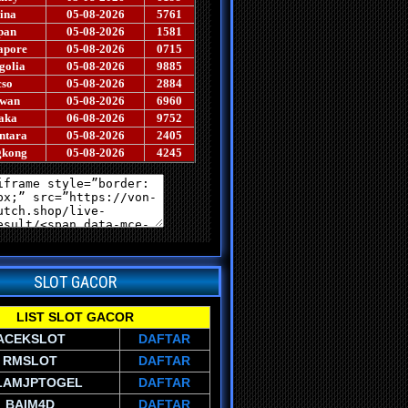
SLOT GACOR
LIST SLOT GACOR
ACEKSLOT
DAFTAR
RMSLOT
DAFTAR
LAMJPTOGEL
DAFTAR
BAIM4D
DAFTAR