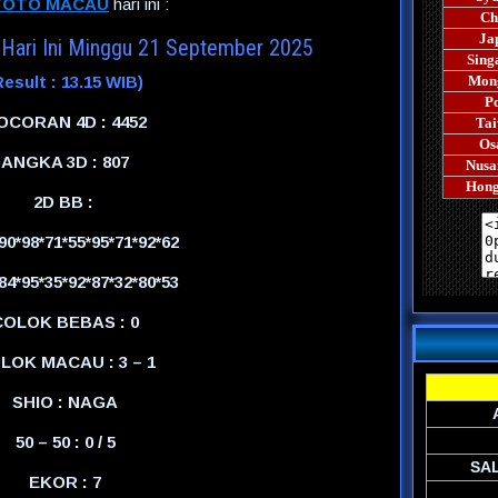
TOTO MACAU
hari ini :
Hari Ini Minggu 21 September 2025
Result : 13.15 WIB)
OCORAN 4D : 4452
ANGKA 3D : 807
2D BB :
90*98*71*55*95*71*92*62
84*95*35*92*87*32*80*53
COLOK BEBAS : 0
LOK MACAU : 3 – 1
SHIO : NAGA
50 – 50 : 0 / 5
SA
EKOR : 7