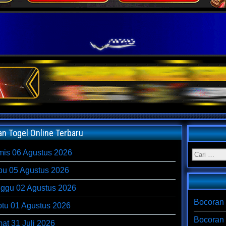
n Togel Online Terbaru
mis 06 Agustus 2026
bu 05 Agustus 2026
nggu 02 Agustus 2026
Bocoran
btu 01 Agustus 2026
Bocoran
at 31 Juli 2026