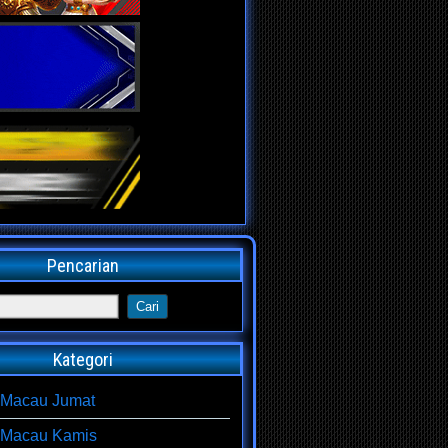
Pencarian
Kategori
 Macau Jumat
 Macau Kamis