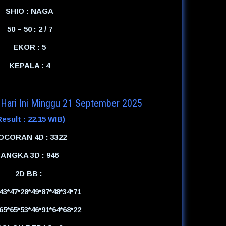
SHIO : NAGA
50 – 50 : 2 / 7
EKOR : 5
KEPALA : 4
Hari Ini Minggu 21 September 2025
Result : 22.15 WIB)
OCORAN 4D : 3322
ANGKA 3D : 946
2D BB :
43*47*28*49*87*48*34*71
65*65*53*46*91*64*68*22