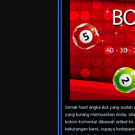
Simak hasil angka ikut yang sudah a
yang kurang memuaskan Anda, silah
kolom komentar dibawah artikel ini
kekurangan kami, supaya kedepanny