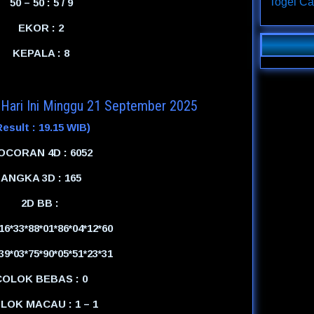
Togel C
50 – 50 : 5 / 9
EKOR : 2
KEPALA : 8
Hari Ini Minggu 21 September 2025
Result : 19.15 WIB)
OCORAN 4D : 6052
ANGKA 3D : 165
2D BB :
16*33*88*01*86*04*12*60
39*03*75*90*05*51*23*31
COLOK BEBAS : 0
LOK MACAU : 1 – 1