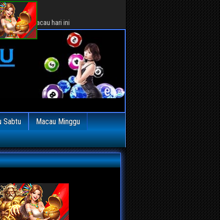
a keluaran macau hari ini
 Sabtu
Macau Minggu