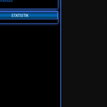
ambodia
STATISTIK