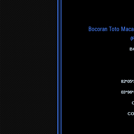
Bocoran Toto Macau
(
B
82*05*
03*96*
CO