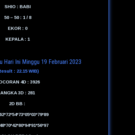
SHIO : BABI
50 – 50 : 1 / 8
EKOR : 0
KEPALA : 1
 Hari Ini Minggu 19 Februari 2023
Result : 22.15 WIB)
OCORAN 4D : 3926
ANGKA 3D : 281
2D BB :
62*72*54*73*05*03*79*89
48*70*42*80*94*91*56*97