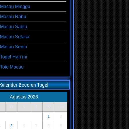
 Macau Minggu
 Macau Rabu
 Macau Sabtu
 Macau Selasa
 Macau Senin
Togel Hari ini
 Toto Macau
Kalender Bocoran Togel
Agustus 2026
S
R
K
J
S
M
1
2
4
5
6
7
8
9