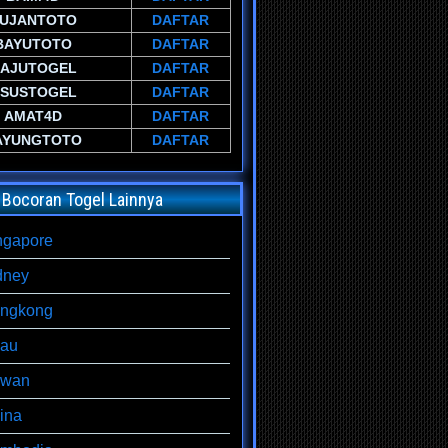
UJANTOTO
DAFTAR
BAYUTOTO
DAFTAR
AJUTOGEL
DAFTAR
SUSTOGEL
DAFTAR
AMAT4D
DAFTAR
AYUNGTOTO
DAFTAR
Bocoran Togel Lainnya
ngapore
dney
ongkong
cau
iwan
ina