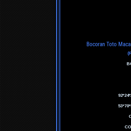
Bocoran Toto Macau
(
B
92*24*
53*70*
CO