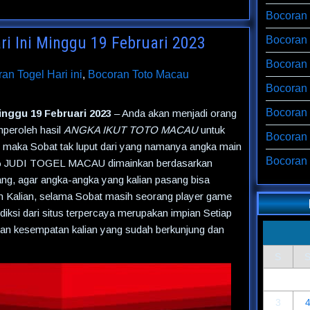
Bocoran
i Ini Minggu 19 Februari 2023
Bocoran
Bocoran
an Togel Hari ini
,
Bocoran Toto Macau
Bocoran
Bocoran
nggu 19 Februari 2023
– Anda akan menjadi orang
mperoleh hasil
ANGKA IKUT TOTO MACAU
untuk
Bocoran 
el, maka Sobat tak luput dari yang namanya angka main
Bocoran
0% JUDI TOGEL MACAU dimainkan berdasarkan
ng, agar angka-angka yang kalian pasang bisa
pun Kalian, selama Sobat masih seorang player game
ksi dari situs terpercaya merupakan impian Setiap
iakan kesempatan kalian yang sudah berkunjung dan
S
3