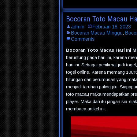
Bocoran Toto Macau Har
admin
Februari 18, 2023
Bocoran Macau Minggu
,
Bocor
Comments
Bocoran Toto Macau Hari Ini Mi
beruntung pada hari ini, karena me
hari ini. Sebagai penikmat judi tog
togel online. Karena memang 10
hitungan dan perumusan yang mata
menjadi taruhan paling jitu. Siapa
toto macau maka mendapatkan predi
player. Maka dari itu jangan sia-s
membaca artikel ini.