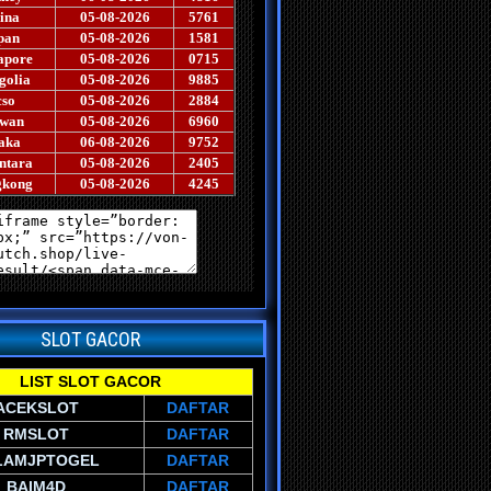
SLOT GACOR
LIST SLOT GACOR
ACEKSLOT
DAFTAR
RMSLOT
DAFTAR
LAMJPTOGEL
DAFTAR
BAIM4D
DAFTAR