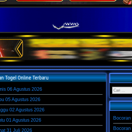
n Togel Online Terbaru
mis 06 Agustus 2026
bu 05 Agustus 2026
nggu 02 Agustus 2026
Bocoran
btu 01 Agustus 2026
Bocoran
at 31 Juli 2026