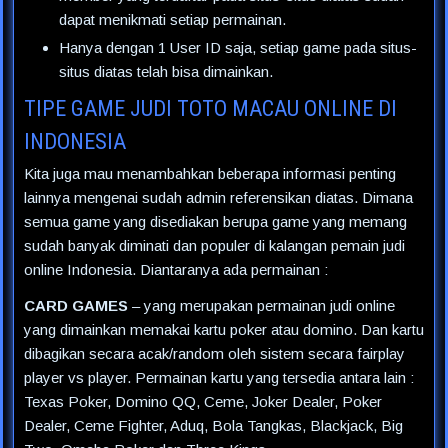
dapat menikmati setiap permainan.
Hanya dengan 1 User ID saja, setiap game pada situs-
situs diatas telah bisa dimainkan.
TIPE GAME JUDI TOTO MACAU ONLINE DI
INDONESIA
Kita juga mau menambahkan beberapa informasi penting
lainnya mengenai sudah admin referensikan diatas. Dimana
semua game yang disediakan berupa game yang memang
sudah banyak diminati dan populer di kalangan pemain judi
online Indonesia. Diantaranya ada permainan :
CARD GAMES
– yang merupakan permainan judi online
yang dimainkan memakai kartu poker atau domino. Dan kartu
dibagikan secara acak/random oleh sistem secara fairplay
player vs player. Permainan kartu yang tersedia antara lain :
Texas Poker, Domino QQ, Ceme, Joker Dealer, Poker
Dealer, Ceme Fighter, Aduq, Bola Tangkas, Blackjack, Big