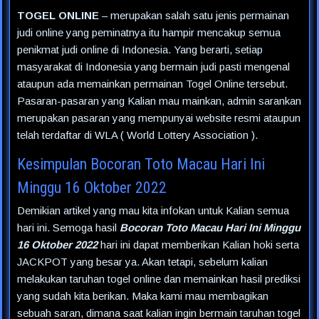
TOGEL ONLINE
– merupakan salah satu jenis permainan
judi online yang peminatnya itu hampir mencakup semua
penikmat judi online di Indonesia. Yang berarti, setiap
masyarakat di Indonesia yang bermain judi pasti mengenal
ataupun ada memainkan permainan Togel Online tersebut.
Pasaran-pasaran yang Kalian mau mainkan, admin sarankan
merupakan pasaran yang mempunyai website resmi ataupun
telah terdaftar di WLA ( World Lottery Association ).
Kesimpulan Bocoran Toto Macau Hari Ini
Minggu 16 Oktober 2022
Demikian artikel yang mau kita infokan untuk Kalian semua
hari ini. Semoga hasil
Bocoran Toto Macau Hari Ini Minggu
16 Oktober 2022
hari ini dapat memberikan Kalian hoki serta
JACKPOT yang besar ya. Akan tetapi, sebelum kalian
melakukan taruhan togel online dan memainkan hasil prediksi
yang sudah kita berikan. Maka kami mau membagikan
sebuah saran, dimana saat kalian ingin bermain taruhan togel