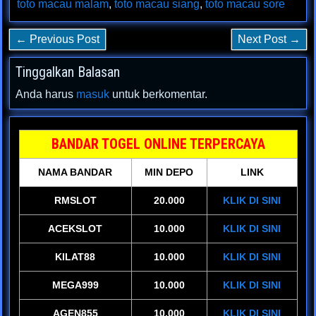
toto macau malam
,
toto macau siang
,
toto macau sore
← Previous Post
Next Post →
Tinggalkan Balasan
Anda harus
masuk
untuk berkomentar.
BANDAR TOGEL ONLINE TERPERCAYA
NAMA BANDAR
MIN DEPO
LINK
RMSLOT
20.000
KLIK DI SINI
ACEKSLOT
10.000
KLIK DI SINI
KILAT88
10.000
KLIK DI SINI
MEGA999
10.000
KLIK DI SINI
AGEN855
10.000
KLIK DI SINI