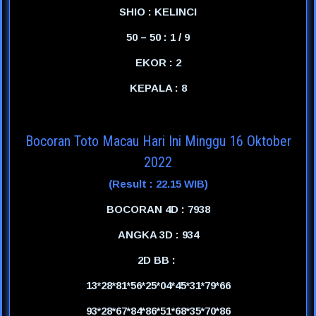
SHIO : KELINCI
50 – 50 : 1 / 9
EKOR : 2
KEPALA : 8
Bocoran Toto Macau Hari Ini Minggu 16 Oktober
2022
(Result : 22.15 WIB)
BOCORAN 4D : 7938
ANGKA 3D : 934
2D BB :
13*28*81*56*25*04*45*31*79*66
93*28*67*84*86*51*68*35*70*86