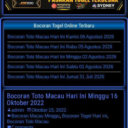
Bocoran Togel Online Terbaru
Bocoran Toto Macau Hari Ini Kamis 06 Agustus 2026
Bocoran Toto Macau Hari Ini Rabu 05 Agustus 2026
Bocoran Toto Macau Hari Ini Minggu 02 Agustus 2026
Bocoran Toto Macau Hari Ini Sabtu 01 Agustus 2026
Bocoran Toto Macau Hari Ini Jumat 31 Juli 2026
Bocoran Toto Macau Hari Ini Minggu 16
Oktober 2022
admin
Oktober 15, 2022
Bocoran Macau Minggu
,
Bocoran Togel Hari ini
,
Bocoran Toto Macau
Comments