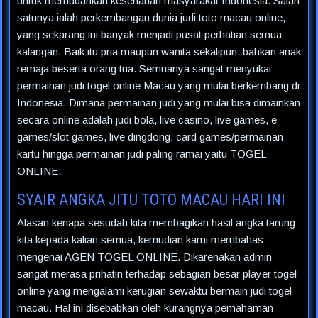
untuk memudahkan keseharian masyarakat Indonesia. Salah
satunya ialah perkembangan dunia judi toto macau online,
yang sekarang ini banyak menjadi pusat perhatian semua
kalangan. Baik itu pria maupun wanita sekalipun, bahkan anak
remaja beserta orang tua. Semuanya sangat menyukai
permainan judi togel online Macau yang mulai berkembang di
Indonesia. Dimana permainan judi yang mulai bisa dimainkan
secara online adalah judi bola, live casino, live games, e-
games/slot games, live dingdong, card games/permainan
kartu hingga permainan judi paling ramai yaitu TOGEL
ONLINE.
SYAIR ANGKA JITU TOTO MACAU HARI INI
Alasan kenapa sesudah kita membagikan hasil angka tarung
kita kepada kalian semua, kemudian kami membahas
mengenai AGEN TOGEL ONLINE. Dikarenakan admin
sangat merasa prihatin terhadap sebagian besar player togel
online yang mengalami kerugian sewaktu bermain judi togel
macau. Hal ini disebabkan oleh kurangnya pemahaman