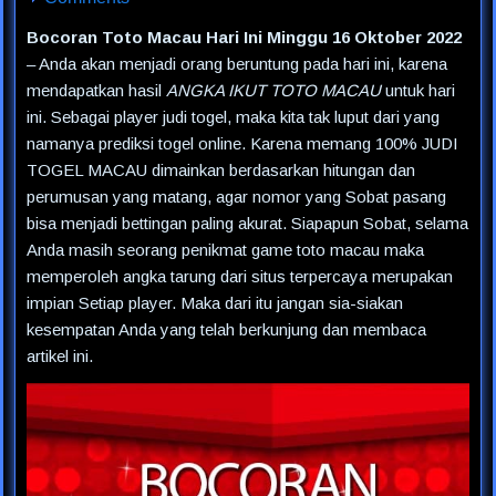
Bocoran Toto Macau Hari Ini Minggu 16 Oktober 2022
– Anda akan menjadi orang beruntung pada hari ini, karena
mendapatkan hasil
ANGKA IKUT TOTO MACAU
untuk hari
ini. Sebagai player judi togel, maka kita tak luput dari yang
namanya prediksi togel online. Karena memang 100% JUDI
TOGEL MACAU dimainkan berdasarkan hitungan dan
perumusan yang matang, agar nomor yang Sobat pasang
bisa menjadi bettingan paling akurat. Siapapun Sobat, selama
Anda masih seorang penikmat game toto macau maka
memperoleh angka tarung dari situs terpercaya merupakan
impian Setiap player. Maka dari itu jangan sia-siakan
kesempatan Anda yang telah berkunjung dan membaca
artikel ini.