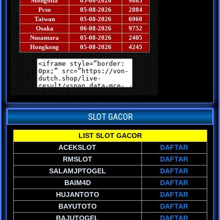
SLOT GACOR
LIST SLOT GACOR
ACEKSLOT
DAFTAR
RMSLOT
DAFTAR
SALAMJPTOGEL
DAFTAR
BAIM4D
DAFTAR
HUJANTOTO
DAFTAR
BAYUTOTO
DAFTAR
BAJUTOGEL
DAFTAR