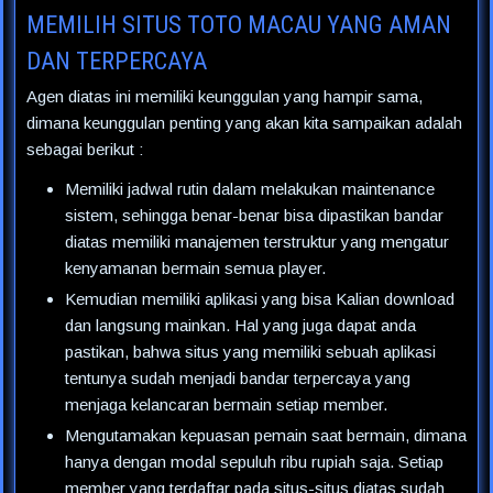
MEMILIH SITUS TOTO MACAU YANG AMAN
DAN TERPERCAYA
Agen diatas ini memiliki keunggulan yang hampir sama,
dimana keunggulan penting yang akan kita sampaikan adalah
sebagai berikut :
Memiliki jadwal rutin dalam melakukan maintenance
sistem, sehingga benar-benar bisa dipastikan bandar
diatas memiliki manajemen terstruktur yang mengatur
kenyamanan bermain semua player.
Kemudian memiliki aplikasi yang bisa Kalian download
dan langsung mainkan. Hal yang juga dapat anda
pastikan, bahwa situs yang memiliki sebuah aplikasi
tentunya sudah menjadi bandar terpercaya yang
menjaga kelancaran bermain setiap member.
Mengutamakan kepuasan pemain saat bermain, dimana
hanya dengan modal sepuluh ribu rupiah saja. Setiap
member yang terdaftar pada situs-situs diatas sudah