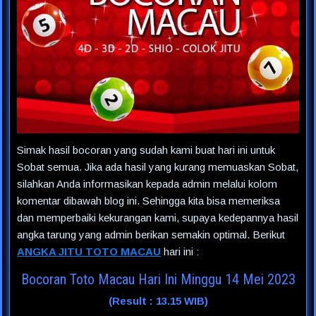
Simak hasil bocoran yang sudah kami buat hari ini untuk
Sobat semua. Jika ada hasil yang kurang memuaskan Sobat,
silahkan Anda informasikan kepada admin melalui kolom
komentar dibawah blog ini. Sehingga kita bisa memeriksa
dan memperbaiki kekurangan kami, supaya kedepannya hasil
angka tarung yang admin berikan semakin optimal. Berikut
ANGKA JITU TOTO MACAU
hari ini :
Bocoran Toto Macau Hari Ini Minggu 14 Mei 2023
(Result : 13.15 WIB)