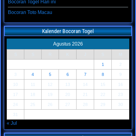
Bocoran Togel Hari ini
Bocoran Toto Macau
Kalender Bocoran Togel
Agustus 2026
S
S
R
K
J
S
M
1
2
3
4
5
6
7
8
9
10
11
12
13
14
15
16
17
18
19
20
21
22
23
24
25
26
27
28
29
30
31
« Jul