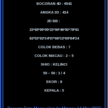
BOCORAN 4D : 6541
ANGKA 3D : 414
2D BB :
23*65*95*05*23*90*46*93*78*91
82*53*92*34*97*66*32*69*84*34
COLOK BEBAS : 7
COLOK MACAU : 2 – 5
SHIO : KELINCI
50 – 50 : 1 / 4
EKOR : 8
KEPALA : 5