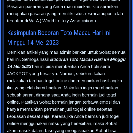
Pasaran-pasaran yang Anda mau mainkan, kita sarankan
merupakan pasaran yang memiliki situs resmi ataupun telah
terdaftar di WLA ( World Lottery Association ).
Kesimpulan Bocoran Toto Macau Hari Ini
Minggu 14 Mei 2023
Demikian artikel yang mau admin berikan untuk Sobat semua
hari ini. Semoga hasil
Bocoran Toto Macau Hari Ini Minggu
14 Mei 2023
hari ini bisa memberikan Anda hoki serta
JACKPOT yang besar ya. Namun, sebelum kalian
melakukan taruhan togel online dan memainkan hasil angka
ikut yang telah kami bagikan. Maka kita ingin membagikan
sebuah saran, dimana saat Anda ingin bermain judi togel
online. Pastikan Sobat bermain jangan terbawa emosi dan
hanya memainkan permainan judi togel online sebatas
kepuasan sesaat saja. Karena jika Anda bermain judi togel
online menggunakan nafsu yang berlebihan, maka Sobat
akan masuk dalam fase yang mengakibatkan Sobat bisa