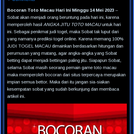
Bocoran Toto Macau Hari Ini Minggu 14 Mei 2023
–
Sobat akan menjadi orang beruntung pada hari ini, karena
memperoleh hasil
ANGKA JITU TOTO MACAU
untuk hari
ini. Sebagai penikmat judi togel, maka Sobat tak luput dari
yang namanya prediksi togel online. Karena memang 100%
JUDI TOGEL MACAU dimainkan berdasarkan hitungan dan
perumusan yang matang, agar angka-angka yang Sobat
betting dapat menjadi bettingan paling jitu. Siapapun Sobat,
selama Sobat masih seorang pemain game toto macau
maka memperoleh bocoran dari situs terpercaya merupakan
impian semua bettor. Maka dari itu jangan sia-siakan
kesempatan sobat yang sudah berkunjung dan membaca
artikel ini.