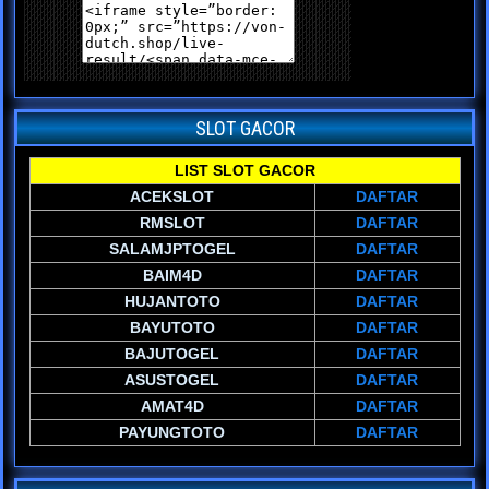
SLOT GACOR
LIST SLOT GACOR
ACEKSLOT
DAFTAR
RMSLOT
DAFTAR
SALAMJPTOGEL
DAFTAR
BAIM4D
DAFTAR
HUJANTOTO
DAFTAR
BAYUTOTO
DAFTAR
BAJUTOGEL
DAFTAR
ASUSTOGEL
DAFTAR
AMAT4D
DAFTAR
PAYUNGTOTO
DAFTAR