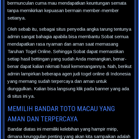
bermunculan cuma mau mendapatkan keuntungan semata
tanpa memikirkan kepuasan bermain member-member
setianya.
Oleh sebab itu, sebagai situs penyedia angka tarung tentunya
admin sangat bahagia apabila bisa membantu Sobat semua
mendapatkan rasa nyaman dan aman saat memasang
Taruhan Togel Online. Sehingga Sobat dapat memastikan
setiap hasil bettingan yang sudah Anda menangkan, benar-
benar dapat kalian nikmati hasil kemenangannya. Nah, berikut
admin lampirkan beberapa agen judi togel online di Indonesia
yang memang sudah terpercaya dan aman untuk
diunggulkan. Kalian bisa langsung klik pada banner yang ada
di situs ini ya.
MEMILIH BANDAR TOTO MACAU YANG
AMAN DAN TERPERCAYA
Bandar diatas ini memiliki kelebihan yang hampir mirip,
dimana keunggulan penting yang akan kita sampaikan adalah