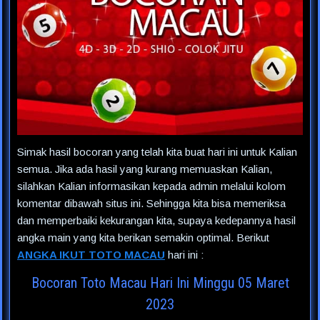
Simak hasil bocoran yang telah kita buat hari ini untuk Kalian
semua. Jika ada hasil yang kurang memuaskan Kalian,
silahkan Kalian informasikan kepada admin melalui kolom
komentar dibawah situs ini. Sehingga kita bisa memeriksa
dan memperbaiki kekurangan kita, supaya kedepannya hasil
angka main yang kita berikan semakin optimal. Berikut
ANGKA IKUT TOTO MACAU
hari ini :
Bocoran Toto Macau Hari Ini Minggu 05 Maret
2023