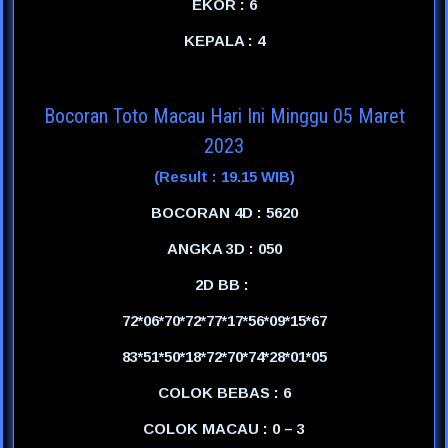
EKOR : 6
KEPALA : 4
Bocoran Toto Macau Hari Ini Minggu 05 Maret
2023
(Result : 19.15 WIB)
BOCORAN 4D : 5620
ANGKA 3D : 050
2D BB :
72*06*70*72*77*17*56*09*15*67
83*51*50*18*72*70*74*28*01*05
COLOK BEBAS : 6
COLOK MACAU : 0 – 3