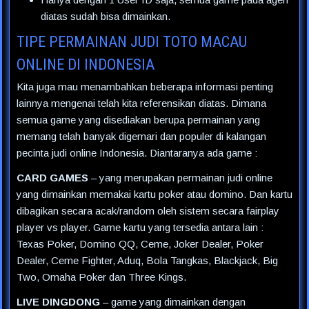
diatas sudah bisa dimainkan.
TIPE PERMAINAN JUDI TOTO MACAU
ONLINE DI INDONESIA
Kita juga mau menambahkan beberapa informasi penting
lainnya mengenai telah kita referensikan diatas. Dimana
semua game yang disediakan berupa permainan yang
memang telah banyak digemari dan populer di kalangan
pecinta judi online Indonesia. Diantaranya ada game :
CARD GAMES
– yang merupakan permainan judi online
yang dimainkan memakai kartu poker atau domino. Dan kartu
dibagikan secara acak/random oleh sistem secara fairplay
player vs player. Game kartu yang tersedia antara lain :
Texas Poker, Domino QQ, Ceme, Joker Dealer, Poker
Dealer, Ceme Fighter, Aduq, Bola Tangkas, Blackjack, Big
Two, Omaha Poker dan Three Kings.
LIVE DINGDONG
– game yang dimainkan dengan