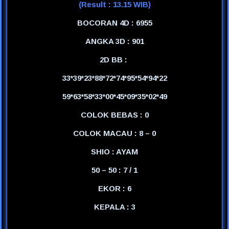
(Result : 13.15 WIB)
BOCORAN 4D : 6955
ANGKA 3D : 901
2D BB :
33*39*23*88*72*74*95*54*94*22
59*63*58*33*00*45*09*35*02*49
COLOK BEBAS : 0
COLOK MACAU : 8 – 0
SHIO : AYAM
50 – 50 : 7 / 1
EKOR : 6
KEPALA : 3