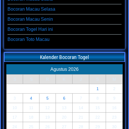
Bocoran Macau Selasa
Bocoran Macau Senin
Bocoran Togel Hari ini
Bocoran Toto Macau
Kalender Bocoran Togel
Agustus 2026
S
S
R
K
J
S
M
1
2
3
4
5
6
7
8
9
10
11
12
13
14
15
16
17
18
19
20
21
22
23
24
25
26
27
28
29
30