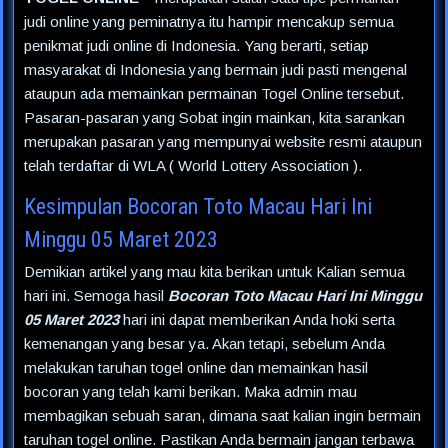
judi online yang peminatnya itu hampir mencakup semua
penikmat judi online di Indonesia. Yang berarti, setiap
masyarakat di Indonesia yang bermain judi pasti mengenal
ataupun ada memainkan permainan Togel Online tersebut.
Pasaran-pasaran yang Sobat ingin mainkan, kita sarankan
merupakan pasaran yang mempunyai website resmi ataupun
telah terdaftar di WLA ( World Lottery Association ).
Kesimpulan Bocoran Toto Macau Hari Ini
Minggu 05 Maret 2023
Demikian artikel yang mau kita berikan untuk Kalian semua
hari ini. Semoga hasil
Bocoran Toto Macau Hari Ini Minggu
05 Maret 2023
hari ini dapat memberikan Anda hoki serta
kemenangan yang besar ya. Akan tetapi, sebelum Anda
melakukan taruhan togel online dan memainkan hasil
bocoran yang telah kami berikan. Maka admin mau
membagikan sebuah saran, dimana saat kalian ingin bermain
taruhan togel online. Pastikan Anda bermain jangan terbawa