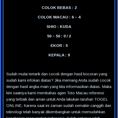
COLOK BEBAS : 2
COLOK MACAU : 6 – 4
SHIO : KUDA
50 – 50 : 0 / 2
EKOR : 5
KEPALA : 9
Sudah mulai tertarik dan cocok dengan hasil bocoran yang
sudah kami infokan diatas? Jika memang Anda sudah cocok
dengan hasil angka main yang kita informasikan diatas. Maka
kini saatnya kami membahas agen Toto Macau referensi
yang terbaik dan aman untuk Anda lakukan taruhan TOGEL
ONLINE. Karena saat ini zaman sudah semakin canggih dan
teknologi telah banyak dikembangkan untuk memudahkan