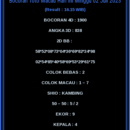
Bocoran Toto Macau Hari Ini Minggu 02 Juli 2023
(Result : 16.15 WIB)
BOCORAN 4D : 1900
ANGKA 3D : 838
2D BB :
58*52*08*73*04*36*69*82*34*98
02*54*85*40*58*69*53*29*61*75
COLOK BEBAS : 2
COLOK MACAU : 1 – 7
SHIO : KAMBING
50 – 50 : 5 / 2
EKOR : 9
KEPALA : 4