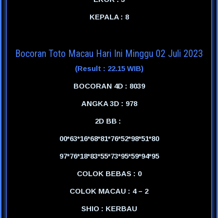
KEPALA : 8
Bocoran Toto Macau Hari Ini Minggu 02 Juli 2023
(Result : 22.15 WIB)
BOCORAN 4D : 8039
ANGKA 3D : 978
2D BB :
00*63*16*68*81*76*52*98*51*80
97*76*18*83*55*73*95*59*94*95
COLOK BEBAS : 0
COLOK MACAU : 4 – 2
SHIO : KERBAU