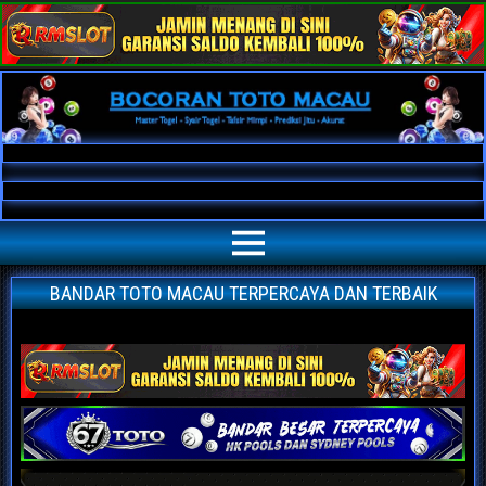
Bocoran Toto Macau AKURAT
Bocoran angka jitu toto macau paling akurat | prediksi situs agen bandar
toto macau terpercaya | nomor main macau | data keluaran macau hari ini
BANDAR TOTO MACAU TERPERCAYA DAN TERBAIK