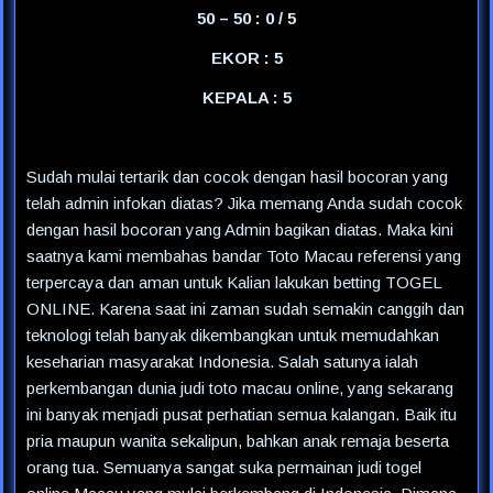
50 – 50 : 0 / 5
EKOR : 5
KEPALA : 5
Sudah mulai tertarik dan cocok dengan hasil bocoran yang
telah admin infokan diatas? Jika memang Anda sudah cocok
dengan hasil bocoran yang Admin bagikan diatas. Maka kini
saatnya kami membahas bandar Toto Macau referensi yang
terpercaya dan aman untuk Kalian lakukan betting TOGEL
ONLINE. Karena saat ini zaman sudah semakin canggih dan
teknologi telah banyak dikembangkan untuk memudahkan
keseharian masyarakat Indonesia. Salah satunya ialah
perkembangan dunia judi toto macau online, yang sekarang
ini banyak menjadi pusat perhatian semua kalangan. Baik itu
pria maupun wanita sekalipun, bahkan anak remaja beserta
orang tua. Semuanya sangat suka permainan judi togel