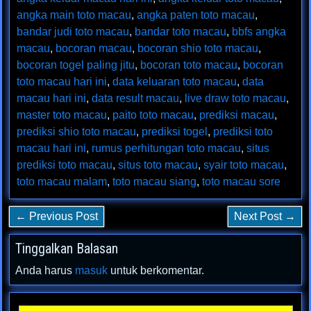
angka main toto macau
,
angka paten toto macau
,
bandar judi toto macau
,
bandar toto macau
,
bbfs angka
macau
,
bocoran macau
,
bocoran shio toto macau
,
bocoran togel paling jitu
,
bocoran toto macau
,
bocoran
toto macau hari ini
,
data keluaran toto macau
,
data
macau hari ini
,
data result macau
,
live draw toto macau
,
master toto macau
,
paito toto macau
,
prediksi macau
,
prediksi shio toto macau
,
prediksi togel
,
prediksi toto
macau hari ini
,
rumus perhitungan toto macau
,
situs
prediksi toto macau
,
situs toto macau
,
syair toto macau
,
toto macau malam
,
toto macau siang
,
toto macau sore
← Previous Post
Next Post →
Tinggalkan Balasan
Anda harus
masuk
untuk berkomentar.