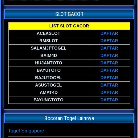
SLOT GACOR
LIST SLOT GACOR
ACEKSLOT
DAFTAR
RMSLOT
DAFTAR
SALAMJPTOGEL
DAFTAR
BAIM4D
DAFTAR
HUJANTOTO
DAFTAR
BAYUTOTO
DAFTAR
BAJUTOGEL
DAFTAR
ASUSTOGEL
DAFTAR
AMAT4D
DAFTAR
PAYUNGTOTO
DAFTAR
Bocoran Togel Lainnya
Togel Singapore