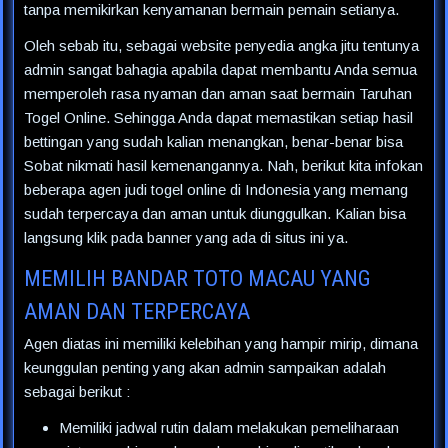
tanpa memikirkan kenyamanan bermain pemain setianya.
Oleh sebab itu, sebagai website penyedia angka jitu tentunya
admin sangat bahagia apabila dapat membantu Anda semua
memperoleh rasa nyaman dan aman saat bermain Taruhan
Togel Online. Sehingga Anda dapat memastikan setiap hasil
bettingan yang sudah kalian menangkan, benar-benar bisa
Sobat nikmati hasil kemenangannya. Nah, berikut kita infokan
beberapa agen judi togel online di Indonesia yang memang
sudah terpercaya dan aman untuk diunggulkan. Kalian bisa
langsung klik pada banner yang ada di situs ini ya.
MEMILIH BANDAR TOTO MACAU YANG
AMAN DAN TERPERCAYA
Agen diatas ini memiliki kelebihan yang hampir mirip, dimana
keunggulan penting yang akan admin sampaikan adalah
sebagai berikut :
Memiliki jadwal rutin dalam melakukan pemeliharaan