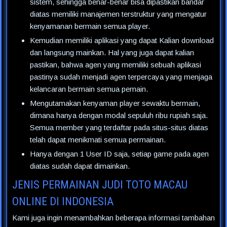
sistem, sehingga benar-benar bisa dipastikan bandar
diatas memiliki manajemen terstruktur yang mengatur
kenyamanan bermain semua player.
Kemudian memiliki aplikasi yang dapat Kalian download
dan langsung mainkan. Hal yang juga dapat kalian
pastikan, bahwa agen yang memiliki sebuah aplikasi
pastinya sudah menjadi agen terpercaya yang menjaga
kelancaran bermain semua pemain.
Mengutamakan kenyaman player sewaktu bermain,
dimana hanya dengan modal sepuluh ribu rupiah saja.
Semua member yang terdaftar pada situs-situs diatas
telah dapat menikmati semua permainan.
Hanya dengan 1 User ID saja, setiap game pada agen
diatas sudah dapat dimainkan.
JENIS PERMAINAN JUDI TOTO MACAU
ONLINE DI INDONESIA
Kami juga ingin menambahkan beberapa informasi tambahan