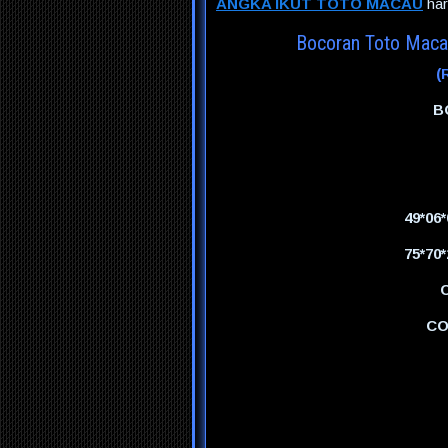
ANGKA IKUT TOTO MACAU
hari
Bocoran Toto Macau
(
B
49*06*
75*70*
CO