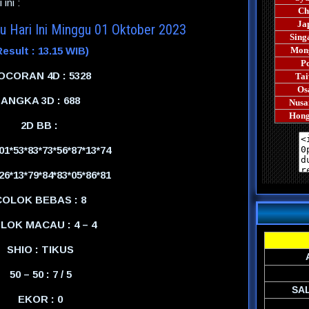
 ini :
 Hari Ini Minggu 01 Oktober 2023
Result : 13.15 WIB)
OCORAN 4D : 5328
ANGKA 3D : 688
2D BB :
01*53*83*73*56*87*13*74
26*13*79*84*83*05*86*81
COLOK BEBAS : 8
LOK MACAU : 4 – 4
SHIO : TIKUS
50 – 50 : 7 / 5
SA
EKOR : 0