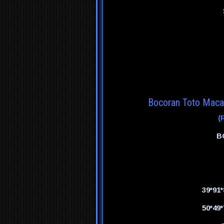
Bocoran Toto Macau
(
B
39*91*
50*49*