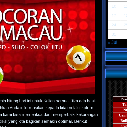
10
1
17
1
24
2
31
« Jul
in hitung hari ini untuk Kalian semua. Jika ada hasil
kan Anda informasikan kepada kita melalui kolom
gga kami bisa memeriksa dan memperbaiki kekurangan
iksi yang kita bagikan semakin optimal. Berikut