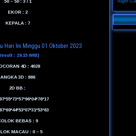
Togel C
50 – 50 : 3 / 1
EKOR : 2
KEPALA : 7
 Hari Ini Minggu 01 Oktober 2023
Result : 19.15 WIB)
OCORAN 4D : 4028
ANGKA 3D : 886
2D BB :
97*55*73*57*96*04*76*17
87*69*44*53*07*31*53*63
COLOK BEBAS : 9
LOK MACAU : 0 – 5