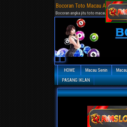
Bocoran Toto Macau AKURAT
Bocoran angka jitu toto macau paling akurat
HOME
Macau Senin
Macau
PASANG IKLAN