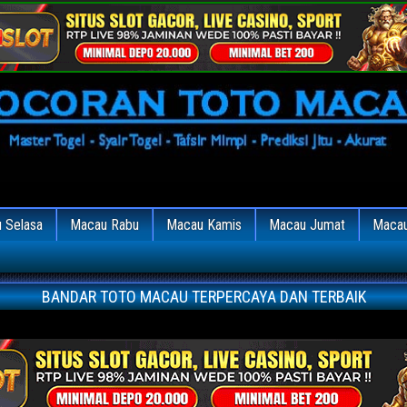
 | prediksi situs agen bandar toto macau terpercaya | nomor main macau | dat
 Selasa
Macau Rabu
Macau Kamis
Macau Jumat
Macau
BANDAR TOTO MACAU TERPERCAYA DAN TERBAIK