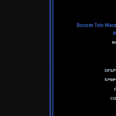
Bocoran Toto Macau
(
B
32*12*
57*69*
CO