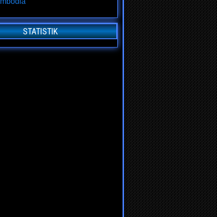
ambodia
STATISTIK