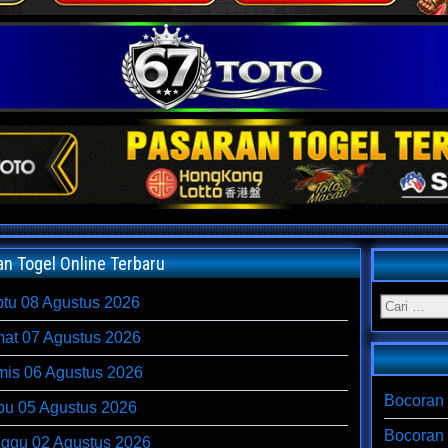
n Togel Online Terbaru
btu 08 Agustus 2026
mat 07 Agustus 2026
mis 06 Agustus 2026
Bocoran
bu 05 Agustus 2026
Bocoran
nggu 02 Agustus 2026