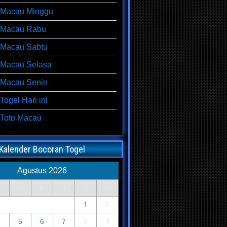
 Macau Minggu
 Macau Rabu
 Macau Sabtu
 Macau Selasa
 Macau Senin
Togel Hari ini
 Toto Macau
Kalender Bocoran Togel
Agustus 2026
S
R
K
J
S
M
1
2
4
5
6
7
8
9