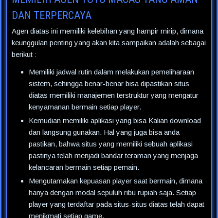
DAN TERPERCAYA
Agen diatas ini memiliki kelebihan yang hampir mirip, dimana
keunggulan penting yang akan kita sampaikan adalah sebagai
berikut :
Memiliki jadwal rutin dalam melakukan pemeliharaan
sistem, sehingga benar-benar bisa dipastikan situs
diatas memiliki manajemen terstruktur yang mengatur
kenyamanan bermain setiap player.
Kemudian memiliki aplikasi yang bisa Kalian download
dan langsung gunakan. Hal yang juga bisa anda
pastikan, bahwa situs yang memiliki sebuah aplikasi
pastinya telah menjadi bandar teraman yang menjaga
kelancaran bermain setiap pemain.
Mengutamakan kepuasan player saat bermain, dimana
hanya dengan modal sepuluh ribu rupiah saja. Setiap
player yang terdaftar pada situs-situs diatas telah dapat
menikmati setiap game.