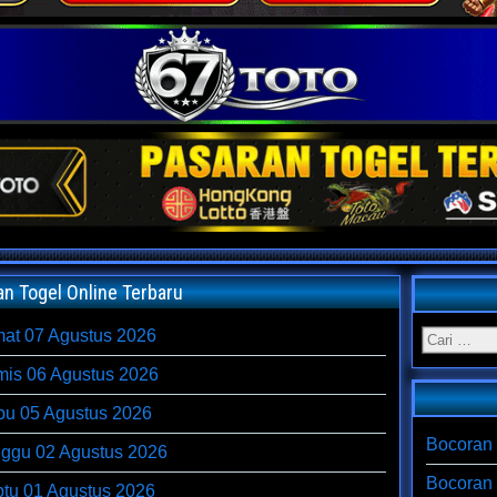
n Togel Online Terbaru
mat 07 Agustus 2026
mis 06 Agustus 2026
bu 05 Agustus 2026
Bocoran
nggu 02 Agustus 2026
Bocoran
btu 01 Agustus 2026