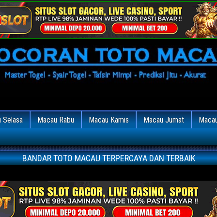
 | prediksi situs agen bandar toto macau terpercaya | nomor main macau | dat
 Selasa
Macau Rabu
Macau Kamis
Macau Jumat
Macau
BANDAR TOTO MACAU TERPERCAYA DAN TERBAIK