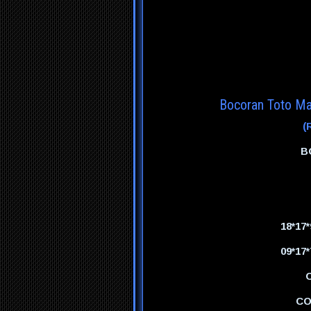
Bocoran Toto Ma
(
B
18*17*
09*17*
CO