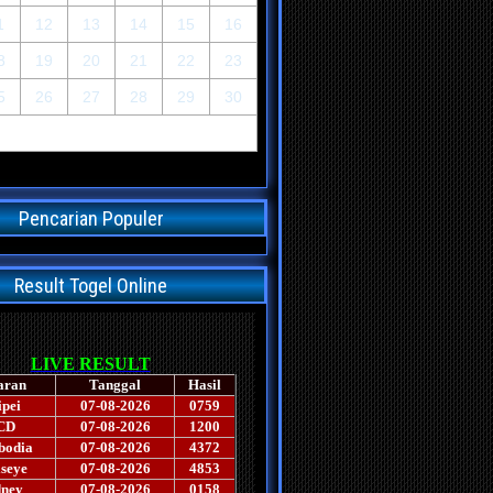
1
12
13
14
15
16
8
19
20
21
22
23
5
26
27
28
29
30
Pencarian Populer
Result Togel Online