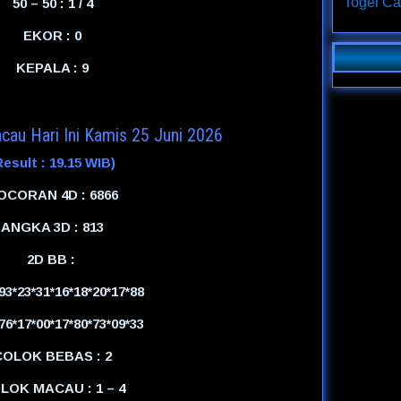
Togel C
50 – 50 : 1 / 4
EKOR : 0
KEPALA : 9
cau Hari Ini Kamis 25 Juni 2026
Result : 19.15 WIB)
OCORAN 4D : 6866
ANGKA 3D : 813
2D BB :
93*23*31*16*18*20*17*88
76*17*00*17*80*73*09*33
COLOK BEBAS : 2
LOK MACAU : 1 – 4