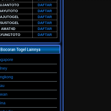
UJANTOTO
DAFTAR
BAYUTOTO
DAFTAR
AJUTOGEL
DAFTAR
SUSTOGEL
DAFTAR
AMAT4D
DAFTAR
AYUNGTOTO
DAFTAR
Bocoran Togel Lainnya
ngapore
dney
ongkong
cau
iwan
ina