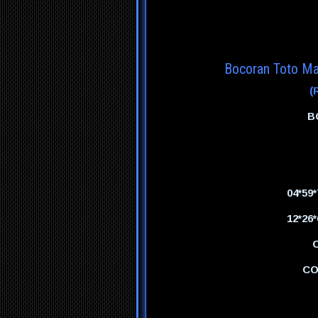
Bocoran Toto Ma
(
B
04*59*
12*26*
CO