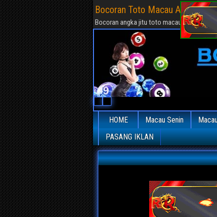
Bocoran Toto Macau AKURAT
Bocoran angka jitu toto macau paling akurat
HOME
Macau Senin
Macau
PASANG IKLAN