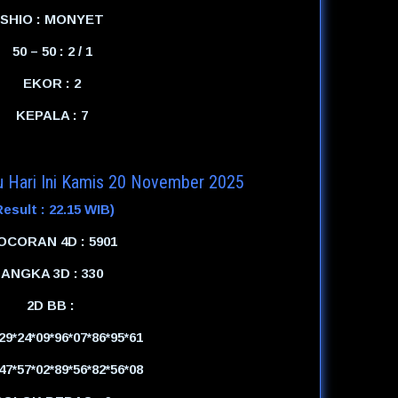
SHIO : MONYET
50 – 50 : 2 / 1
EKOR : 2
KEPALA : 7
 Hari Ini Kamis 20 November 2025
Result : 22.15 WIB)
OCORAN 4D : 5901
ANGKA 3D : 330
2D BB :
29*24*09*96*07*86*95*61
47*57*02*89*56*82*56*08