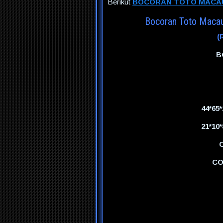
Berikut
BOCORAN TOTO MACA
Bocoran Toto Macau
(
B
44*65*
21*10*
CO