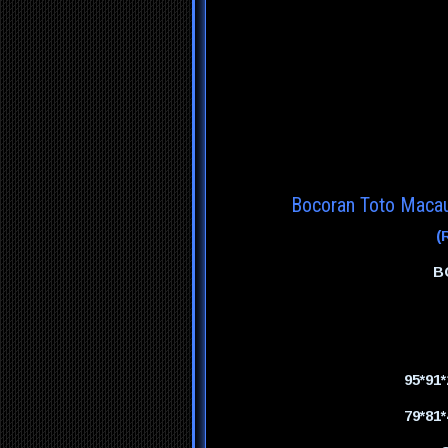
Bocoran Toto Macau
(
B
95*91*
79*81*