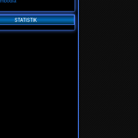
ambodia
STATISTIK