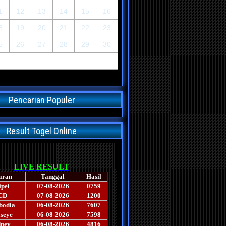
1
12
13
14
15
16
8
19
20
21
22
23
5
26
27
28
29
30
Pencarian Populer
Result Togel Online