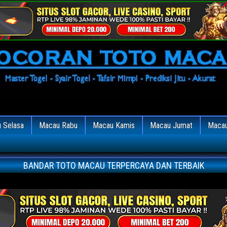
 | prediksi situs agen bandar toto macau terpercaya | nomor main macau | dat
 Selasa
Macau Rabu
Macau Kamis
Macau Jumat
Macau
BANDAR TOTO MACAU TERPERCAYA DAN TERBAIK