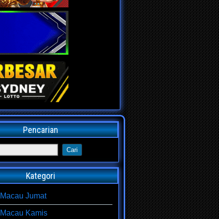
Pencarian
Kategori
 Macau Jumat
 Macau Kamis