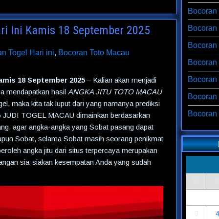
Bocoran
ri Ini Kamis 18 September 2025
Bocoran
Bocoran
n Togel Hari ini
,
Bocoran Toto Macau
Bocoran
Bocoran
amis 18 September 2025
– Kalian akan menjadi
ena mendapatkan hasil
ANGKA JITU TOTO MACAU
Bocoran 
togel, maka kita tak luput dari yang namanya prediksi
Bocoran
0% JUDI TOGEL MACAU dimainkan berdasarkan
ng, agar angka-angka yang Sobat pasang dapat
apapun Sobat, selama Sobat masih seorang penikmat
leh angka jitu dari situs terpercaya merupakan
u jangan sia-siakan kesempatan Anda yang sudah
.
S
3