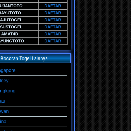
UJANTOTO
DAFTAR
BAYUTOTO
DAFTAR
AJUTOGEL
DAFTAR
SUSTOGEL
DAFTAR
AMAT4D
DAFTAR
AYUNGTOTO
DAFTAR
Bocoran Togel Lainnya
ngapore
dney
ongkong
cau
iwan
ina