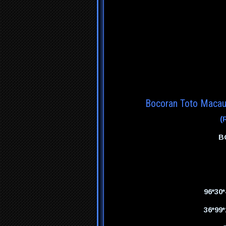
Bocoran Toto Macau
(
B
96*30*
36*99*