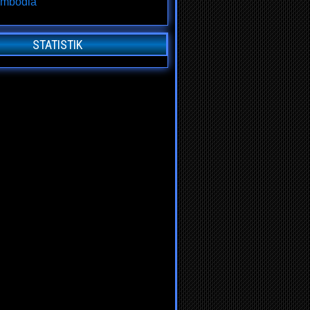
ambodia
STATISTIK