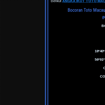
Berikut
ANGKA IKUT TOTO MA
Bocoran Toto Macau
(
B
18*40*
56*91*
CO