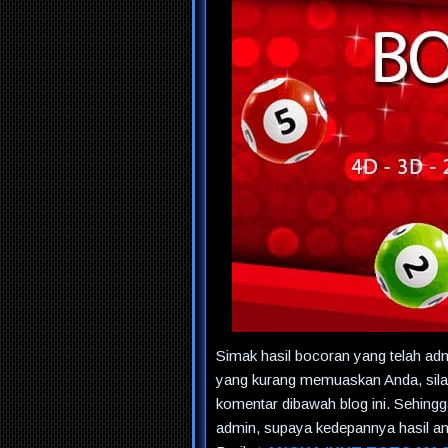
Simak hasil bocoran yang telah admi
yang kurang memuaskan Anda, silah
komentar dibawah blog ini. Sehing
admin, supaya kedepannya hasil an