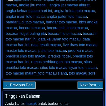
macau
,
angka jitu macau
,
angka jitu macau akurat
,
angka keluar macau hari ini
,
angka keluar toto macau
,
angka main toto macau
,
angka paten toto macau
,
bandar judi toto macau
,
bandar toto macau
,
bbfs angka
macau
,
bocoran macau
,
bocoran shio toto macau
,
bocoran togel paling jitu
,
bocoran toto macau
,
bocoran
toto macau hari ini
,
data keluaran toto macau
,
data
macau hari ini
,
data result macau
,
live draw toto macau
,
master toto macau
,
paito toto macau
,
prediksi macau
,
prediksi shio toto macau
,
prediksi togel
,
prediksi toto
macau hari ini
,
rumus perhitungan toto macau
,
situs
prediksi toto macau
,
situs toto macau
,
syair toto macau
,
toto macau malam
,
toto macau siang
,
toto macau sore
← Previous Post
Next Post →
Tinggalkan Balasan
Anda harus
masuk
untuk berkomentar.