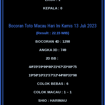
KEPALA : 0
Bocoran Toto Macau Hari Ini Kamis 13 Juli 2023
(Result : 22.15 WIB)
BOCORAN 4D : 1298
ANGKA 3D : 749
2D BB :
44*35*39*99*80*21*67*23*00*75
19*58*10*31*37*32*44*80*33*98
COLOK BEBAS : 6
COLOK MACAU : 1 – 1
SHIO : HARIMAU