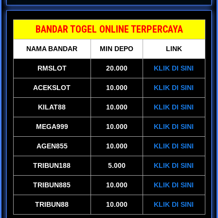
BANDAR TOGEL ONLINE TERPERCAYA
NAMA BANDAR
MIN DEPO
LINK
RMSLOT
20.000
KLIK DI SINI
ACEKSLOT
10.000
KLIK DI SINI
KILAT88
10.000
KLIK DI SINI
MEGA999
10.000
KLIK DI SINI
AGEN855
10.000
KLIK DI SINI
TRIBUN188
5.000
KLIK DI SINI
TRIBUN885
10.000
KLIK DI SINI
TRIBUN88
10.000
KLIK DI SINI