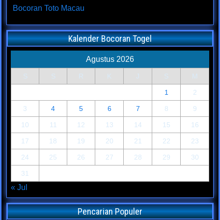
Bocoran Toto Macau
Kalender Bocoran Togel
Agustus 2026
S
S
R
K
J
S
M
1
2
3
4
5
6
7
8
9
10
11
12
13
14
15
16
17
18
19
20
21
22
23
24
25
26
27
28
29
30
31
« Jul
Pencarian Populer