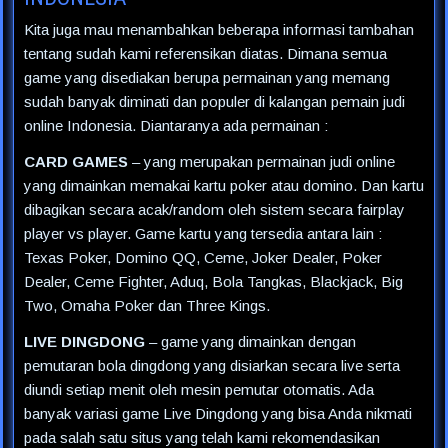
Kita juga mau menambahkan beberapa informasi tambahan
tentang sudah kami referensikan diatas. Dimana semua
game yang disediakan berupa permainan yang memang
sudah banyak diminati dan populer di kalangan pemain judi
online Indonesia. Diantaranya ada permainan :
CARD GAMES
– yang merupakan permainan judi online
yang dimainkan memakai kartu poker atau domino. Dan kartu
dibagikan secara acak/random oleh sistem secara fairplay
player vs player. Game kartu yang tersedia antara lain :
Texas Poker, Domino QQ, Ceme, Joker Dealer, Poker
Dealer, Ceme Fighter, Aduq, Bola Tangkas, Blackjack, Big
Two, Omaha Poker dan Three Kings.
LIVE DINGDONG
– game yang dimainkan dengan
pemutaran bola dingdong yang disiarkan secara live serta
diundi setiap menit oleh mesin pemutar otomatis. Ada
banyak variasi game Live Dingdong yang bisa Anda nikmati
pada salah satu situs yang telah kami rekomendasikan