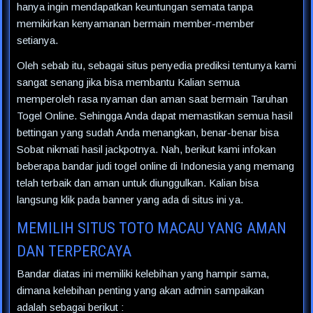
hanya ingin mendapatkan keuntungan semata tanpa
memikirkan kenyamanan bermain member-member
setianya.
Oleh sebab itu, sebagai situs penyedia prediksi tentunya kami
sangat senang jika bisa membantu Kalian semua
memperoleh rasa nyaman dan aman saat bermain Taruhan
Togel Online. Sehingga Anda dapat memastikan semua hasil
bettingan yang sudah Anda menangkan, benar-benar bisa
Sobat nikmati hasil jackpotnya. Nah, berikut kami infokan
beberapa bandar judi togel online di Indonesia yang memang
telah terbaik dan aman untuk diunggulkan. Kalian bisa
langsung klik pada banner yang ada di situs ini ya.
MEMILIH SITUS TOTO MACAU YANG AMAN
DAN TERPERCAYA
Bandar diatas ini memiliki kelebihan yang hampir sama,
dimana kelebihan penting yang akan admin sampaikan
adalah sebagai berikut :