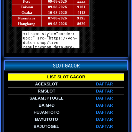
SLOT GACOR
LIST SLOT GACOR
ACEKSLOT
DAFTAR
RMSLOT
DAFTAR
SALAMJPTOGEL
DAFTAR
BAIM4D
DAFTAR
HUJANTOTO
DAFTAR
BAYUTOTO
DAFTAR
BAJUTOGEL
DAFTAR