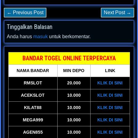
← Previous Post
Next Post →
Tinggalkan Balasan
Anda harus
masuk
untuk berkomentar.
BANDAR TOGEL ONLINE TERPERCAYA
NAMA BANDAR
MIN DEPO
LINK
RMSLOT
20.000
KLIK DI SINI
ACEKSLOT
10.000
KLIK DI SINI
KILAT88
10.000
KLIK DI SINI
MEGA999
10.000
KLIK DI SINI
AGEN855
10.000
KLIK DI SINI