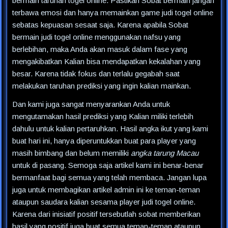
bermain taruhan togel online. Pastikan Sobat bermain jangan
terbawa emosi dan hanya memainkan game judi togel online
sebatas kepuasan sesaat saja. Karena apabila Sobat
bermain judi togel online menggunakan nafsu yang
berlebihan, maka Anda akan masuk dalam fase yang
mengakibatkan Kalian bisa mendapatkan kekalahan yang
besar. Karena tidak fokus dan terlalu gegabah saat
melakukan taruhan prediksi yang ingin kalian mainkan.
Dan kami juga sangat menyarankan Anda untuk
mengutamakan hasil prediksi yang Kalian miliki terlebih
dahulu untuk kalian pertaruhkan. Hasil angka ikut yang kami
buat hari ini, hanya diperuntukkan buat para player yang
masih bimbang dan belum memiliki
angka tarung Macau
untuk di pasang. Semoga saja artikel kami ini benar-benar
bermanfaat bagi semua yang telah membaca. Jangan lupa
juga untuk membagikan artikel admin ini ke teman-teman
ataupun saudara kalian sesama player judi togel online.
Karena dari inisiatif positif tersebutlah sobat memberikan
hasil yang positif juga buat semua teman-teman ataupun