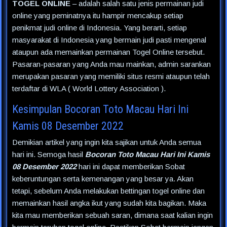
TOGEL ONLINE
– adalah salah satu jenis permainan judi
online yang peminatnya itu hampir mencakup setiap
penikmat judi online di Indonesia. Yang berarti, setiap
masyarakat di Indonesia yang bermain judi pasti mengenal
ataupun ada memainkan permainan Togel Online tersebut.
Pasaran-pasaran yang Anda mau mainkan, admin sarankan
merupakan pasaran yang memiliki situs resmi ataupun telah
terdaftar di WLA ( World Lottery Association ).
Kesimpulan Bocoran Toto Macau Hari Ini
Kamis 08 Desember 2022
Demikian artikel yang ingin kita sajikan untuk Anda semua
hari ini. Semoga hasil
Bocoran Toto Macau Hari Ini Kamis
08 Desember 2022
hari ini dapat memberikan Sobat
keberuntungan serta kemenangan yang besar ya. Akan
tetapi, sebelum Anda melakukan bettingan togel online dan
memainkan hasil angka ikut yang sudah kita bagikan. Maka
kita mau memberikan sebuah saran, dimana saat kalian ingin