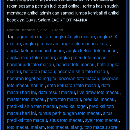
rekan sesama pemain judi togel online. Terima kasih sudah
membaca artikel admin dan sampai jumpa kembali di artikel
besok ya Guys. Salam JACKPOT MANIA!
Updated: Desember 7, 2022 — 7:32 am
Tag:
agen toto macau
,
angka 4d jitu macau
,
angka CK
macau
,
angka jitu macau
,
angka jitu macau akurat
,
angka keluar macau hari ini
,
angka keluar toto macau
,
angka main toto macau
,
angka paten toto macau
,
bandar judi toto macau
,
bandar toto macau
,
bbfs angka
macau
,
bocoran macau
,
bocoran shio toto macau
,
bocoran togel paling jitu
,
bocoran toto macau
,
bocoran
toto macau hari ini
,
data keluaran toto macau
,
data
macau hari ini
,
data result macau
,
live draw toto macau
,
master toto macau
,
paito toto macau
,
prediksi macau
,
prediksi shio toto macau
,
prediksi togel
,
prediksi toto
macau hari ini
,
rumus perhitungan toto macau
,
situs
prediksi toto macau
,
situs toto macau
,
syair toto macau
,
toto macau malam
,
toto macau siang
,
toto macau sore