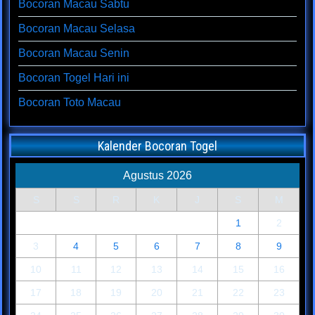
Bocoran Macau Sabtu
Bocoran Macau Selasa
Bocoran Macau Senin
Bocoran Togel Hari ini
Bocoran Toto Macau
Kalender Bocoran Togel
Agustus 2026
S
S
R
K
J
S
M
1
2
3
4
5
6
7
8
9
10
11
12
13
14
15
16
17
18
19
20
21
22
23