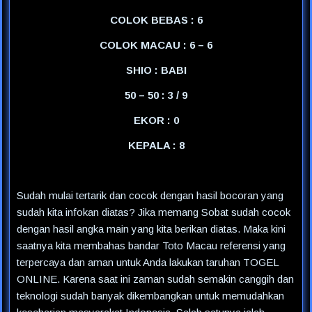
COLOK BEBAS : 6
COLOK MACAU : 6 – 6
SHIO : BABI
50 – 50 : 3 / 9
EKOR : 0
KEPALA : 8
Sudah mulai tertarik dan cocok dengan hasil bocoran yang
sudah kita infokan diatas? Jika memang Sobat sudah cocok
dengan hasil angka main yang kita berikan diatas. Maka kini
saatnya kita membahas bandar Toto Macau referensi yang
terpercaya dan aman untuk Anda lakukan taruhan TOGEL
ONLINE. Karena saat ini zaman sudah semakin canggih dan
teknologi sudah banyak dikembangkan untuk memudahkan