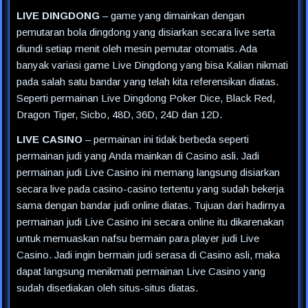
LIVE DINGDONG
– game yang dimainkan dengan
pemutaran bola dingdong yang disiarkan secara live serta
diundi setiap menit oleh mesin pemutar otomatis. Ada
banyak variasi game Live Dingdong yang bisa Kalian nikmati
pada salah satu bandar yang telah kita referensikan diatas.
Seperti permainan Live Dingdong Poker Dice, Black Red,
Dragon Tiger, Sicbo, 48D, 36D, 24D dan 12D.
LIVE CASINO
– permainan ini tidak berbeda seperti
permainan judi yang Anda mainkan di Casino asli. Jadi
permainan judi Live Casino ini memang langsung disiarkan
secara live pada casino-casino tertentu yang sudah bekerja
sama dengan bandar judi online diatas. Tujuan dari hadirnya
permainan judi Live Casino ini secara online itu dikarenakan
untuk memuaskan nafsu bermain para player judi Live
Casino. Jadi ingin bermain judi serasa di Casino asli, maka
dapat langsung menikmati permainan Live Casino yang
sudah disediakan oleh situs-situs diatas.