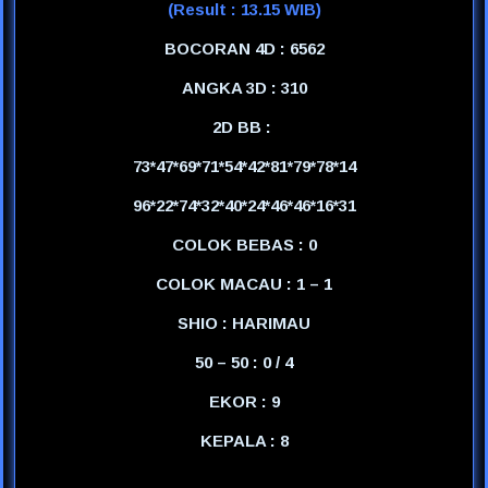
(Result : 13.15 WIB)
BOCORAN 4D : 6562
ANGKA 3D : 310
2D BB :
73*47*69*71*54*42*81*79*78*14
96*22*74*32*40*24*46*46*16*31
COLOK BEBAS : 0
COLOK MACAU : 1 – 1
SHIO : HARIMAU
50 – 50 : 0 / 4
EKOR : 9
KEPALA : 8