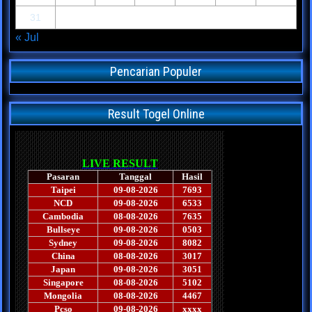
31
« Jul
Pencarian Populer
Result Togel Online