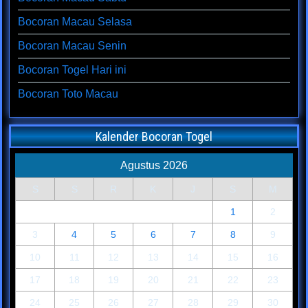
Bocoran Macau Selasa
Bocoran Macau Senin
Bocoran Togel Hari ini
Bocoran Toto Macau
Kalender Bocoran Togel
Agustus 2026
S
S
R
K
J
S
M
1
2
3
4
5
6
7
8
9
10
11
12
13
14
15
16
17
18
19
20
21
22
23
24
25
26
27
28
29
30