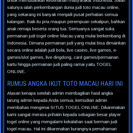
untuk memudahkan keseharian masyarakat Indonesia. Salah
satunya ialah perkembangan dunia judi toto macau online,
yang sekarang ini banyak menjadi pusat perhatian semua
kalangan. Baik itu pria maupun perempuan sekalipun, bahkan
anak remaja beserta orang tua. Semuanya sangat suka
permainan judi togel online Macau yang mulai berkembang di
Indonesia. Dimana permainan judi yang mulai bisa dimainkan
secara online adalah judi bola, live casino, live games, e-
games/slot games, live dingdong, card games/permainan
kartu hingga permainan judi paling ramai yaitu TOGEL
ONLINE.
RUMUS ANGKA IKUT TOTO MACAU HARI INI
Alasan kenapa setelah admin membagikan hasil angka
tarung admin kepada Anda semua, kemudian admin
membahas mengenai SITUS TOGEL ONLINE. Dikarenakan
kami sangat merasa prihatin kepada sebagian besar player
togel online yang mengalami kekalahan saat bermain judi
togel macau. Hal ini dikarenakan kurangnya pemahaman