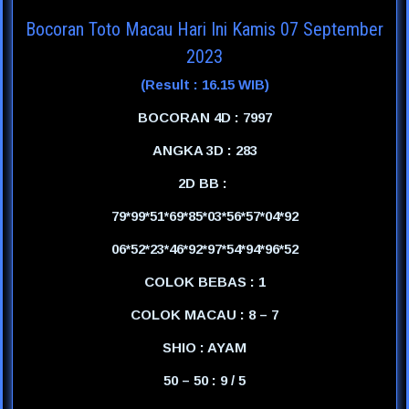
Bocoran Toto Macau Hari Ini Kamis 07 September
2023
(Result : 16.15 WIB)
BOCORAN 4D : 7997
ANGKA 3D : 283
2D BB :
79*99*51*69*85*03*56*57*04*92
06*52*23*46*92*97*54*94*96*52
COLOK BEBAS : 1
COLOK MACAU : 8 – 7
SHIO : AYAM
50 – 50 : 9 / 5