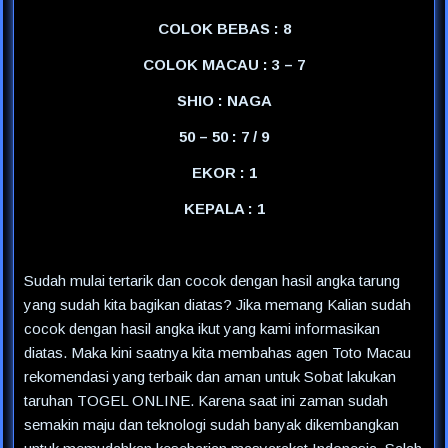
COLOK BEBAS : 8
COLOK MACAU : 3 – 7
SHIO : NAGA
50 – 50 : 7 / 9
EKOR : 1
KEPALA : 1
Sudah mulai tertarik dan cocok dengan hasil angka tarung
yang sudah kita bagikan diatas? Jika memang Kalian sudah
cocok dengan hasil angka ikut yang kami informasikan
diatas. Maka kini saatnya kita membahas agen Toto Macau
rekomendasi yang terbaik dan aman untuk Sobat lakukan
taruhan TOGEL ONLINE. Karena saat ini zaman sudah
semakin maju dan teknologi sudah banyak dikembangkan