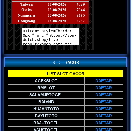
SLOT GACOR
LIST SLOT GACOR
ACEKSLOT
DAFTAR
RMSLOT
DAFTAR
SALAMJPTOGEL
DAFTAR
BAIM4D
DAFTAR
HUJANTOTO
DAFTAR
BAYUTOTO
DAFTAR
BAJUTOGEL
DAFTAR
ASUSTOGEL
DAFTAR