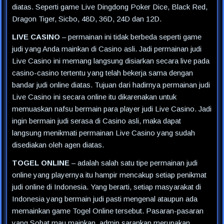
diatas. Seperti game Live Dingdong Poker Dice, Black Red,
Dragon Tiger, Sicbo, 48D, 36D, 24D dan 12D.
LIVE CASINO
– permainan ini tidak berbeda seperti game
judi yang Anda mainkan di Casino asli. Jadi permainan judi
Live Casino ini memang langsung disiarkan secara live pada
casino-casino tertentu yang telah bekerja sama dengan
bandar judi online diatas. Tujuan dari hadirnya permainan judi
Live Casino ini secara online itu dikarenakan untuk
memuaskan nafsu bermain para player judi Live Casino. Jadi
ingin bermain judi serasa di Casino asli, maka dapat
langsung menikmati permainan Live Casino yang sudah
disediakan oleh agen diatas.
TOGEL ONLINE
– adalah salah satu tipe permainan judi
online yang playernya itu hampir mencakup setiap penikmat
judi online di Indonesia. Yang berarti, setiap masyarakat di
Indonesia yang bermain judi pasti mengenal ataupun ada
memainkan game Togel Online tersebut. Pasaran-pasaran
yang Sobat mau mainkan, admin sarankan merupakan