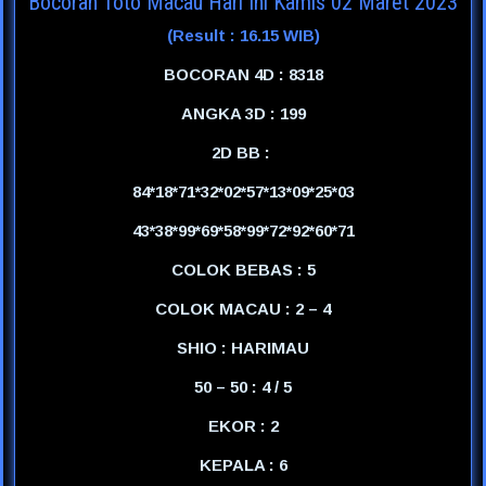
Bocoran Toto Macau Hari Ini Kamis 02 Maret 2023
(Result : 16.15 WIB)
BOCORAN 4D : 8318
ANGKA 3D : 199
2D BB :
84*18*71*32*02*57*13*09*25*03
43*38*99*69*58*99*72*92*60*71
COLOK BEBAS : 5
COLOK MACAU : 2 – 4
SHIO : HARIMAU
50 – 50 : 4 / 5
EKOR : 2
KEPALA : 6