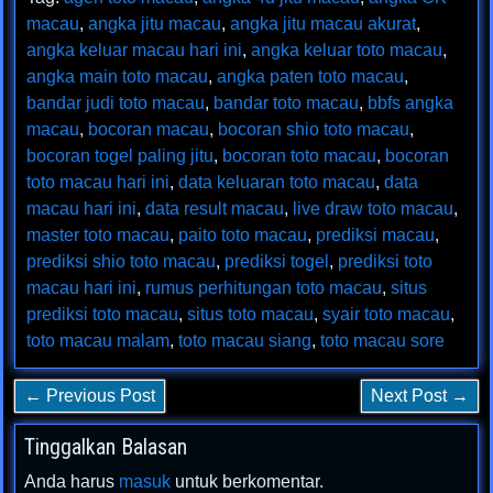
macau
,
angka jitu macau
,
angka jitu macau akurat
,
angka keluar macau hari ini
,
angka keluar toto macau
,
angka main toto macau
,
angka paten toto macau
,
bandar judi toto macau
,
bandar toto macau
,
bbfs angka
macau
,
bocoran macau
,
bocoran shio toto macau
,
bocoran togel paling jitu
,
bocoran toto macau
,
bocoran
toto macau hari ini
,
data keluaran toto macau
,
data
macau hari ini
,
data result macau
,
live draw toto macau
,
master toto macau
,
paito toto macau
,
prediksi macau
,
prediksi shio toto macau
,
prediksi togel
,
prediksi toto
macau hari ini
,
rumus perhitungan toto macau
,
situs
prediksi toto macau
,
situs toto macau
,
syair toto macau
,
toto macau malam
,
toto macau siang
,
toto macau sore
← Previous Post
Next Post →
Tinggalkan Balasan
Anda harus
masuk
untuk berkomentar.