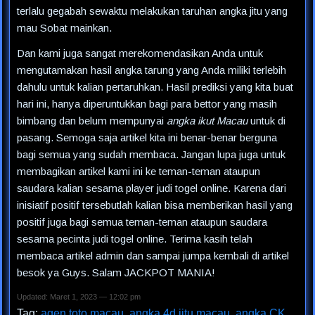
terlalu gegabah sewaktu melakukan taruhan angka jitu yang
mau Sobat mainkan.
Dan kami juga sangat merekomendasikan Anda untuk
mengutamakan hasil angka tarung yang Anda miliki terlebih
dahulu untuk kalian pertaruhkan. Hasil prediksi yang kita buat
hari ini, hanya diperuntukkan bagi para bettor yang masih
bimbang dan belum mempunyai
angka ikut Macau
untuk di
pasang. Semoga saja artikel kita ini benar-benar berguna
bagi semua yang sudah membaca. Jangan lupa juga untuk
membagikan artikel kami ini ke teman-teman ataupun
saudara kalian sesama player judi togel online. Karena dari
inisiatif positif tersebutlah kalian bisa memberikan hasil yang
positif juga bagi semua teman-teman ataupun saudara
sesama pecinta judi togel online. Terima kasih telah
membaca artikel admin dan sampai jumpa kembali di artikel
besok ya Guys. Salam JACKPOT MANIA!
Updated: Maret 1, 2023 — 12:02 pm
Tag:
agen toto macau
,
angka 4d jitu macau
,
angka CK