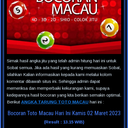
Simak hasil angka jitu yang telah admin hitung hari ini untuk
Sobat semua. Jika ada hasil yang kurang memuaskan Sobat,
silahkan Kalian informasikan kepada kami melalui kolom
komentar dibawah situs ini. Sehingga admin dapat
memeriksa dan memperbaiki kekurangan kami, supaya
kedepannya hasil bocoran yang kita berikan semakin optimal.
Berikut
ANGKA TARUNG TOTO MACAU
hari ini :
Bocoran Toto Macau Hari Ini Kamis 02 Maret 2023
(Result : 13.15 WIB)