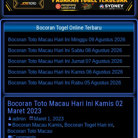
Bocoran Togel Online Terbaru
Bocoran Toto Macau Hari Ini Minggu 09 Agustus 2026
Bocoran Toto Macau Hari Ini Sabtu 08 Agustus 2026
Bocoran Toto Macau Hari Ini Jumat 07 Agustus 2026
Bocoran Toto Macau Hari Ini Kamis 06 Agustus 2026
Bocoran Toto Macau Hari Ini Rabu 05 Agustus 2026
Bocoran Toto Macau Hari Ini Kamis 02
Maret 2023
admin
Maret 1, 2023
Bocoran Macau Kamis
,
Bocoran Togel Hari ini
,
Bocoran Toto Macau
Comments