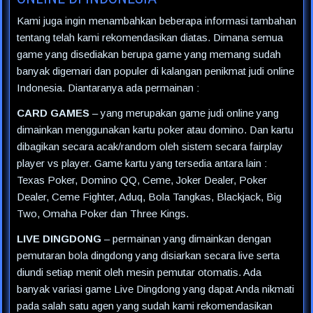
Kami juga ingin menambahkan beberapa informasi tambahan
tentang telah kami rekomendasikan diatas. Dimana semua
game yang disediakan berupa game yang memang sudah
banyak digemari dan populer di kalangan penikmat judi online
Indonesia. Diantaranya ada permainan :
CARD GAMES
– yang merupakan game judi online yang
dimainkan menggunakan kartu poker atau domino. Dan kartu
dibagikan secara acak/random oleh sistem secara fairplay
player vs player. Game kartu yang tersedia antara lain :
Texas Poker, Domino QQ, Ceme, Joker Dealer, Poker
Dealer, Ceme Fighter, Aduq, Bola Tangkas, Blackjack, Big
Two, Omaha Poker dan Three Kings.
LIVE DINGDONG
– permainan yang dimainkan dengan
pemutaran bola dingdong yang disiarkan secara live serta
diundi setiap menit oleh mesin pemutar otomatis. Ada
banyak variasi game Live Dingdong yang dapat Anda nikmati
pada salah satu agen yang sudah kami rekomendasikan