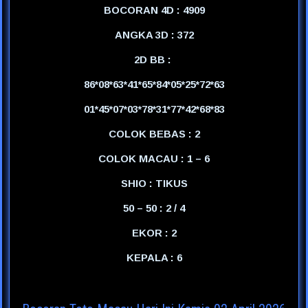
BOCORAN 4D : 4909
ANGKA 3D : 372
2D BB :
86*08*63*41*65*84*05*25*72*63
01*45*07*03*78*31*77*42*68*83
COLOK BEBAS : 2
COLOK MACAU : 1 – 6
SHIO : TIKUS
50 – 50 : 2 / 4
EKOR : 2
KEPALA : 6