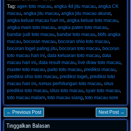
Tag:
agen toto macau
,
angka 4d jitu macau
,
angka CK
macau
,
angka jitu macau
,
angka jitu macau akurat
,
angka keluar macau hari ini
,
angka keluar toto macau
,
angka main toto macau
,
angka paten toto macau
,
bandar judi toto macau
,
bandar toto macau
,
bbfs angka
macau
,
bocoran macau
,
bocoran shio toto macau
,
bocoran togel paling jitu
,
bocoran toto macau
,
bocoran
toto macau hari ini
,
data keluaran toto macau
,
data
macau hari ini
,
data result macau
,
live draw toto macau
,
master toto macau
,
paito toto macau
,
prediksi macau
,
prediksi shio toto macau
,
prediksi togel
,
prediksi toto
macau hari ini
,
rumus perhitungan toto macau
,
situs
prediksi toto macau
,
situs toto macau
,
syair toto macau
,
toto macau malam
,
toto macau siang
,
toto macau sore
← Previous Post
Next Post →
Tinggalkan Balasan