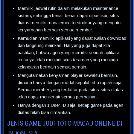
Memiliki jadwal rutin dalam melakukan maintenance
sistem, sehingga benar-benar dapat dipastikan situs
diatas memiliki manajemen terstruktur yang mengatur
kenyamanan bermain semua member.
Kemudian memiliki aplikasi yang dapat Kalian download
dan langsung mainkan. Hal yang juga dapat kita
pastikan, bahwa agen yang memiliki sebuah aplikasi
tentunya telah menjadi situs teraman yang menjaga
kelancaran bermain semua pemain.
Mengutamakan kenyaman player sewaktu bermain,
dimana hanya dengan modal sepuluh ribu rupiah saja.
Semua member yang terdaftar pada situs-situs diatas
telah dapat menikmati semua permainan.
Hanya dengan 1 User ID saja, setiap game pada agen
diatas telah bisa dimainkan.
JENIS GAME JUDI TOTO MACAU ONLINE DI
INDONESIA