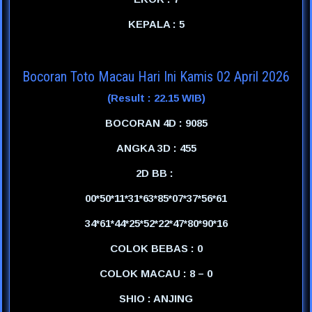
KEPALA : 5
Bocoran Toto Macau Hari Ini Kamis 02 April 2026
(Result : 22.15 WIB)
BOCORAN 4D : 9085
ANGKA 3D : 455
2D BB :
00*50*11*31*63*85*07*37*56*61
34*61*44*25*52*22*47*80*90*16
COLOK BEBAS : 0
COLOK MACAU : 8 – 0
SHIO : ANJING