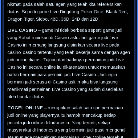
nikmati pada salah satu agen yang telah kita referensikan
diatas. Seperti game Live Dingdong Poker Dice, Black Red,
Dragon Tiger, Sicbo, 48D, 36D, 24D dan 12D.
LIVE CASINO
– game ini tidak berbeda seperti game judi
yang Sobat mainkan di Casino asli. Jadi game judi Live
Casino ini memang langsung disiarkan secara live pada
casino-casino tertentu yang telah bekerja sama dengan agen
judi online diatas. Tujuan dari hadirnya permainan judi Live
Casino ini secara online itu dikarenakan untuk memuaskan
nafsu bermain para pemain judi Live Casino. Jadi ingin
bermain judi serasa di Casino asli, maka bisa langsung
menikmati permainan Live Casino yang sudah disediakan
oleh bandar diatas.
TOGEL ONLINE
– merupakan salah satu tipe permainan
judi online yang playernya itu hampir mencakup setiap
pecinta judi online di Indonesia. Yang berarti, setiap
masyarakat di Indonesia yang bermain judi pasti mengenal
ataupun ada memainkan permainan Togel Online tersebut.