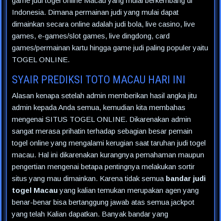
game judi togel online Macau yang mulai berkembang di
Indonesia. Dimana permainan judi yang mulai dapat
dimainkan secara online adalah judi bola, live casino, live
games, e-games/slot games, live dingdong, card
games/permainan kartu hingga game judi paling populer yaitu
TOGEL ONLINE.
SYAIR PREDIKSI TOTO MACAU HARI INI
Alasan kenapa setelah admin memberikan hasil angka jitu
admin kepada Anda semua, kemudian kita membahas
mengenai SITUS TOGEL ONLINE. Dikarenakan admin
sangat merasa prihatin terhadap sebagian besar pemain
togel online yang mengalami kerugian saat taruhan judi togel
macau. Hal ini dikarenakan kurangnya pemahaman maupun
pengertian mengenai betapa pentingnya melakukan sortir
situs yang mau dimainkan. Karena tidak semua
bandar judi
togel Macau
yang kalian temukan merupakan agen yang
benar-benar bisa bertanggung jawab atas semua jackpot
yang telah Kalian dapatkan. Banyak bandar yang