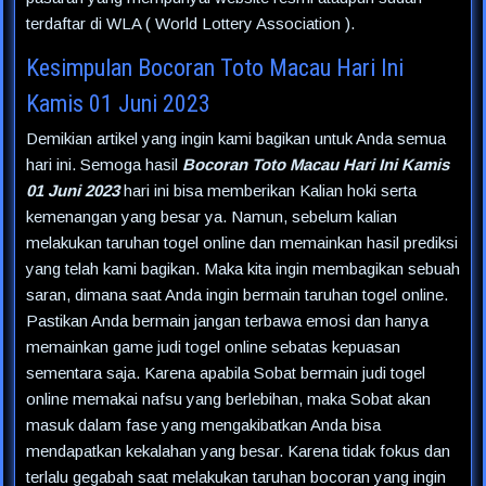
terdaftar di WLA ( World Lottery Association ).
Kesimpulan Bocoran Toto Macau Hari Ini
Kamis 01 Juni 2023
Demikian artikel yang ingin kami bagikan untuk Anda semua
hari ini. Semoga hasil
Bocoran Toto Macau Hari Ini Kamis
01 Juni 2023
hari ini bisa memberikan Kalian hoki serta
kemenangan yang besar ya. Namun, sebelum kalian
melakukan taruhan togel online dan memainkan hasil prediksi
yang telah kami bagikan. Maka kita ingin membagikan sebuah
saran, dimana saat Anda ingin bermain taruhan togel online.
Pastikan Anda bermain jangan terbawa emosi dan hanya
memainkan game judi togel online sebatas kepuasan
sementara saja. Karena apabila Sobat bermain judi togel
online memakai nafsu yang berlebihan, maka Sobat akan
masuk dalam fase yang mengakibatkan Anda bisa
mendapatkan kekalahan yang besar. Karena tidak fokus dan
terlalu gegabah saat melakukan taruhan bocoran yang ingin