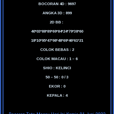
BOCORAN 4D : 9697
ANGKA 3D : 899
2D BB :
40*03*88*89*69*84*24*79*38*60
18*10*95*47*98*48*69*46*61*21
COLOK BEBAS : 2
COLOK MACAU : 1 – 6
SHIO : KELINCI
50 – 50 : 0 / 3
EKOR : 0
KEPALA : 4