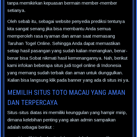
tanpa memikirkan kepuasan bermain member-member
setianya.
Oleh sebab itu, sebagai website penyedia prediksi tentunya
kita sangat senang jika bisa membantu Anda semua
memperoleh rasa nyaman dan aman saat memasang
Taruhan Togel Online. Sehingga Anda dapat memastikan
setiap hasil pasangan yang sudah kalian menangkan, benar-
benar bisa Sobat nikmati hasil kemenangannya. Nah, berikut
kami infokan beberapa situs judi togel online di Indonesia
yang memang sudah terbaik dan aman untuk diunggulkan.
Kalian bisa langsung klik pada banner yang ada di situs ini ya.
MEMILIH SITUS TOTO MACAU YANG AMAN
DAN TERPERCAYA
Situs-situs diatas ini memiliki keunggulan yang hampir mirip,
dimana kelebihan penting yang akan admin sampaikan
adalah sebagai berikut :