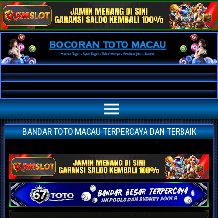
Bocoran Toto Macau AKURAT
Bocoran angka jitu toto macau paling akurat | prediksi situs agen bandar
toto macau terpercaya | nomor main macau | data keluaran macau hari ini
BANDAR TOTO MACAU TERPERCAYA DAN TERBAIK