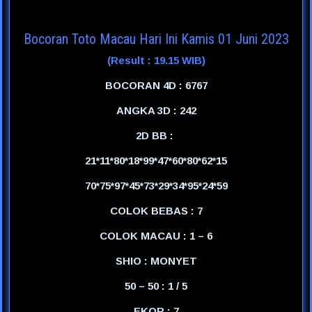
Bocoran Toto Macau Hari Ini Kamis 01 Juni 2023
(Result : 19.15 WIB)
BOCORAN 4D : 6767
ANGKA 3D : 242
2D BB :
21*11*80*18*99*47*60*80*62*15
70*75*97*45*73*29*34*95*24*59
COLOK BEBAS : 7
COLOK MACAU : 1 – 6
SHIO : MONYET
50 – 50 : 1 / 5
EKOR : 7