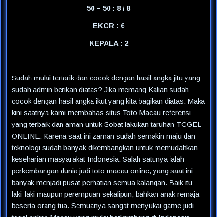
50 – 50 : 8 / 8
EKOR : 6
KEPALA : 2
Sudah mulai tertarik dan cocok dengan hasil angka jitu yang
sudah admin berikan diatas? Jika memang Kalian sudah
cocok dengan hasil angka ikut yang kita bagikan diatas. Maka
kini saatnya kami membahas situs Toto Macau referensi
yang terbaik dan aman untuk Sobat lakukan taruhan TOGEL
ONLINE. Karena saat ini zaman sudah semakin maju dan
teknologi sudah banyak dikembangkan untuk memudahkan
keseharian masyarakat Indonesia. Salah satunya ialah
perkembangan dunia judi toto macau online, yang saat ini
banyak menjadi pusat perhatian semua kalangan. Baik itu
laki-laki maupun perempuan sekalipun, bahkan anak remaja
beserta orang tua. Semuanya sangat menyukai game judi