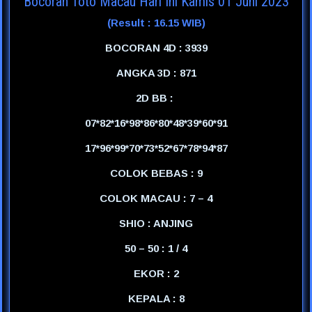
Bocoran Toto Macau Hari Ini Kamis 01 Juni 2023
(Result : 16.15 WIB)
BOCORAN 4D : 3939
ANGKA 3D : 871
2D BB :
07*82*16*98*86*80*48*39*60*91
17*96*99*70*73*52*67*78*94*87
COLOK BEBAS : 9
COLOK MACAU : 7 – 4
SHIO : ANJING
50 – 50 : 1 / 4
EKOR : 2
KEPALA : 8