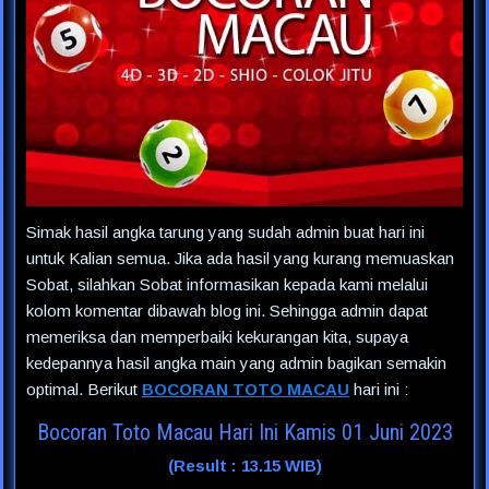
Simak hasil angka tarung yang sudah admin buat hari ini
untuk Kalian semua. Jika ada hasil yang kurang memuaskan
Sobat, silahkan Sobat informasikan kepada kami melalui
kolom komentar dibawah blog ini. Sehingga admin dapat
memeriksa dan memperbaiki kekurangan kita, supaya
kedepannya hasil angka main yang admin bagikan semakin
optimal. Berikut
BOCORAN TOTO MACAU
hari ini :
Bocoran Toto Macau Hari Ini Kamis 01 Juni 2023
(Result : 13.15 WIB)