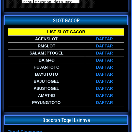
SLOT GACOR
LIST SLOT GACOR
ACEKSLOT
DAFTAR
RMSLOT
DAFTAR
SALAMJPTOGEL
DAFTAR
BAIM4D
DAFTAR
HUJANTOTO
DAFTAR
BAYUTOTO
DAFTAR
BAJUTOGEL
DAFTAR
ASUSTOGEL
DAFTAR
AMAT4D
DAFTAR
PAYUNGTOTO
DAFTAR
Bocoran Togel Lainnya