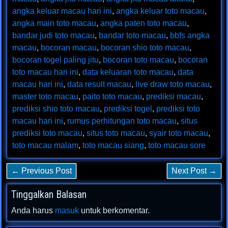
angka keluar macau hari ini
,
angka keluar toto macau
,
angka main toto macau
,
angka paten toto macau
,
bandar judi toto macau
,
bandar toto macau
,
bbfs angka
macau
,
bocoran macau
,
bocoran shio toto macau
,
bocoran togel paling jitu
,
bocoran toto macau
,
bocoran
toto macau hari ini
,
data keluaran toto macau
,
data
macau hari ini
,
data result macau
,
live draw toto macau
,
master toto macau
,
paito toto macau
,
prediksi macau
,
prediksi shio toto macau
,
prediksi togel
,
prediksi toto
macau hari ini
,
rumus perhitungan toto macau
,
situs
prediksi toto macau
,
situs toto macau
,
syair toto macau
,
toto macau malam
,
toto macau siang
,
toto macau sore
← Previous Post
Next Post →
Tinggalkan Balasan
Anda harus
masuk
untuk berkomentar.