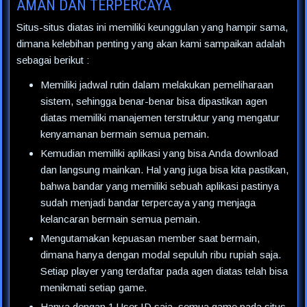
AMAN DAN TERPERCAYA
Situs-situs diatas ini memiliki keunggulan yang hampir sama,
dimana kelebihan penting yang akan kami sampaikan adalah
sebagai berikut :
Memiliki jadwal rutin dalam melakukan pemeliharaan
sistem, sehingga benar-benar bisa dipastikan agen
diatas memiliki manajemen terstruktur yang mengatur
kenyamanan bermain semua pemain.
Kemudian memiliki aplikasi yang bisa Anda download
dan langsung mainkan. Hal yang juga bisa kita pastikan,
bahwa bandar yang memiliki sebuah aplikasi pastinya
sudah menjadi bandar terpercaya yang menjaga
kelancaran bermain semua pemain.
Mengutamakan kepuasan member saat bermain,
dimana hanya dengan modal sepuluh ribu rupiah saja.
Setiap player yang terdaftar pada agen diatas telah bisa
menikmati setiap game.
Hanya dengan 1 User ID saja, semua game pada situs-