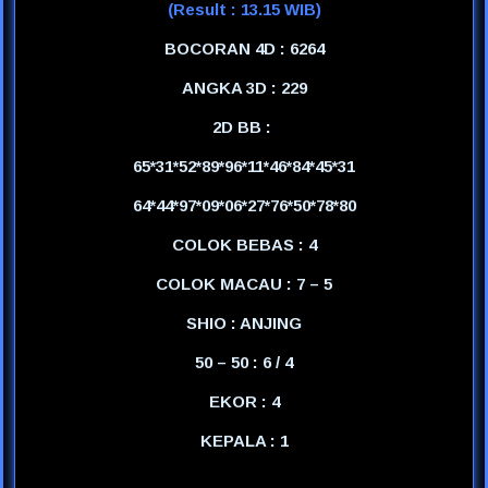
(Result : 13.15 WIB)
BOCORAN 4D : 6264
ANGKA 3D : 229
2D BB :
65*31*52*89*96*11*46*84*45*31
64*44*97*09*06*27*76*50*78*80
COLOK BEBAS : 4
COLOK MACAU : 7 – 5
SHIO : ANJING
50 – 50 : 6 / 4
EKOR : 4
KEPALA : 1