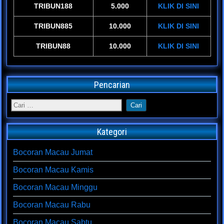
TRIBUN188
5.000
KLIK DI SINI
TRIBUN885
10.000
KLIK DI SINI
TRIBUN88
10.000
KLIK DI SINI
Pencarian
Kategori
Bocoran Macau Jumat
Bocoran Macau Kamis
Bocoran Macau Minggu
Bocoran Macau Rabu
Bocoran Macau Sabtu