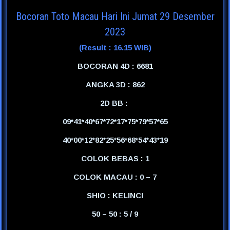
Bocoran Toto Macau Hari Ini Jumat 29 Desember
2023
(Result : 16.15 WIB)
BOCORAN 4D : 6681
ANGKA 3D : 862
2D BB :
09*41*40*67*72*17*75*79*57*65
40*00*12*82*25*56*68*54*43*19
COLOK BEBAS : 1
COLOK MACAU : 0 – 7
SHIO : KELINCI
50 – 50 : 5 / 9