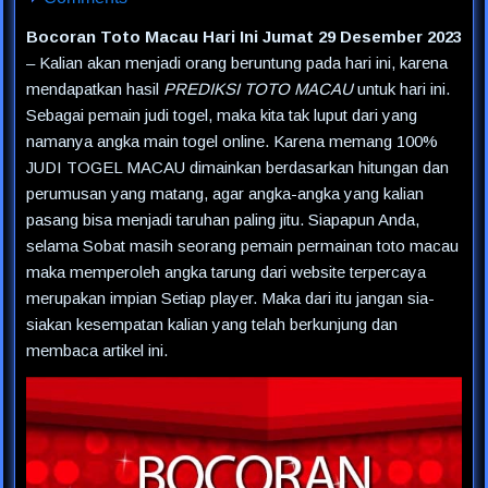
Bocoran Toto Macau Hari Ini Jumat 29 Desember 2023
– Kalian akan menjadi orang beruntung pada hari ini, karena
mendapatkan hasil
PREDIKSI TOTO MACAU
untuk hari ini.
Sebagai pemain judi togel, maka kita tak luput dari yang
namanya angka main togel online. Karena memang 100%
JUDI TOGEL MACAU dimainkan berdasarkan hitungan dan
perumusan yang matang, agar angka-angka yang kalian
pasang bisa menjadi taruhan paling jitu. Siapapun Anda,
selama Sobat masih seorang pemain permainan toto macau
maka memperoleh angka tarung dari website terpercaya
merupakan impian Setiap player. Maka dari itu jangan sia-
siakan kesempatan kalian yang telah berkunjung dan
membaca artikel ini.