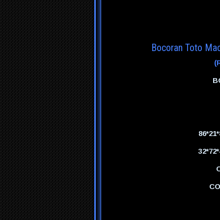
Bocoran Toto Mac
(
B
86*21*
32*72*
CO