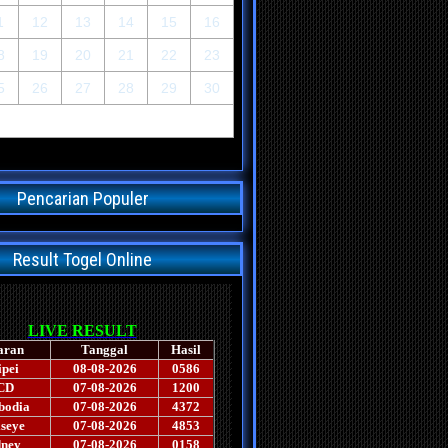
1
12
13
14
15
16
8
19
20
21
22
23
5
26
27
28
29
30
Pencarian Populer
Result Togel Online