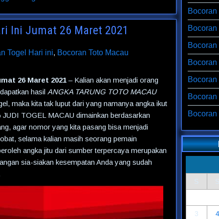
Bocoran
i Ini Jumat 26 Maret 2021
Bocoran
Bocoran
n Togel Hari ini
,
Bocoran Toto Macau
Bocoran
Bocoran
umat 26 Maret 2021
– Kalian akan menjadi orang
ndapatkan hasil
ANGKA TARUNG TOTO MACAU
Bocoran 
togel, maka kita tak luput dari yang namanya angka ikut
Bocoran
0% JUDI TOGEL MACAU dimainkan berdasarkan
ng, agar nomor yang kita pasang bisa menjadi
Sobat, selama kalian masih seorang pemain
oleh angka jitu dari sumber terpercaya merupakan
u jangan sia-siakan kesempatan Anda yang sudah
.
S
3