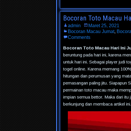
Bocoran Toto Macau Har
admin
Maret 25, 2021
Bocoran Macau Jumat
,
Bocora
Comments
Bocoran Toto Macau Hari Ini J
beruntung pada hari ini, karena me
untuk hari ini. Sebagai player judi 
togel online. Karena memang 10
hitungan dan perumusan yang mata
pemasangan paling jitu. Siapapun 
permainan toto macau maka memper
impian semua bettor. Maka dari it
berkunjung dan membaca artikel ini