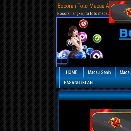
Bocoran Toto Macau AKURAT
Bocoran angka jitu toto macau paling akurat
HOME
Macau Senin
Macau
PASANG IKLAN