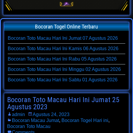
Bocoran Togel Online Terbaru
Bocoran Toto Macau Hari Ini Jumat 07 Agustus 2026
Bocoran Toto Macau Hari Ini Kamis 06 Agustus 2026
Bocoran Toto Macau Hari Ini Rabu 05 Agustus 2026
Bocoran Toto Macau Hari Ini Minggu 02 Agustus 2026
Bocoran Toto Macau Hari Ini Sabtu 01 Agustus 2026
Bocoran Toto Macau Hari Ini Jumat 25
Agustus 2023
admin
Agustus 24, 2023
Bocoran Macau Jumat
,
Bocoran Togel Hari ini
,
Bocoran Toto Macau
Comments