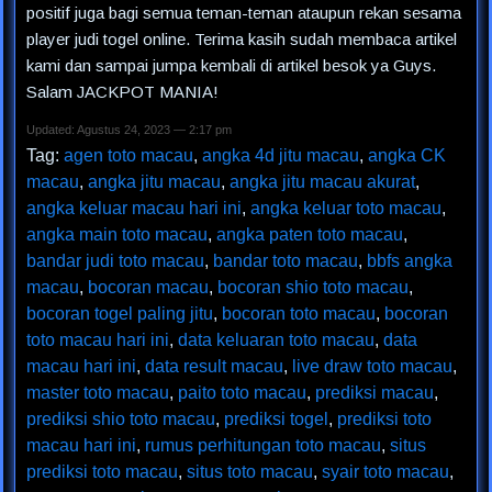
positif juga bagi semua teman-teman ataupun rekan sesama
player judi togel online. Terima kasih sudah membaca artikel
kami dan sampai jumpa kembali di artikel besok ya Guys.
Salam JACKPOT MANIA!
Updated: Agustus 24, 2023 — 2:17 pm
Tag:
agen toto macau
,
angka 4d jitu macau
,
angka CK
macau
,
angka jitu macau
,
angka jitu macau akurat
,
angka keluar macau hari ini
,
angka keluar toto macau
,
angka main toto macau
,
angka paten toto macau
,
bandar judi toto macau
,
bandar toto macau
,
bbfs angka
macau
,
bocoran macau
,
bocoran shio toto macau
,
bocoran togel paling jitu
,
bocoran toto macau
,
bocoran
toto macau hari ini
,
data keluaran toto macau
,
data
macau hari ini
,
data result macau
,
live draw toto macau
,
master toto macau
,
paito toto macau
,
prediksi macau
,
prediksi shio toto macau
,
prediksi togel
,
prediksi toto
macau hari ini
,
rumus perhitungan toto macau
,
situs
prediksi toto macau
,
situs toto macau
,
syair toto macau
,