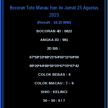
Bocoran Toto Macau Hari Ini Jumat 25 Agustus
2023
(Result : 16.15 WIB)
BOCORAN 4D : 0822
ANGKA 3D : 981
2D BB :
67*58*10*88*21*64*03*11*04*99
88*20*64*86*93*35*67*35*97*42
COLOK BEBAS : 4
COLOK MACAU : 7 – 6
SHIO : KELINCI
50 – 50 : 6 / 7