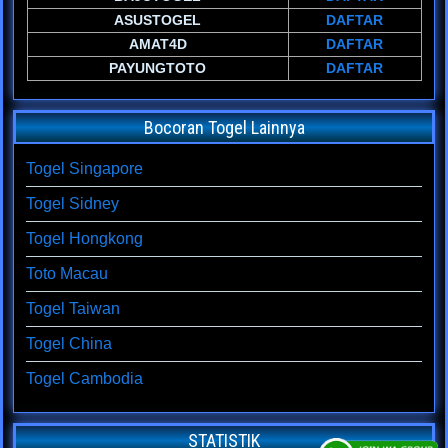
ASUSTOGEL
DAFTAR
AMAT4D
DAFTAR
PAYUNGTOTO
DAFTAR
Bocoran Togel Lainnya
Togel Singapore
Togel Sidney
Togel Hongkong
Toto Macau
Togel Taiwan
Togel China
Togel Cambodia
STATISTIK