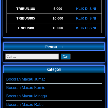
TRIBUN188
5.000
KLIK DI SINI
TRIBUN885
10.000
KLIK DI SINI
TRIBUN88
10.000
KLIK DI SINI
Pencarian
Kategori
Bocoran Macau Jumat
Bocoran Macau Kamis
Bocoran Macau Minggu
Bocoran Macau Rabu