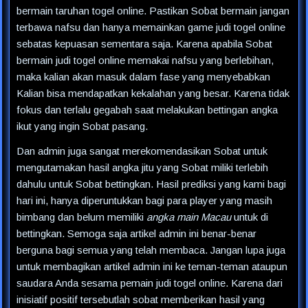
bermain taruhan togel online. Pastikan Sobat bermain jangan
terbawa nafsu dan hanya memainkan game judi togel online
sebatas kepuasan sementara saja. Karena apabila Sobat
bermain judi togel online memakai nafsu yang berlebihan,
maka kalian akan masuk dalam fase yang menyebabkan
Kalian bisa mendapatkan kekalahan yang besar. Karena tidak
fokus dan terlalu gegabah saat melakukan bettingan angka
ikut yang ingin Sobat pasang.
Dan admin juga sangat merekomendasikan Sobat untuk
mengutamakan hasil angka jitu yang Sobat miliki terlebih
dahulu untuk Sobat bettingkan. Hasil prediksi yang kami bagi
hari ini, hanya diperuntukkan bagi para player yang masih
bimbang dan belum memiliki
angka main Macau
untuk di
bettingkan. Semoga saja artikel admin ini benar-benar
berguna bagi semua yang telah membaca. Jangan lupa juga
untuk membagikan artikel admin ini ke teman-teman ataupun
saudara Anda sesama pemain judi togel online. Karena dari
inisiatif positif tersebutlah sobat memberikan hasil yang