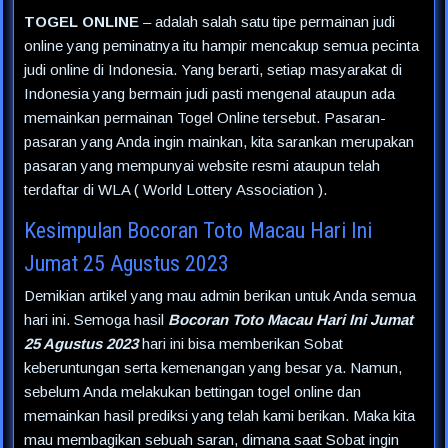
TOGEL ONLINE
– adalah salah satu tipe permainan judi
online yang peminatnya itu hampir mencakup semua pecinta
judi online di Indonesia. Yang berarti, setiap masyarakat di
Indonesia yang bermain judi pasti mengenal ataupun ada
memainkan permainan Togel Online tersebut. Pasaran-
pasaran yang Anda ingin mainkan, kita sarankan merupakan
pasaran yang mempunyai website resmi ataupun telah
terdaftar di WLA ( World Lottery Association ).
Kesimpulan Bocoran Toto Macau Hari Ini
Jumat 25 Agustus 2023
Demikian artikel yang mau admin berikan untuk Anda semua
hari ini. Semoga hasil
Bocoran Toto Macau Hari Ini Jumat
25 Agustus 2023
hari ini bisa memberikan Sobat
keberuntungan serta kemenangan yang besar ya. Namun,
sebelum Anda melakukan bettingan togel online dan
memainkan hasil prediksi yang telah kami berikan. Maka kita
mau membagikan sebuah saran, dimana saat Sobat ingin