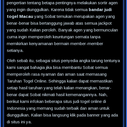
pengertian tentang betapa pentingnya melakukan sortir agen
yang ingin diunggulkan. Karena tidak semua
bandar judi
togel Macau
yang Sobat temukan merupakan agen yang
benar-benar bisa bertanggung jawab atas semua jackpot
yang sudah Kalian peroleh. Banyak agen yang bermunculan
cuma ingin memperoleh keuntungan semata tanpa
memikirkan kenyamanan bermain member-member
setianya.
Oleh sebab itu, sebagai situs penyedia angka tarung tentunya
kami sangat bahagia jika bisa membantu Sobat semua
memperoleh rasa nyaman dan aman saat memasang
Taruhan Togel Online. Sehingga kalian dapat memastikan
setiap hasil taruhan yang telah kalian menangkan, benar-
benar dapat Sobat nikmati hasil kemenangannya. Nah,
berikut kami infokan beberapa situs judi togel online di
Indonesia yang memang sudah terbaik dan aman untuk
diunggulkan. Kalian bisa langsung klik pada banner yang ada
di situs ini ya.