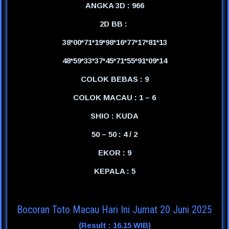
ANGKA 3D : 966
2D BB :
38*00*71*19*98*16*77*17*81*13
48*59*33*37*45*71*55*91*09*14
COLOK BEBAS : 9
COLOK MACAU : 1 – 6
SHIO : KUDA
50 – 50 : 4 / 2
EKOR : 9
KEPALA : 5
Bocoran Toto Macau Hari Ini Jumat 20 Juni 2025
(Result : 16.15 WIB)