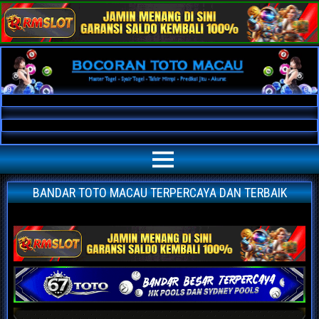
Bocoran Toto Macau AKURAT
Bocoran angka jitu toto macau paling akurat | prediksi situs agen bandar
toto macau terpercaya | nomor main macau | data keluaran macau hari ini
BANDAR TOTO MACAU TERPERCAYA DAN TERBAIK