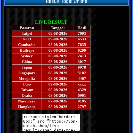
Result Togel Online