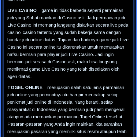
LIVE CASINO
– game ini tidak berbeda seperti permainan
judi yang Sobat mainkan di Casino asli. Jadi permainan judi
Live Casino ini memang langsung disiarkan secara live pada
casino-casino tertentu yang sudah bekerja sama dengan
bandar judi online diatas. Tujuan dari hadirnya game judi Live
Casino ini secara online itu dikarenakan untuk memuaskan
nafsu bermain para player judi Live Casino. Jadi ingin
bermain judi serasa di Casino asli, maka bisa langsung
menikmati game Live Casino yang telah disediakan oleh
agen diatas.
TOGEL ONLINE
– merupakan salah satu jenis permainan
judi online yang peminatnya itu hampir mencakup setiap
penikmat judi online di Indonesia. Yang berarti, setiap
masyarakat di Indonesia yang bermain judi pasti mengenal
ataupun ada memainkan permainan Togel Online tersebut.
Pasaran-pasaran yang Anda ingin mainkan, kita sarankan
merupakan pasaran yang memiliki situs resmi ataupun telah