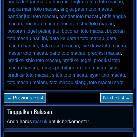
angka keluar macau hari ini
,
angka keluar toto macau
,
angka main toto macau
,
angka paten toto macau
,
bandar judi toto macau
,
bandar toto macau
,
bbfs angka
macau
,
bocoran macau
,
bocoran shio toto macau
,
bocoran togel paling jitu
,
bocoran toto macau
,
bocoran
toto macau hari ini
,
data keluaran toto macau
,
data
macau hari ini
,
data result macau
,
live draw toto macau
,
master toto macau
,
paito toto macau
,
prediksi macau
,
prediksi shio toto macau
,
prediksi togel
,
prediksi toto
macau hari ini
,
rumus perhitungan toto macau
,
situs
prediksi toto macau
,
situs toto macau
,
syair toto macau
,
toto macau malam
,
toto macau siang
,
toto macau sore
← Previous Post
Next Post →
Tinggalkan Balasan
Anda harus
masuk
untuk berkomentar.