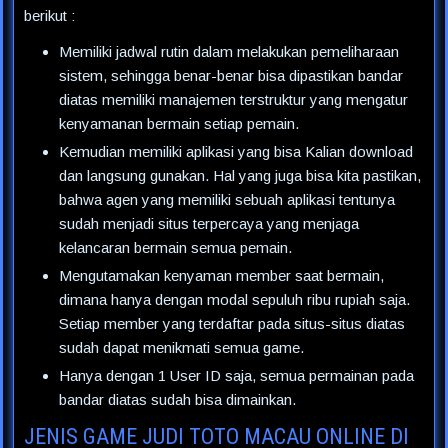
berikut :
Memiliki jadwal rutin dalam melakukan pemeliharaan
sistem, sehingga benar-benar bisa dipastikan bandar
diatas memiliki manajemen terstruktur yang mengatur
kenyamanan bermain setiap pemain.
Kemudian memiliki aplikasi yang bisa Kalian download
dan langsung gunakan. Hal yang juga bisa kita pastikan,
bahwa agen yang memiliki sebuah aplikasi tentunya
sudah menjadi situs terpercaya yang menjaga
kelancaran bermain semua pemain.
Mengutamakan kenyaman member saat bermain,
dimana hanya dengan modal sepuluh ribu rupiah saja.
Setiap member yang terdaftar pada situs-situs diatas
sudah dapat menikmati semua game.
Hanya dengan 1 User ID saja, semua permainan pada
bandar diatas sudah bisa dimainkan.
JENIS GAME JUDI TOTO MACAU ONLINE DI