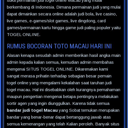
suka permainan judi togel online Macau yang mulai
berkembang di Indonesia. Dimana permainan judi yang mulai
dapat dimainkan secara online adalah judi bola, live casino,
live games, e-games/slot games, live dingdong, card
games/permainan kartu hingga game judi paling populer yaitu
TOGEL ONLINE.
RUMUS BOCORAN TOTO MACAU HARI INI
Alasan kenapa sesudah admin memberikan hasil angka main
admin kepada kalian semua, kemudian admin membahas
mengenai SITUS TOGEL ONLINE. Dikarenakan kami
sangat merasa prihatin terhadap sebagian besar pemain
togel online yang mengalami kekalahan saat taruhan judi
togel macau. Hal ini disebabkan oleh kurangnya pemahaman
maupun pengertian mengenai betapa pentingnya melakukan
sortir agen yang ingin diunggulkan. Karena tidak semua
bandar judi togel Macau
yang Sobat temukan merupakan
bandar yang benar-benar dapat bertanggung jawab atas
semua kemenangan yang telah Kalian peroleh. Banyak situs