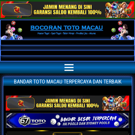
Bocoran Toto Macau AKURAT
Bocoran angka jitu toto macau paling akurat | prediksi situs agen bandar
toto macau terpercaya | nomor main macau | data keluaran macau hari ini
BANDAR TOTO MACAU TERPERCAYA DAN TERBAIK