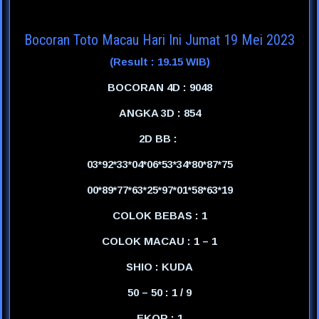
Bocoran Toto Macau Hari Ini Jumat 19 Mei 2023
(Result : 19.15 WIB)
BOCORAN 4D : 9048
ANGKA 3D : 854
2D BB :
03*92*33*04*06*53*34*80*87*75
00*89*77*63*25*97*01*58*63*19
COLOK BEBAS : 1
COLOK MACAU : 1 – 1
SHIO : KUDA
50 – 50 : 1 / 9
EKOR : 1