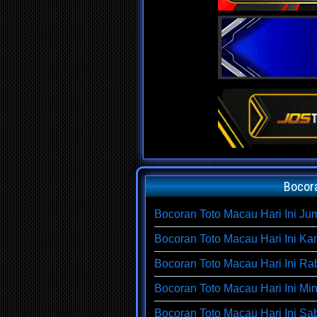
Bocora
Bocoran Toto Macau Hari Ini Ju
Bocoran Toto Macau Hari Ini Ka
Bocoran Toto Macau Hari Ini Ra
Bocoran Toto Macau Hari Ini Mi
Bocoran Toto Macau Hari Ini Sa