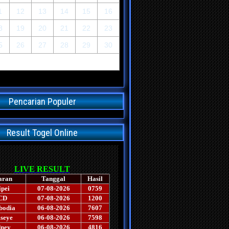
1
12
13
14
15
16
8
19
20
21
22
23
5
26
27
28
29
30
Pencarian Populer
Result Togel Online