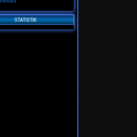
ambodia
STATISTIK