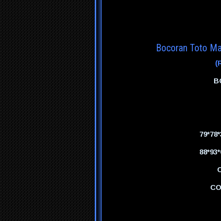
Bocoran Toto Ma
(
B
79*78*
88*93*
CO