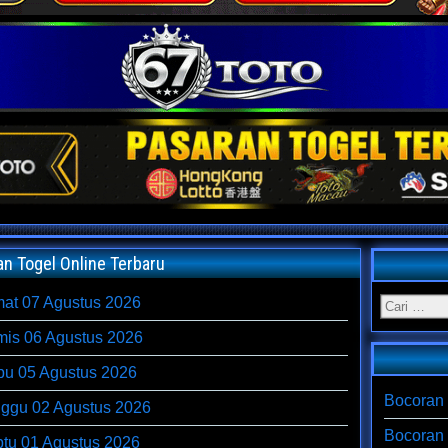
n Togel Online Terbaru
mat 07 Agustus 2026
mis 06 Agustus 2026
bu 05 Agustus 2026
Bocoran
nggu 02 Agustus 2026
Bocoran
btu 01 Agustus 2026