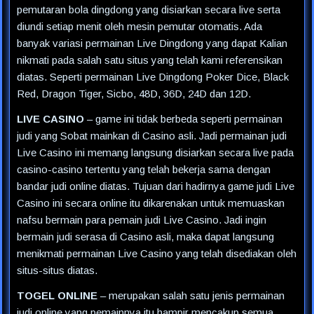
pemutaran bola dingdong yang disiarkan secara live serta
diundi setiap menit oleh mesin pemutar otomatis. Ada
banyak variasi permainan Live Dingdong yang dapat Kalian
nikmati pada salah satu situs yang telah kami referensikan
diatas. Seperti permainan Live Dingdong Poker Dice, Black
Red, Dragon Tiger, Sicbo, 48D, 36D, 24D dan 12D.
LIVE CASINO
– game ini tidak berbeda seperti permainan
judi yang Sobat mainkan di Casino asli. Jadi permainan judi
Live Casino ini memang langsung disiarkan secara live pada
casino-casino tertentu yang telah bekerja sama dengan
bandar judi online diatas. Tujuan dari hadirnya game judi Live
Casino ini secara online itu dikarenakan untuk memuaskan
nafsu bermain para pemain judi Live Casino. Jadi ingin
bermain judi serasa di Casino asli, maka dapat langsung
menikmati permainan Live Casino yang telah disediakan oleh
situs-situs diatas.
TOGEL ONLINE
– merupakan salah satu jenis permainan
judi online yang pemainnya itu hampir mencakup semua