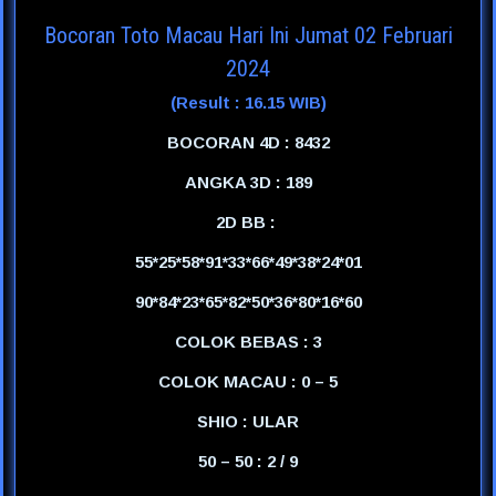
Bocoran Toto Macau Hari Ini Jumat 02 Februari
2024
(Result : 16.15 WIB)
BOCORAN 4D : 8432
ANGKA 3D : 189
2D BB :
55*25*58*91*33*66*49*38*24*01
90*84*23*65*82*50*36*80*16*60
COLOK BEBAS : 3
COLOK MACAU : 0 – 5
SHIO : ULAR
50 – 50 : 2 / 9