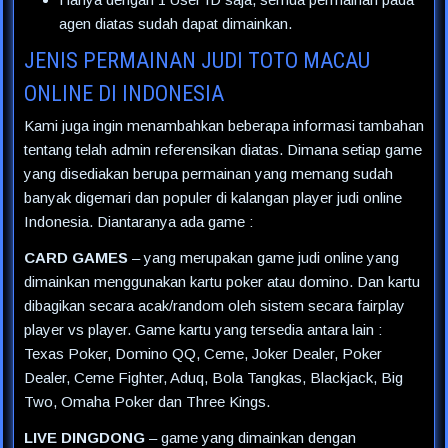
agen diatas sudah dapat dimainkan.
JENIS PERMAINAN JUDI TOTO MACAU
ONLINE DI INDONESIA
Kami juga ingin menambahkan beberapa informasi tambahan
tentang telah admin referensikan diatas. Dimana setiap game
yang disediakan berupa permainan yang memang sudah
banyak digemari dan populer di kalangan player judi online
Indonesia. Diantaranya ada game :
CARD GAMES
– yang merupakan game judi online yang
dimainkan menggunakan kartu poker atau domino. Dan kartu
dibagikan secara acak/random oleh sistem secara fairplay
player vs player. Game kartu yang tersedia antara lain :
Texas Poker, Domino QQ, Ceme, Joker Dealer, Poker
Dealer, Ceme Fighter, Aduq, Bola Tangkas, Blackjack, Big
Two, Omaha Poker dan Three Kings.
LIVE DINGDONG
– game yang dimainkan dengan