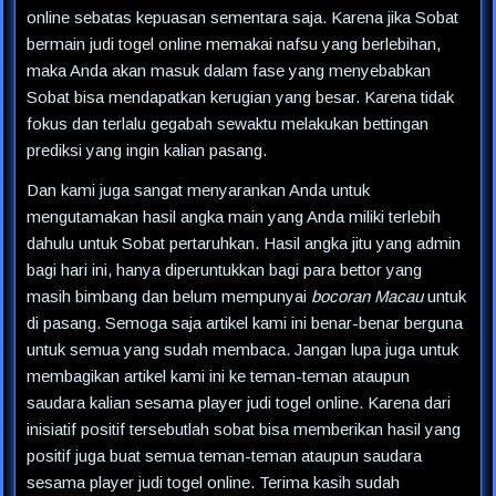
online sebatas kepuasan sementara saja. Karena jika Sobat
bermain judi togel online memakai nafsu yang berlebihan,
maka Anda akan masuk dalam fase yang menyebabkan
Sobat bisa mendapatkan kerugian yang besar. Karena tidak
fokus dan terlalu gegabah sewaktu melakukan bettingan
prediksi yang ingin kalian pasang.
Dan kami juga sangat menyarankan Anda untuk
mengutamakan hasil angka main yang Anda miliki terlebih
dahulu untuk Sobat pertaruhkan. Hasil angka jitu yang admin
bagi hari ini, hanya diperuntukkan bagi para bettor yang
masih bimbang dan belum mempunyai
bocoran Macau
untuk
di pasang. Semoga saja artikel kami ini benar-benar berguna
untuk semua yang sudah membaca. Jangan lupa juga untuk
membagikan artikel kami ini ke teman-teman ataupun
saudara kalian sesama player judi togel online. Karena dari
inisiatif positif tersebutlah sobat bisa memberikan hasil yang
positif juga buat semua teman-teman ataupun saudara
sesama player judi togel online. Terima kasih sudah