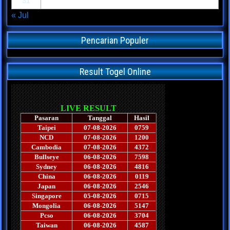
31
« Jul
Pencarian Populer
Result Togel Online