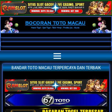
Bocoran Toto Macau AKURAT
Bocoran angka jitu toto macau paling akurat | prediksi situs agen bandar
toto macau terpercaya | nomor main macau | data keluaran macau hari ini
BANDAR TOTO MACAU TERPERCAYA DAN TERBAIK