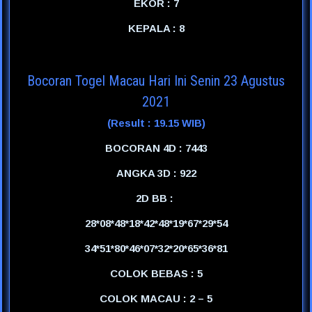
EKOR : 7
KEPALA : 8
Bocoran Togel Macau Hari Ini Senin 23 Agustus
2021
(Result : 19.15 WIB)
BOCORAN 4D : 7443
ANGKA 3D : 922
2D BB :
28*08*48*18*42*48*19*67*29*54
34*51*80*46*07*32*20*65*36*81
COLOK BEBAS : 5
COLOK MACAU : 2 – 5