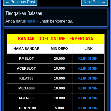
← Previous Post
Next Post →
Tinggalkan Balasan
Anda harus
masuk
untuk berkomentar.
BANDAR TOGEL ONLINE TERPERCAYA
NAMA BANDAR
MIN DEPO
LINK
RMSLOT
20.000
KLIK DI SINI
ACEKSLOT
10.000
KLIK DI SINI
KILAT88
10.000
KLIK DI SINI
MEGA999
10.000
KLIK DI SINI
AGEN855
10.000
KLIK DI SINI
TRIBUN188
5.000
KLIK DI SINI