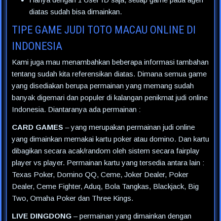
diatas sudah bisa dimainkan.
TIPE GAME JUDI TOTO MACAU ONLINE DI
INDONESIA
Kami juga mau menambahkan beberapa informasi tambahan
tentang sudah kita referensikan diatas. Dimana semua game
yang disediakan berupa permainan yang memang sudah
banyak digemari dan populer di kalangan penikmat judi online
Indonesia. Diantaranya ada permainan :
CARD GAMES
– yang merupakan permainan judi online
yang dimainkan memakai kartu poker atau domino. Dan kartu
dibagikan secara acak/random oleh sistem secara fairplay
player vs player. Permainan kartu yang tersedia antara lain :
Texas Poker, Domino QQ, Ceme, Joker Dealer, Poker
Dealer, Ceme Fighter, Aduq, Bola Tangkas, Blackjack, Big
Two, Omaha Poker dan Three Kings.
LIVE DINGDONG
– permainan yang dimainkan dengan