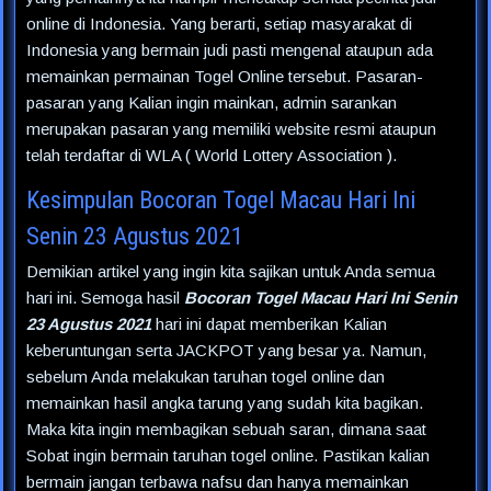
online di Indonesia. Yang berarti, setiap masyarakat di
Indonesia yang bermain judi pasti mengenal ataupun ada
memainkan permainan Togel Online tersebut. Pasaran-
pasaran yang Kalian ingin mainkan, admin sarankan
merupakan pasaran yang memiliki website resmi ataupun
telah terdaftar di WLA ( World Lottery Association ).
Kesimpulan Bocoran Togel Macau Hari Ini
Senin 23 Agustus 2021
Demikian artikel yang ingin kita sajikan untuk Anda semua
hari ini. Semoga hasil
Bocoran Togel Macau Hari Ini Senin
23 Agustus 2021
hari ini dapat memberikan Kalian
keberuntungan serta JACKPOT yang besar ya. Namun,
sebelum Anda melakukan taruhan togel online dan
memainkan hasil angka tarung yang sudah kita bagikan.
Maka kita ingin membagikan sebuah saran, dimana saat
Sobat ingin bermain taruhan togel online. Pastikan kalian
bermain jangan terbawa nafsu dan hanya memainkan