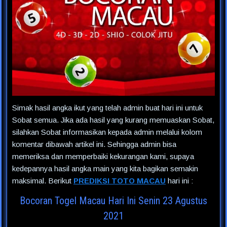
Simak hasil angka ikut yang telah admin buat hari ini untuk
Sobat semua. Jika ada hasil yang kurang memuaskan Sobat,
silahkan Sobat informasikan kepada admin melalui kolom
komentar dibawah artikel ini. Sehingga admin bisa
memeriksa dan memperbaiki kekurangan kami, supaya
kedepannya hasil angka main yang kita bagikan semakin
maksimal. Berikut
PREDIKSI TOTO MACAU
hari ini :
Bocoran Togel Macau Hari Ini Senin 23 Agustus
2021