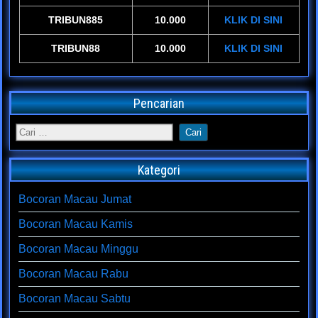
TRIBUN885
10.000
KLIK DI SINI
TRIBUN88
10.000
KLIK DI SINI
Pencarian
Kategori
Bocoran Macau Jumat
Bocoran Macau Kamis
Bocoran Macau Minggu
Bocoran Macau Rabu
Bocoran Macau Sabtu