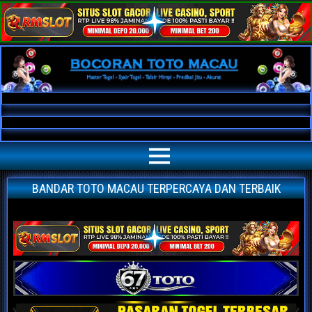
Bocoran Toto Macau AKURAT
Bocoran angka jitu toto macau paling akurat | prediksi situs agen bandar
toto macau terpercaya | nomor main macau | data keluaran macau hari ini
BANDAR TOTO MACAU TERPERCAYA DAN TERBAIK