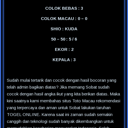
COLOK BEBAS : 3
COLOK MACAU : 0 – 0
SHIO : KUDA
50 – 50 : 5 / 6
EKOR : 2
KEPALA : 3
Sudah mulai tertarik dan cocok dengan hasil bocoran yang
telah admin bagikan diatas? Jika memang Sobat sudah
cocok dengan hasil angka ikut yang kita berikan diatas. Maka
kini saatnya kami membahas situs Toto Macau rekomendasi
yang terpercaya dan aman untuk Sobat lakukan taruhan
TOGEL ONLINE. Karena saat ini zaman sudah semakin
canggih dan teknologi sudah banyak dikembangkan untuk