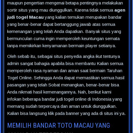
maupun pengertian mengenai betapa pentingnya melakukan
sortir situs yang mau diunggulkan. Karena tidak semua
agen
judi togel Macau
yang kalian temukan merupakan bandar
yang benar-benar dapat bertanggung jawab atas semua
kemenangan yang telah Anda dapatkan. Banyak situs yang
bermunculan cuma ingin memperoleh keuntungan semata
tanpa memikirkan kenyamanan bermain player setianya.
Oleh sebab itu, sebagai situs penyedia angka ikut tentunya
admin sangat bahagia apabila bisa membantu Kalian semua
memperoleh rasa nyaman dan aman saat bermain Taruhan
Togel Online. Sehingga Anda dapat memastikan semua hasil
pasangan yang telah Sobat menangkan, benar-benar bisa
Anda nikmati hasil kemenangannya. Nah, berikut kami
infokan beberapa bandar judi togel online di Indonesia yang
memang sudah terpercaya dan aman untuk diunggulkan.
Kalian bisa langsung klik pada banner yang ada di situs ini ya.
MEMILIH BANDAR TOTO MACAU YANG