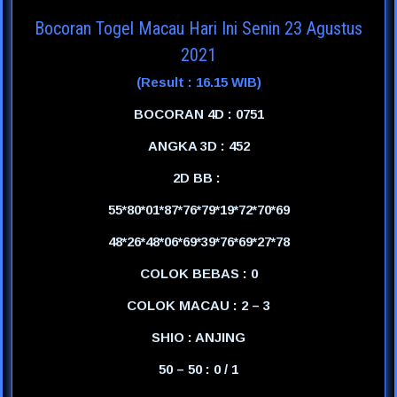
Bocoran Togel Macau Hari Ini Senin 23 Agustus
2021
(Result : 16.15 WIB)
BOCORAN 4D : 0751
ANGKA 3D : 452
2D BB :
55*80*01*87*76*79*19*72*70*69
48*26*48*06*69*39*76*69*27*78
COLOK BEBAS : 0
COLOK MACAU : 2 – 3
SHIO : ANJING
50 – 50 : 0 / 1