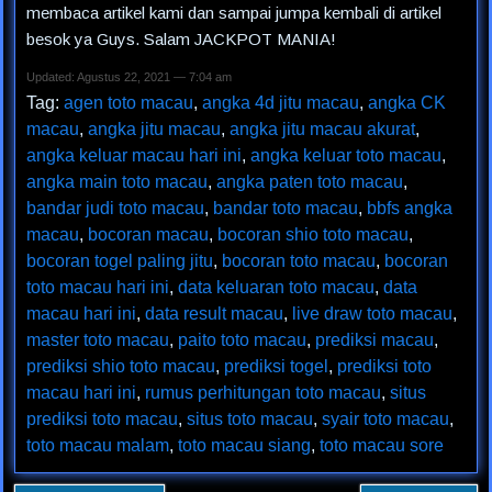
membaca artikel kami dan sampai jumpa kembali di artikel
besok ya Guys. Salam JACKPOT MANIA!
Updated: Agustus 22, 2021 — 7:04 am
Tag:
agen toto macau
,
angka 4d jitu macau
,
angka CK
macau
,
angka jitu macau
,
angka jitu macau akurat
,
angka keluar macau hari ini
,
angka keluar toto macau
,
angka main toto macau
,
angka paten toto macau
,
bandar judi toto macau
,
bandar toto macau
,
bbfs angka
macau
,
bocoran macau
,
bocoran shio toto macau
,
bocoran togel paling jitu
,
bocoran toto macau
,
bocoran
toto macau hari ini
,
data keluaran toto macau
,
data
macau hari ini
,
data result macau
,
live draw toto macau
,
master toto macau
,
paito toto macau
,
prediksi macau
,
prediksi shio toto macau
,
prediksi togel
,
prediksi toto
macau hari ini
,
rumus perhitungan toto macau
,
situs
prediksi toto macau
,
situs toto macau
,
syair toto macau
,
toto macau malam
,
toto macau siang
,
toto macau sore