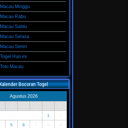
 Macau Minggu
 Macau Rabu
 Macau Sabtu
 Macau Selasa
 Macau Senin
Togel Hari ini
 Toto Macau
Kalender Bocoran Togel
Agustus 2026
S
R
K
J
S
M
1
2
4
5
6
7
8
9