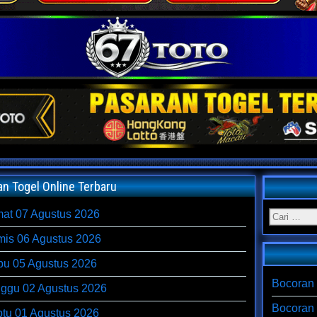
n Togel Online Terbaru
mat 07 Agustus 2026
mis 06 Agustus 2026
bu 05 Agustus 2026
Bocoran
nggu 02 Agustus 2026
Bocoran
btu 01 Agustus 2026