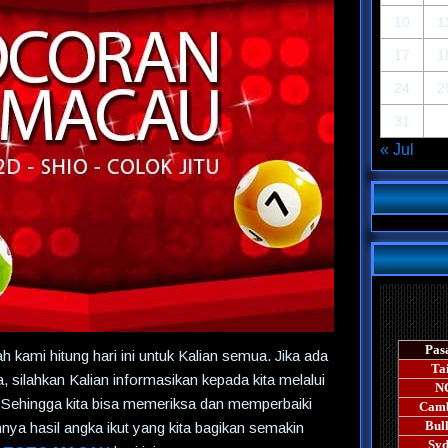
10
1
17
1
24
2
31
« Jul
 kami hitung hari ini untuk Kalian semua. Jika ada
silahkan Kalian informasikan kepada kita melalui
. Sehingga kita bisa memeriksa dan memperbaiki
ya hasil angka ikut yang kita bagikan semakin