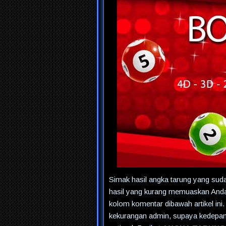
Simak hasil angka tarung yang sudah
hasil yang kurang memuaskan Anda, 
kolom komentar dibawah artikel ini
kekurangan admin, supaya kedepann