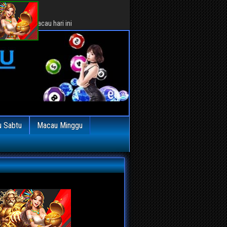
a keluaran macau hari ini
 Sabtu
Macau Minggu