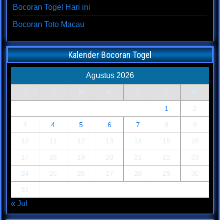
Bocoran Togel Hari ini
Bocoran Toto Macau
Kalender Bocoran Togel
Agustus 2026
S
S
R
K
J
S
M
1
2
3
4
5
6
7
8
9
10
11
12
13
14
15
16
17
18
19
20
21
22
23
24
25
26
27
28
29
30
31
« Jul