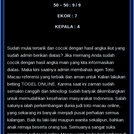
50 – 50 : 9 / 9
EKOR : 7
KEPALA : 4
Sudah mulai tertarik dan cocok dengan hasil angka ikut yang
sudah admin berikan diatas? Jika memang Anda sudah
cocok dengan hasil angka main yang kita informasikan
diatas. Maka kini saatnya admin membahas agen Toto
Macau referensi yang terbaik dan aman untuk Kalian lakukan
betting TOGEL ONLINE. Karena saat ini zaman sudah
semakin canggih dan teknologi sudah banyak dikembangkan
untuk memudahkan keseharian masyarakat Indonesia. Salah
satunya ialah perkembangan dunia judi toto macau online,
yang sekarang ini banyak menjadi pusat perhatian semua
kalangan. Baik itu laki-laki maupun wanita sekalipun, bahkan
anak remaja beserta orang tua. Semuanya sangat suka