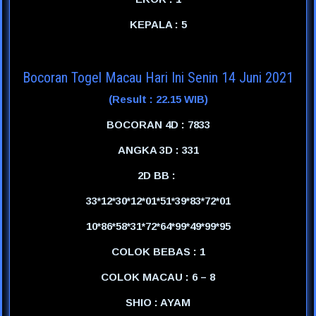
KEPALA : 5
Bocoran Togel Macau Hari Ini Senin 14 Juni 2021
(Result : 22.15 WIB)
BOCORAN 4D : 7833
ANGKA 3D : 331
2D BB :
33*12*30*12*01*51*39*83*72*01
10*86*58*31*72*64*99*49*99*95
COLOK BEBAS : 1
COLOK MACAU : 6 – 8
SHIO : AYAM