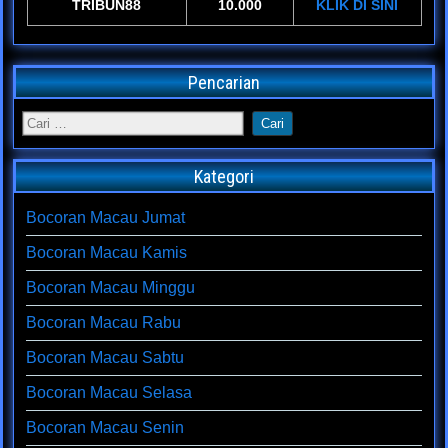
TRIBUN88
10.000
KLIK DI SINI
Pencarian
Kategori
Bocoran Macau Jumat
Bocoran Macau Kamis
Bocoran Macau Minggu
Bocoran Macau Rabu
Bocoran Macau Sabtu
Bocoran Macau Selasa
Bocoran Macau Senin