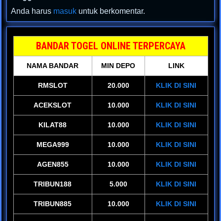
Anda harus
masuk
untuk berkomentar.
BANDAR TOGEL ONLINE TERPERCAYA
NAMA BANDAR
MIN DEPO
LINK
RMSLOT
20.000
KLIK DI SINI
ACEKSLOT
10.000
KLIK DI SINI
KILAT88
10.000
KLIK DI SINI
MEGA999
10.000
KLIK DI SINI
AGEN855
10.000
KLIK DI SINI
TRIBUN188
5.000
KLIK DI SINI
TRIBUN885
10.000
KLIK DI SINI