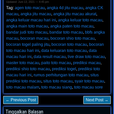
Updated: Juni 13, 2021 — 4:45 pm
Tag:
agen toto macau
,
angka 4d jitu macau
,
angka CK
macau
,
angka jitu macau
,
angka jitu macau akurat
,
angka keluar macau hari ini
,
angka keluar toto macau
,
angka main toto macau
,
angka paten toto macau
,
bandar judi toto macau
,
bandar toto macau
,
bbfs angka
macau
,
bocoran macau
,
bocoran shio toto macau
,
bocoran togel paling jitu
,
bocoran toto macau
,
bocoran
toto macau hari ini
,
data keluaran toto macau
,
data
macau hari ini
,
data result macau
,
live draw toto macau
,
master toto macau
,
paito toto macau
,
prediksi macau
,
prediksi shio toto macau
,
prediksi togel
,
prediksi toto
macau hari ini
,
rumus perhitungan toto macau
,
situs
prediksi toto macau
,
situs toto macau
,
syair toto macau
,
toto macau malam
,
toto macau siang
,
toto macau sore
← Previous Post
Next Post →
Tinggalkan Balasan