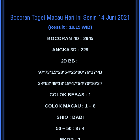
Bocoran Togel Macau Hari Ini Senin 14 Juni 2021
(Result : 19.15 WIB)
BOCORAN 4D : 2945
ANGKA 3D : 229
2D BB :
97*73*15*28*54*25*00*76*17*43
34*62*49*18*19*47*64*70*16*37
COLOK BEBAS : 1
COLOK MACAU : 1 – 8
SHIO : BABI
50 – 50 : 8 / 4
EKOR : 1