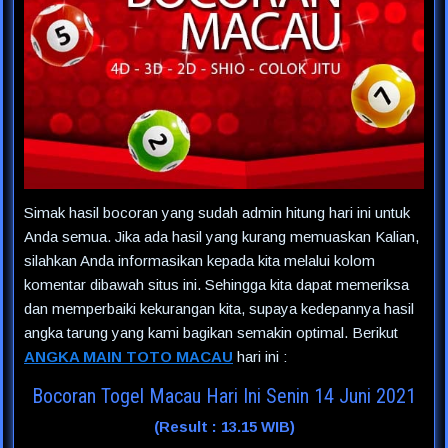
Simak hasil bocoran yang sudah admin hitung hari ini untuk
Anda semua. Jika ada hasil yang kurang memuaskan Kalian,
silahkan Anda informasikan kepada kita melalui kolom
komentar dibawah situs ini. Sehingga kita dapat memeriksa
dan memperbaiki kekurangan kita, supaya kedepannya hasil
angka tarung yang kami bagikan semakin optimal. Berikut
ANGKA MAIN TOTO MACAU
hari ini :
Bocoran Togel Macau Hari Ini Senin 14 Juni 2021
(Result : 13.15 WIB)