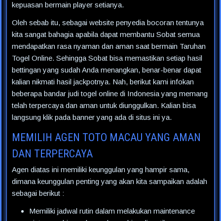
kepuasan bermain player setianya.
Oleh sebab itu, sebagai website penyedia bocoran tentunya
kita sangat bahagia apabila dapat membantu Sobat semua
mendapatkan rasa nyaman dan aman saat bermain Taruhan
Togel Online. Sehingga Sobat bisa memastikan setiap hasil
bettingan yang sudah Anda menangkan, benar-benar dapat
kalian nikmati hasil jackpotnya. Nah, berikut kami infokan
beberapa bandar judi togel online di Indonesia yang memang
telah terpercaya dan aman untuk diunggulkan. Kalian bisa
langsung klik pada banner yang ada di situs ini ya.
MEMILIH AGEN TOTO MACAU YANG AMAN
DAN TERPERCAYA
Agen diatas ini memiliki keunggulan yang hampir sama,
dimana keunggulan penting yang akan kita sampaikan adalah
sebagai berikut :
Memiliki jadwal rutin dalam melakukan maintenance