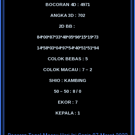
BOCORAN 4D : 4971
ANGKA 3D : 702
2D BB :
84*00*87*33*48*05*96*15*19*73
14*58*03*04*97*54*40*51*51*94
COLOK BEBAS : 5
COLOK MACAU : 7 – 2
SHIO : KAMBING
50 – 50 : 8 / 0
EKOR : 7
KEPALA : 1