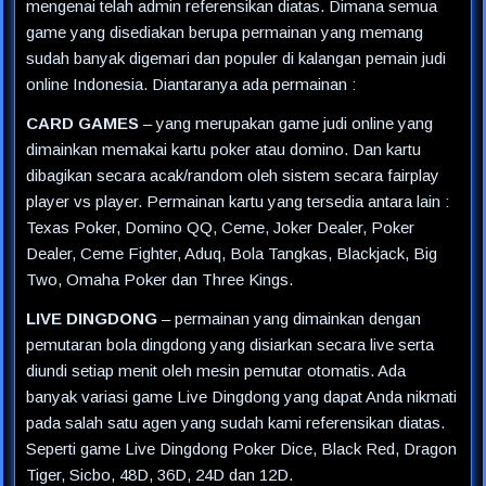
mengenai telah admin referensikan diatas. Dimana semua
game yang disediakan berupa permainan yang memang
sudah banyak digemari dan populer di kalangan pemain judi
online Indonesia. Diantaranya ada permainan :
CARD GAMES
– yang merupakan game judi online yang
dimainkan memakai kartu poker atau domino. Dan kartu
dibagikan secara acak/random oleh sistem secara fairplay
player vs player. Permainan kartu yang tersedia antara lain :
Texas Poker, Domino QQ, Ceme, Joker Dealer, Poker
Dealer, Ceme Fighter, Aduq, Bola Tangkas, Blackjack, Big
Two, Omaha Poker dan Three Kings.
LIVE DINGDONG
– permainan yang dimainkan dengan
pemutaran bola dingdong yang disiarkan secara live serta
diundi setiap menit oleh mesin pemutar otomatis. Ada
banyak variasi game Live Dingdong yang dapat Anda nikmati
pada salah satu agen yang sudah kami referensikan diatas.
Seperti game Live Dingdong Poker Dice, Black Red, Dragon
Tiger, Sicbo, 48D, 36D, 24D dan 12D.