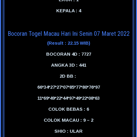
KEPALA : 4
Bocoran Togel Macau Hari Ini Senin 07 Maret 2022
(Result : 22.15 WIB)
BOCORAN 4D : 7727
ANGKA 3D : 441
2D BB :
66*34*27*27*07*85*77*80*76*97
11*69*49*22*44*97*49*22*08*63
COLOK BEBAS : 6
COLOK MACAU : 9 – 2
SHIO : ULAR