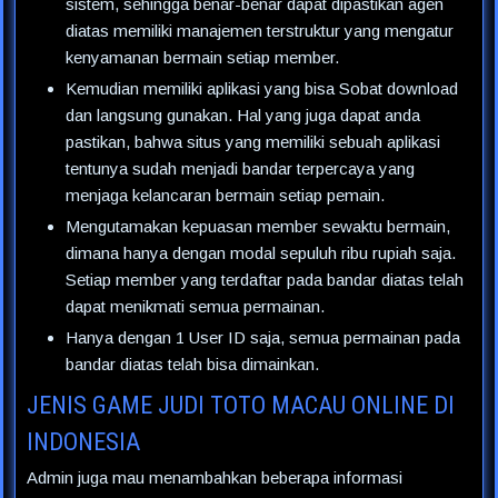
sistem, sehingga benar-benar dapat dipastikan agen
diatas memiliki manajemen terstruktur yang mengatur
kenyamanan bermain setiap member.
Kemudian memiliki aplikasi yang bisa Sobat download
dan langsung gunakan. Hal yang juga dapat anda
pastikan, bahwa situs yang memiliki sebuah aplikasi
tentunya sudah menjadi bandar terpercaya yang
menjaga kelancaran bermain setiap pemain.
Mengutamakan kepuasan member sewaktu bermain,
dimana hanya dengan modal sepuluh ribu rupiah saja.
Setiap member yang terdaftar pada bandar diatas telah
dapat menikmati semua permainan.
Hanya dengan 1 User ID saja, semua permainan pada
bandar diatas telah bisa dimainkan.
JENIS GAME JUDI TOTO MACAU ONLINE DI
INDONESIA
Admin juga mau menambahkan beberapa informasi