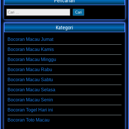
Pencarian
Kategori
Bocoran Macau Jumat
Bocoran Macau Kamis
Bocoran Macau Minggu
Bocoran Macau Rabu
Bocoran Macau Sabtu
Bocoran Macau Selasa
Bocoran Macau Senin
Bocoran Togel Hari ini
Bocoran Toto Macau