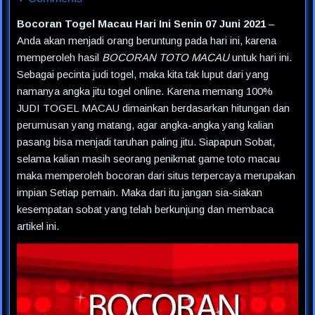
Bocoran Togel Macau Hari Ini Senin 07 Juni 2021
–
Anda akan menjadi orang beruntung pada hari ini, karena
memperoleh hasil
BOCORAN TOTO MACAU
untuk hari ini.
Sebagai pecinta judi togel, maka kita tak luput dari yang
namanya angka jitu togel online. Karena memang 100%
JUDI TOGEL MACAU dimainkan berdasarkan hitungan dan
perumusan yang matang, agar angka-angka yang kalian
pasang bisa menjadi taruhan paling jitu. Siapapun Sobat,
selama kalian masih seorang penikmat game toto macau
maka memperoleh bocoran dari situs terpercaya merupakan
impian Setiap pemain. Maka dari itu jangan sia-siakan
kesempatan sobat yang telah berkunjung dan membaca
artikel ini.