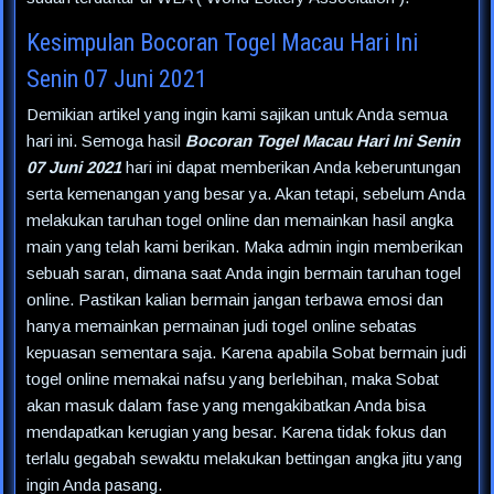
Kesimpulan Bocoran Togel Macau Hari Ini
Senin 07 Juni 2021
Demikian artikel yang ingin kami sajikan untuk Anda semua
hari ini. Semoga hasil
Bocoran Togel Macau Hari Ini Senin
07 Juni 2021
hari ini dapat memberikan Anda keberuntungan
serta kemenangan yang besar ya. Akan tetapi, sebelum Anda
melakukan taruhan togel online dan memainkan hasil angka
main yang telah kami berikan. Maka admin ingin memberikan
sebuah saran, dimana saat Anda ingin bermain taruhan togel
online. Pastikan kalian bermain jangan terbawa emosi dan
hanya memainkan permainan judi togel online sebatas
kepuasan sementara saja. Karena apabila Sobat bermain judi
togel online memakai nafsu yang berlebihan, maka Sobat
akan masuk dalam fase yang mengakibatkan Anda bisa
mendapatkan kerugian yang besar. Karena tidak fokus dan
terlalu gegabah sewaktu melakukan bettingan angka jitu yang
ingin Anda pasang.