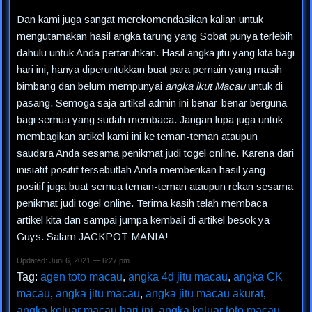
Dan kami juga sangat merekomendasikan kalian untuk
mengutamakan hasil angka tarung yang Sobat punya terlebih
dahulu untuk Anda pertaruhkan. Hasil angka jitu yang kita bagi
hari ini, hanya diperuntukkan buat para pemain yang masih
bimbang dan belum mempunyai
angka ikut Macau
untuk di
pasang. Semoga saja artikel admin ini benar-benar berguna
bagi semua yang sudah membaca. Jangan lupa juga untuk
membagikan artikel kami ini ke teman-teman ataupun
saudara Anda sesama penikmat judi togel online. Karena dari
inisiatif positif tersebutlah Anda memberikan hasil yang
positif juga buat semua teman-teman ataupun rekan sesama
penikmat judi togel online. Terima kasih telah membaca
artikel kita dan sampai jumpa kembali di artikel besok ya
Guys. Salam JACKPOT MANIA!
Updated: Juni 6, 2021 — 6:27 pm
Tag:
agen toto macau
,
angka 4d jitu macau
,
angka CK
macau
,
angka jitu macau
,
angka jitu macau akurat
,
angka keluar macau hari ini
,
angka keluar toto macau
,