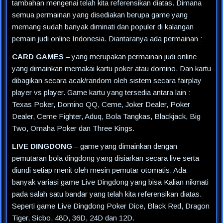
tambahan mengenai telah kita referensikan diatas. Dimana
semua permainan yang disediakan berupa game yang
memang sudah banyak diminati dan populer di kalangan
pemain judi online Indonesia. Diantaranya ada permainan :
CARD GAMES
– yang merupakan permainan judi online
yang dimainkan memakai kartu poker atau domino. Dan kartu
dibagikan secara acak/random oleh sistem secara fairplay
player vs player. Game kartu yang tersedia antara lain :
Texas Poker, Domino QQ, Ceme, Joker Dealer, Poker
Dealer, Ceme Fighter, Aduq, Bola Tangkas, Blackjack, Big
Two, Omaha Poker dan Three Kings.
LIVE DINGDONG
– game yang dimainkan dengan
pemutaran bola dingdong yang disiarkan secara live serta
diundi setiap menit oleh mesin pemutar otomatis. Ada
banyak variasi game Live Dingdong yang bisa Kalian nikmati
pada salah satu bandar yang telah kita referensikan diatas.
Seperti game Live Dingdong Poker Dice, Black Red, Dragon
Tiger, Sicbo, 48D, 36D, 24D dan 12D.