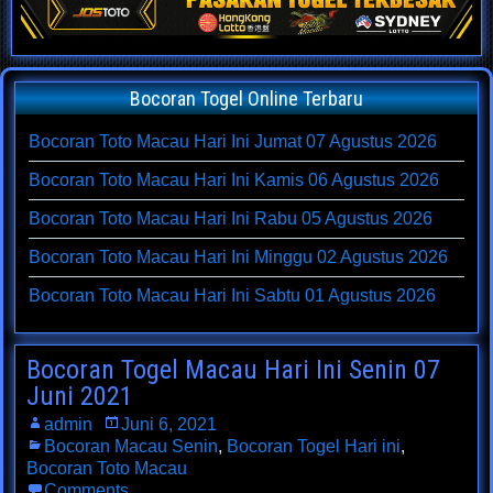
Bocoran Togel Online Terbaru
Bocoran Toto Macau Hari Ini Jumat 07 Agustus 2026
Bocoran Toto Macau Hari Ini Kamis 06 Agustus 2026
Bocoran Toto Macau Hari Ini Rabu 05 Agustus 2026
Bocoran Toto Macau Hari Ini Minggu 02 Agustus 2026
Bocoran Toto Macau Hari Ini Sabtu 01 Agustus 2026
Bocoran Togel Macau Hari Ini Senin 07
Juni 2021
admin
Juni 6, 2021
Bocoran Macau Senin
,
Bocoran Togel Hari ini
,
Bocoran Toto Macau
Comments