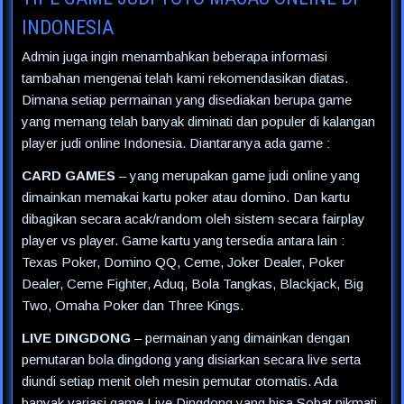
INDONESIA
Admin juga ingin menambahkan beberapa informasi
tambahan mengenai telah kami rekomendasikan diatas.
Dimana setiap permainan yang disediakan berupa game
yang memang telah banyak diminati dan populer di kalangan
player judi online Indonesia. Diantaranya ada game :
CARD GAMES
– yang merupakan game judi online yang
dimainkan memakai kartu poker atau domino. Dan kartu
dibagikan secara acak/random oleh sistem secara fairplay
player vs player. Game kartu yang tersedia antara lain :
Texas Poker, Domino QQ, Ceme, Joker Dealer, Poker
Dealer, Ceme Fighter, Aduq, Bola Tangkas, Blackjack, Big
Two, Omaha Poker dan Three Kings.
LIVE DINGDONG
– permainan yang dimainkan dengan
pemutaran bola dingdong yang disiarkan secara live serta
diundi setiap menit oleh mesin pemutar otomatis. Ada
banyak variasi game Live Dingdong yang bisa Sobat nikmati