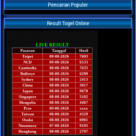
Pencarian Populer
Result Togel Online