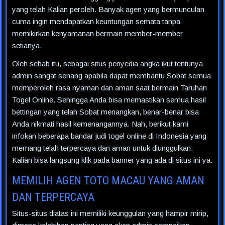
yang telah Kalian peroleh. Banyak agen yang bermunculan
cuma ingin mendapatkan keuntungan semata tanpa
memikirkan kenyamanan bermain member-member
setianya.
Oleh sebab itu, sebagai situs penyedia angka ikut tentunya
admin sangat senang apabila dapat membantu Sobat semua
memperoleh rasa nyaman dan aman saat bermain Taruhan
Togel Online. Sehingga Anda bisa memastikan semua hasil
bettingan yang telah Sobat menangkan, benar-benar bisa
Anda nikmati hasil kemenangannya. Nah, berikut kami
infokan beberapa bandar judi togel online di Indonesia yang
memang telah terpercaya dan aman untuk diunggulkan.
Kalian bisa langsung klik pada banner yang ada di situs ini ya.
MEMILIH AGEN TOTO MACAU YANG AMAN
DAN TERPERCAYA
Situs-situs diatas ini memiliki keunggulan yang hampir mirip,