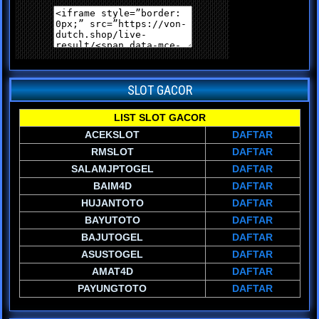
SLOT GACOR
LIST SLOT GACOR
ACEKSLOT
DAFTAR
RMSLOT
DAFTAR
SALAMJPTOGEL
DAFTAR
BAIM4D
DAFTAR
HUJANTOTO
DAFTAR
BAYUTOTO
DAFTAR
BAJUTOGEL
DAFTAR
ASUSTOGEL
DAFTAR
AMAT4D
DAFTAR
PAYUNGTOTO
DAFTAR