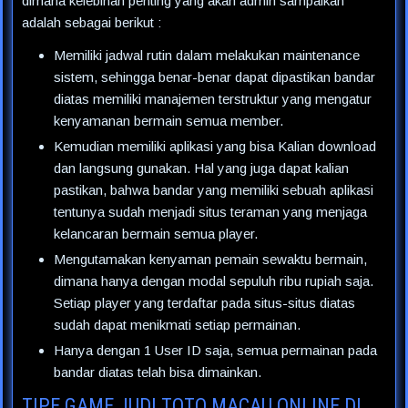
dimana kelebihan penting yang akan admin sampaikan
adalah sebagai berikut :
Memiliki jadwal rutin dalam melakukan maintenance
sistem, sehingga benar-benar dapat dipastikan bandar
diatas memiliki manajemen terstruktur yang mengatur
kenyamanan bermain semua member.
Kemudian memiliki aplikasi yang bisa Kalian download
dan langsung gunakan. Hal yang juga dapat kalian
pastikan, bahwa bandar yang memiliki sebuah aplikasi
tentunya sudah menjadi situs teraman yang menjaga
kelancaran bermain semua player.
Mengutamakan kenyaman pemain sewaktu bermain,
dimana hanya dengan modal sepuluh ribu rupiah saja.
Setiap player yang terdaftar pada situs-situs diatas
sudah dapat menikmati setiap permainan.
Hanya dengan 1 User ID saja, semua permainan pada
bandar diatas telah bisa dimainkan.
TIPE GAME JUDI TOTO MACAU ONLINE DI