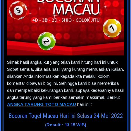
Simak hasil angka ikut yang telah kami hitung hari ini untuk
Sobat semua. Jika ada hasil yang kurang memuaskan Kalian,
silahkan Anda informasikan kepada kita melalui kolom
komentar dibawah blog ini. Sehingga kami bisa memeriksa
dan memperbaiki kekurangan kami, supaya kedepannya hasil
angka tarung yang kami berikan semakin maksimal. Berikut
ANGKA TARUNG TOTO MACAU
hari ini :
Bocoran Togel Macau Hari Ini Selasa 24 Mei 2022
(Result : 13.15 WIB)