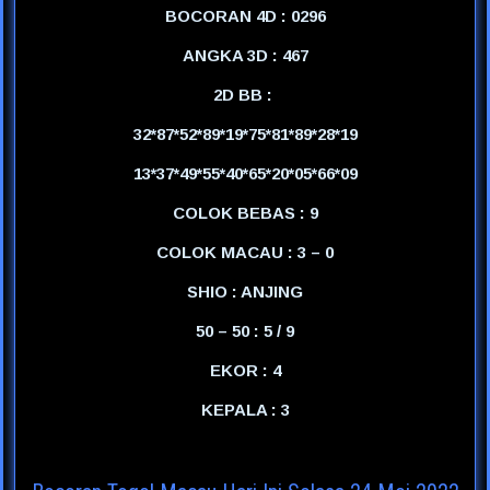
BOCORAN 4D : 0296
ANGKA 3D : 467
2D BB :
32*87*52*89*19*75*81*89*28*19
13*37*49*55*40*65*20*05*66*09
COLOK BEBAS : 9
COLOK MACAU : 3 – 0
SHIO : ANJING
50 – 50 : 5 / 9
EKOR : 4
KEPALA : 3