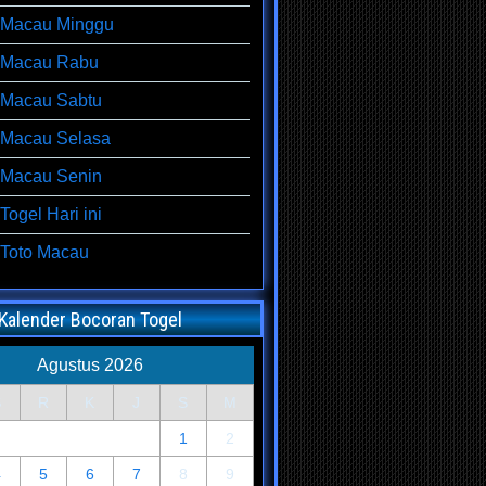
 Macau Minggu
 Macau Rabu
 Macau Sabtu
 Macau Selasa
 Macau Senin
Togel Hari ini
 Toto Macau
Kalender Bocoran Togel
Agustus 2026
S
R
K
J
S
M
1
2
4
5
6
7
8
9