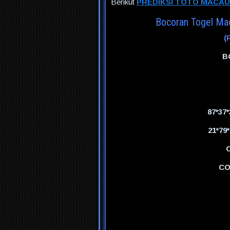
Berikut
PREDIKSI TOTO MACAU
Bocoran Togel Mac
(
B
87*37*
21*79*
CO