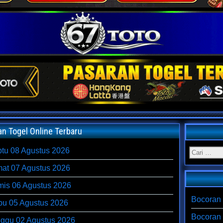
n Togel Online Terbaru
btu 08 Agustus 2026
mat 07 Agustus 2026
mis 06 Agustus 2026
Bocoran
bu 05 Agustus 2026
Bocoran
nggu 02 Agustus 2026