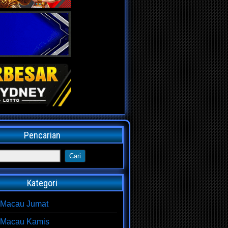
Pencarian
Kategori
 Macau Jumat
 Macau Kamis