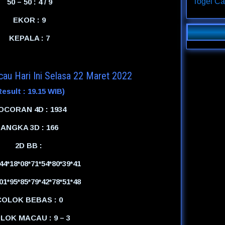
Togel C
50 – 50 : 4 / 9
EKOR : 9
KEPALA : 7
au Hari Ini Selasa 22 Maret 2022
Result : 19.15 WIB)
OCORAN 4D : 1934
ANGKA 3D : 166
2D BB :
44*18*08*71*54*80*39*41
01*95*85*79*42*78*51*48
COLOK BEBAS : 0
LOK MACAU : 9 – 3