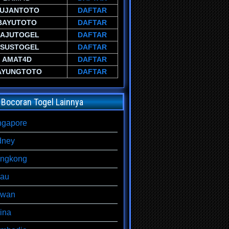
UJANTOTO
DAFTAR
BAYUTOTO
DAFTAR
AJUTOGEL
DAFTAR
SUSTOGEL
DAFTAR
AMAT4D
DAFTAR
AYUNGTOTO
DAFTAR
Bocoran Togel Lainnya
ngapore
dney
ongkong
cau
iwan
ina