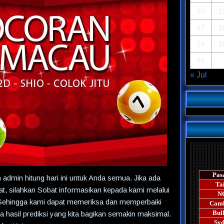
10
1
17
1
24
2
31
« Jul
admin hitung hari ini untuk Anda semua. Jika ada
, silahkan Sobat informasikan kepada kami melalui
 Sehingga kami dapat memeriksa dan memperbaiki
 hasil prediksi yang kita bagikan semakin maksimal.