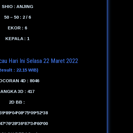
SHIO : ANJING
50 – 50 : 2 / 6
EKOR : 6
KEPALA : 1
au Hari Ini Selasa 22 Maret 2022
Result : 22.15 WIB)
OCORAN 4D : 8046
ANGKA 3D : 417
2D BB :
39*89*04*08*75*09*52*38
47*76*28*36*87*34*60*00