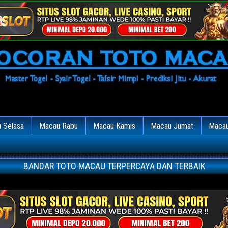
 | prediksi situs agen bandar toto macau terpercaya | nomor main macau | dat
 Selasa
Macau Rabu
Macau Kamis
Macau Jumat
Macau
BANDAR TOTO MACAU TERPERCAYA DAN TERBAIK