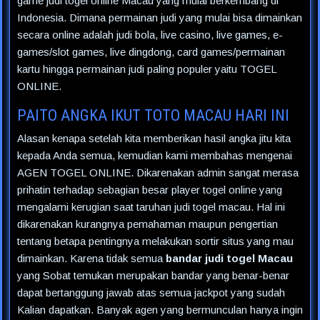
game judi togel online Macau yang mulai berkembang di
Indonesia. Dimana permainan judi yang mulai bisa dimainkan
secara online adalah judi bola, live casino, live games, e-
games/slot games, live dingdong, card games/permainan
kartu hingga permainan judi paling populer yaitu TOGEL
ONLINE.
PAITO ANGKA IKUT TOTO MACAU HARI INI
Alasan kenapa setelah kita memberikan hasil angka jitu kita
kepada Anda semua, kemudian kami membahas mengenai
AGEN TOGEL ONLINE. Dikarenakan admin sangat merasa
prihatin terhadap sebagian besar player togel online yang
mengalami kerugian saat taruhan judi togel macau. Hal ini
dikarenakan kurangnya pemahaman maupun pengertian
tentang betapa pentingnya melakukan sortir situs yang mau
dimainkan. Karena tidak semua
bandar judi togel Macau
yang Sobat temukan merupakan bandar yang benar-benar
dapat bertanggung jawab atas semua jackpot yang sudah
Kalian dapatkan. Banyak agen yang bermunculan hanya ingin