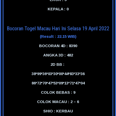
KEPALA : 0
Bocoran Togel Macau Hari Ini Selasa 19 April 2022
(Result : 22.15 WIB)
BOCORAN 4D : 8390
ANGKA 3D : 482
2D BB :
38*99*36*03*30*00*44*83*33*36
86*72*70*47*53*09*13*71*47*04
COLOK BEBAS : 9
COLOK MACAU : 2 – 6
SHIO : KERBAU