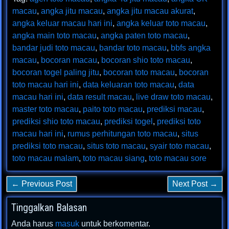
macau
,
angka jitu macau
,
angka jitu macau akurat
,
angka keluar macau hari ini
,
angka keluar toto macau
,
angka main toto macau
,
angka paten toto macau
,
bandar judi toto macau
,
bandar toto macau
,
bbfs angka
macau
,
bocoran macau
,
bocoran shio toto macau
,
bocoran togel paling jitu
,
bocoran toto macau
,
bocoran
toto macau hari ini
,
data keluaran toto macau
,
data
macau hari ini
,
data result macau
,
live draw toto macau
,
master toto macau
,
paito toto macau
,
prediksi macau
,
prediksi shio toto macau
,
prediksi togel
,
prediksi toto
macau hari ini
,
rumus perhitungan toto macau
,
situs
prediksi toto macau
,
situs toto macau
,
syair toto macau
,
toto macau malam
,
toto macau siang
,
toto macau sore
← Previous Post
Next Post →
Tinggalkan Balasan
Anda harus
masuk
untuk berkomentar.