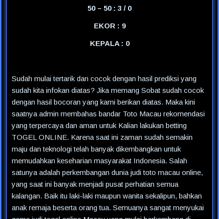
50 – 50 : 3 / 0
EKOR : 9
KEPALA : 0
Sudah mulai tertarik dan cocok dengan hasil prediksi yang
sudah kita infokan diatas? Jika memang Sobat sudah cocok
dengan hasil bocoran yang kami berikan diatas. Maka kini
saatnya admin membahas bandar Toto Macau rekomendasi
yang terpercaya dan aman untuk Kalian lakukan betting
TOGEL ONLINE. Karena saat ini zaman sudah semakin
maju dan teknologi telah banyak dikembangkan untuk
memudahkan keseharian masyarakat Indonesia. Salah
satunya adalah perkembangan dunia judi toto macau online,
yang saat ini banyak menjadi pusat perhatian semua
kalangan. Baik itu laki-laki maupun wanita sekalipun, bahkan
anak remaja beserta orang tua. Semuanya sangat menyukai