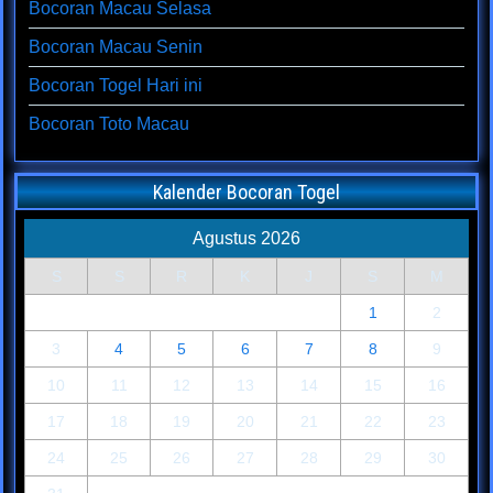
Bocoran Macau Selasa
Bocoran Macau Senin
Bocoran Togel Hari ini
Bocoran Toto Macau
Kalender Bocoran Togel
Agustus 2026
S
S
R
K
J
S
M
1
2
3
4
5
6
7
8
9
10
11
12
13
14
15
16
17
18
19
20
21
22
23
24
25
26
27
28
29
30