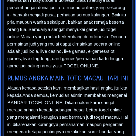
keseharian masyarakat Indonesia. Salah satunya ialah
perkembangan dunia judi toto macau online, yang sekarang
ini banyak menjadi pusat perhatian semua kalangan. Baik itu
pria maupun wanita sekalipun, bahkan anak remaja beserta
orang tua. Semuanya sangat menyukai game judi togel
online Macau yang mulai berkembang di Indonesia. Dimana
permainan judi yang mulai dapat dimainkan secara online
adalah judi bola, live casino, live games, e-games/slot
games, live dingdong, card games/permainan kartu hingga
game judi paling ramai yaitu TOGEL ONLINE.
RUMUS ANGKA MAIN TOTO MACAU HARI INI
Alasan kenapa setelah kami membagikan hasil angka jitu kita
kepada Anda semua, kemudian admin membahas mengenai
BANDAR TOGEL ONLINE. Dikarenakan kami sangat
merasa prihatin kepada sebagian besar bettor togel online
yang mengalami kerugian saat bermain judi togel macau. Hal
ini dikarenakan kurangnya pemahaman maupun pengertian
mengenai betapa pentingnya melakukan sortir bandar yang