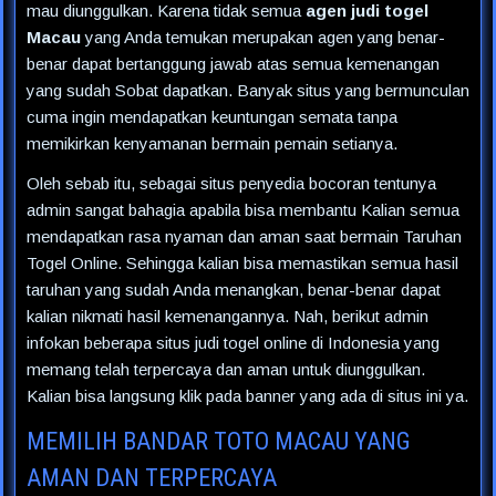
mau diunggulkan. Karena tidak semua
agen judi togel
Macau
yang Anda temukan merupakan agen yang benar-
benar dapat bertanggung jawab atas semua kemenangan
yang sudah Sobat dapatkan. Banyak situs yang bermunculan
cuma ingin mendapatkan keuntungan semata tanpa
memikirkan kenyamanan bermain pemain setianya.
Oleh sebab itu, sebagai situs penyedia bocoran tentunya
admin sangat bahagia apabila bisa membantu Kalian semua
mendapatkan rasa nyaman dan aman saat bermain Taruhan
Togel Online. Sehingga kalian bisa memastikan semua hasil
taruhan yang sudah Anda menangkan, benar-benar dapat
kalian nikmati hasil kemenangannya. Nah, berikut admin
infokan beberapa situs judi togel online di Indonesia yang
memang telah terpercaya dan aman untuk diunggulkan.
Kalian bisa langsung klik pada banner yang ada di situs ini ya.
MEMILIH BANDAR TOTO MACAU YANG
AMAN DAN TERPERCAYA