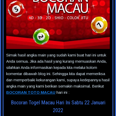
Simak hasil angka main yang sudah kami buat hari ini untuk
Anda semua. Jika ada hasil yang kurang memuaskan Anda,
silahkan Anda informasikan kepada kita melalui kolom
komentar dibawah blog ini. Sehingga kita dapat memeriksa
dan memperbaiki kekurangan kami, supaya kedepannya hasil
angka main yang kami berikan semakin maksimal. Berikut
BOCORAN TOTO MACAU
hari ini :
Bocoran Togel Macau Hari Ini Sabtu 22 Januari
2022