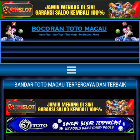
Bocoran Toto Macau AKURAT
Bocoran angka jitu toto macau paling akurat | prediksi situs agen bandar
toto macau terpercaya | nomor main macau | data keluaran macau hari ini
BANDAR TOTO MACAU TERPERCAYA DAN TERBAIK