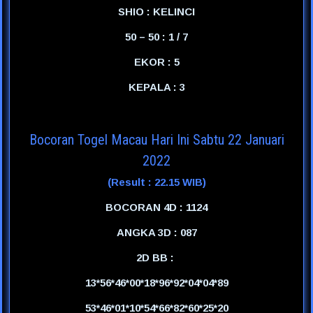
SHIO : KELINCI
50 – 50 : 1 / 7
EKOR : 5
KEPALA : 3
Bocoran Togel Macau Hari Ini Sabtu 22 Januari
2022
(Result : 22.15 WIB)
BOCORAN 4D : 1124
ANGKA 3D : 087
2D BB :
13*56*46*00*18*96*92*04*04*89
53*46*01*10*54*66*82*60*25*20