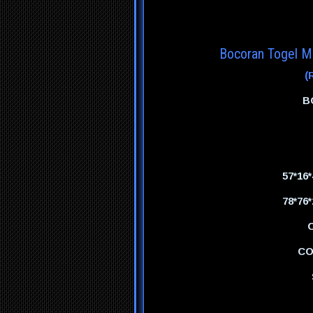
Bocoran Togel Ma
(
B
57*16*
78*76*
CO