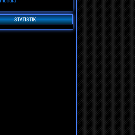
ambodia
STATISTIK