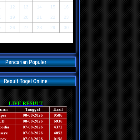
1
12
13
14
15
16
8
19
20
21
22
23
5
26
27
28
29
30
Pencarian Populer
Result Togel Online