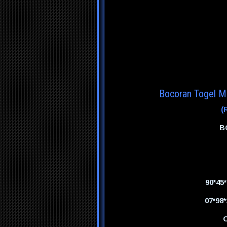
Bocoran Togel Ma
(
B
90*45*
07*98*