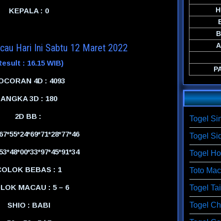
H
KEPALA : 0
B
A
cau Hari Ini Sabtu 12 Maret 2022
Result : 16.15 WIB)
P
OCORAN 4D : 4093
ANGKA 3D : 180
2D BB :
Togel Si
67*55*24*69*71*28*77*46
Togel Si
53*48*00*33*97*45*91*34
Togel H
COLOK BEBAS : 1
Toto Ma
LOK MACAU : 5 – 6
Togel Ta
SHIO : BABI
Togel Ch