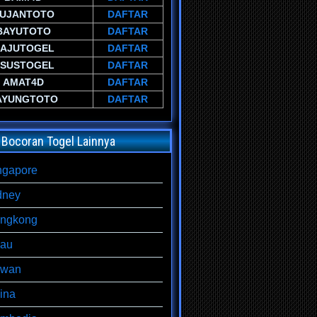
UJANTOTO
DAFTAR
BAYUTOTO
DAFTAR
AJUTOGEL
DAFTAR
SUSTOGEL
DAFTAR
AMAT4D
DAFTAR
AYUNGTOTO
DAFTAR
Bocoran Togel Lainnya
ngapore
dney
ongkong
cau
iwan
ina