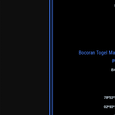
Bocoran Togel Ma
(
B
78*53*
02*93*