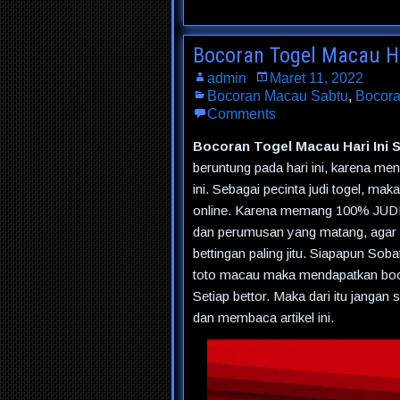
Bocoran Togel Macau Ha
admin
Maret 11, 2022
Bocoran Macau Sabtu
,
Bocora
Comments
Bocoran Togel Macau Hari Ini S
beruntung pada hari ini, karena me
ini. Sebagai pecinta judi togel, mak
online. Karena memang 100% JUD
dan perumusan yang matang, agar 
bettingan paling jitu. Siapapun So
toto macau maka mendapatkan boco
Setiap bettor. Maka dari itu janga
dan membaca artikel ini.