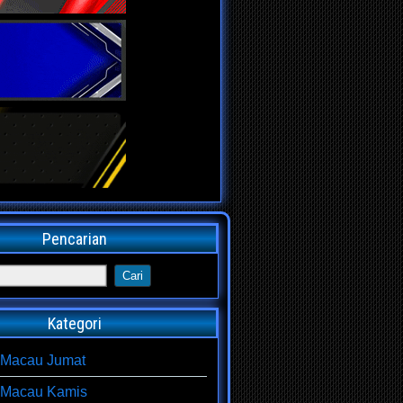
Pencarian
Kategori
 Macau Jumat
 Macau Kamis