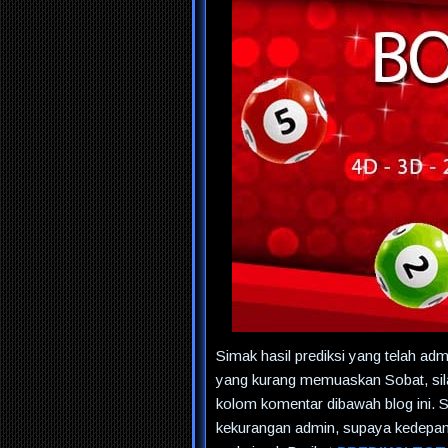
Simak hasil prediksi yang telah admi
yang kurang memuaskan Sobat, sila
kolom komentar dibawah blog ini.
kekurangan admin, supaya kedepan