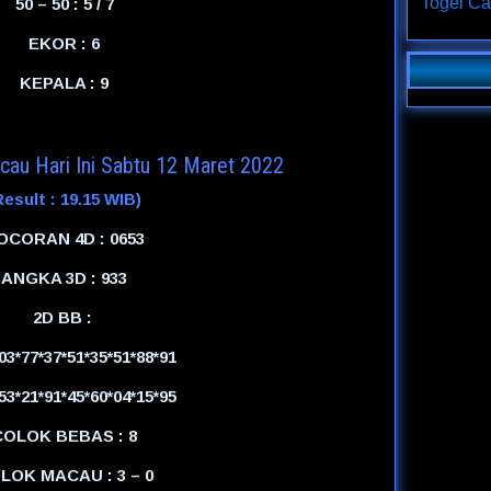
Togel C
50 – 50 : 5 / 7
EKOR : 6
KEPALA : 9
cau Hari Ini Sabtu 12 Maret 2022
Result : 19.15 WIB)
OCORAN 4D : 0653
ANGKA 3D : 933
2D BB :
03*77*37*51*35*51*88*91
53*21*91*45*60*04*15*95
COLOK BEBAS : 8
LOK MACAU : 3 – 0