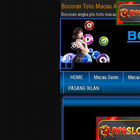
Bocoran Toto Macau AKURAT
Bocoran angka jitu toto macau paling akurat
HOME
Macau Senin
Macau
PASANG IKLAN