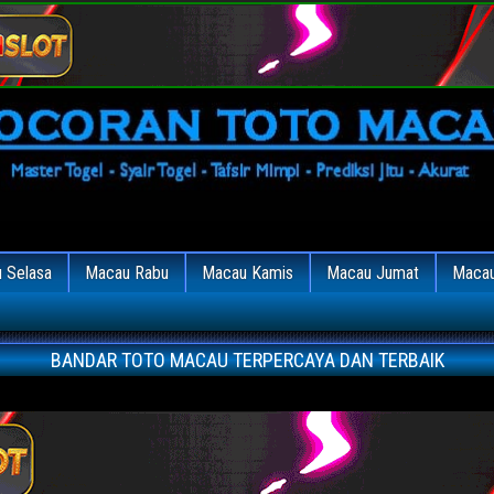
 | prediksi situs agen bandar toto macau terpercaya | nomor main macau | dat
 Selasa
Macau Rabu
Macau Kamis
Macau Jumat
Macau
BANDAR TOTO MACAU TERPERCAYA DAN TERBAIK