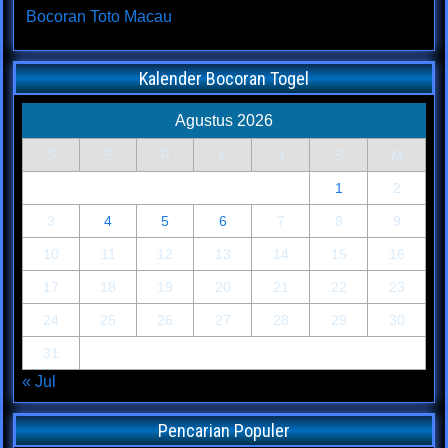
Bocoran Toto Macau
Kalender Bocoran Togel
Agustus 2026
S
S
R
K
J
S
M
1
2
3
4
5
6
7
8
9
10
11
12
13
14
15
16
17
18
19
20
21
22
23
24
25
26
27
28
29
30
31
« Jul
Pencarian Populer