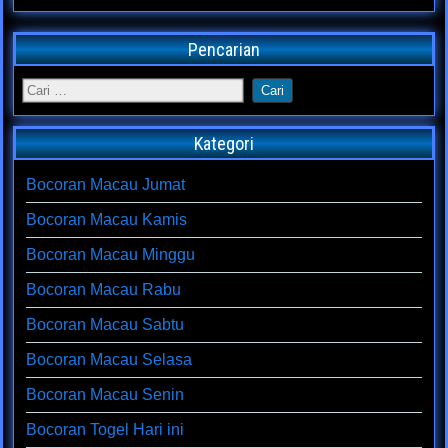
Pencarian
Kategori
Bocoran Macau Jumat
Bocoran Macau Kamis
Bocoran Macau Minggu
Bocoran Macau Rabu
Bocoran Macau Sabtu
Bocoran Macau Selasa
Bocoran Macau Senin
Bocoran Togel Hari ini