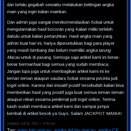
dan terlalu gegabah sewaktu melakukan bettingan angka
main yang ingin kalian mainkan.
Dan admin juga sangat merekomendasikan Sobat untuk
mengutamakan hasil bocoran yang Kalian miliki terlebih
dahulu untuk kalian pertaruhkan. Hasil angka main yang
admin buat hari ini, hanya diperuntukkan bagi para player
yang masih bimbang dan belum memiliki
angka tarung
Macau
untuk di pasang. Semoga saja artikel kami ini benar-
benar bermanfaat bagi semua yang sudah membaca.
Jangan lupa juga untuk membagikan artikel kami ini ke
teman-teman ataupun saudara Sobat sesama pecinta judi
togel online. Karena dari inisiatif positif tersebutlah kalian bisa
memberikan hasil yang positif juga buat semua teman-teman
ataupun rekan sesama penikmat judi togel online. Terima
kasih sudah membaca artikel kami dan sampai jumpa
kembali di artikel besok ya Guys. Salam JACKPOT MANIA!
Updated: Juli 20, 2021 — 6:45 am
Tag:
agen toto macau
,
angka 4d jitu macau
,
angka CK