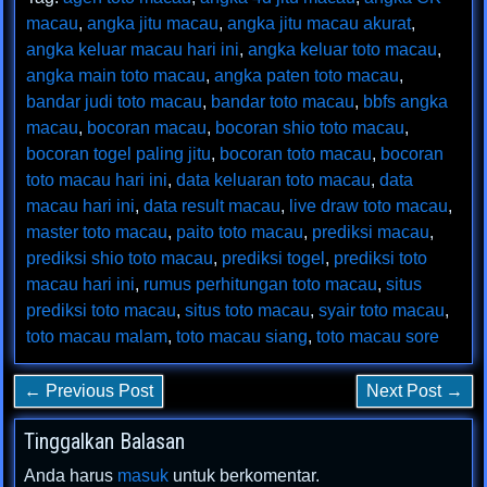
macau
,
angka jitu macau
,
angka jitu macau akurat
,
angka keluar macau hari ini
,
angka keluar toto macau
,
angka main toto macau
,
angka paten toto macau
,
bandar judi toto macau
,
bandar toto macau
,
bbfs angka
macau
,
bocoran macau
,
bocoran shio toto macau
,
bocoran togel paling jitu
,
bocoran toto macau
,
bocoran
toto macau hari ini
,
data keluaran toto macau
,
data
macau hari ini
,
data result macau
,
live draw toto macau
,
master toto macau
,
paito toto macau
,
prediksi macau
,
prediksi shio toto macau
,
prediksi togel
,
prediksi toto
macau hari ini
,
rumus perhitungan toto macau
,
situs
prediksi toto macau
,
situs toto macau
,
syair toto macau
,
toto macau malam
,
toto macau siang
,
toto macau sore
← Previous Post
Next Post →
Tinggalkan Balasan
Anda harus
masuk
untuk berkomentar.