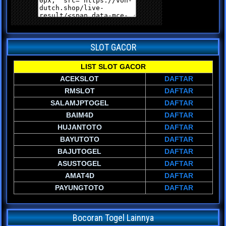
SLOT GACOR
LIST SLOT GACOR
ACEKSLOT
DAFTAR
RMSLOT
DAFTAR
SALAMJPTOGEL
DAFTAR
BAIM4D
DAFTAR
HUJANTOTO
DAFTAR
BAYUTOTO
DAFTAR
BAJUTOGEL
DAFTAR
ASUSTOGEL
DAFTAR
AMAT4D
DAFTAR
PAYUNGTOTO
DAFTAR
Bocoran Togel Lainnya