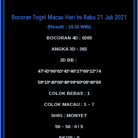
Bocoran Togel Macau Hari Ini Rabu 21 Juli 2021
(Result : 19.15 WIB)
BOCORAN 4D : 0305
ANGKA 3D : 363
2D BB :
47*43*66*63*43*40*27*66*22*74
58*10*40*06*48*99*60*08*40*89
COLOK BEBAS : 1
COLOK MACAU : 3 – 7
SHIO : MONYET
50 – 50 : 0 / 5
EKOR : 0