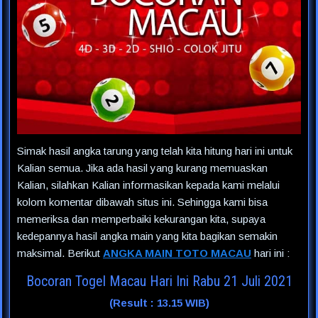
Simak hasil angka tarung yang telah kita hitung hari ini untuk
Kalian semua. Jika ada hasil yang kurang memuaskan
Kalian, silahkan Kalian informasikan kepada kami melalui
kolom komentar dibawah situs ini. Sehingga kami bisa
memeriksa dan memperbaiki kekurangan kita, supaya
kedepannya hasil angka main yang kita bagikan semakin
maksimal. Berikut
ANGKA MAIN TOTO MACAU
hari ini :
Bocoran Togel Macau Hari Ini Rabu 21 Juli 2021
(Result : 13.15 WIB)