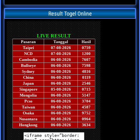
Result Togel Online