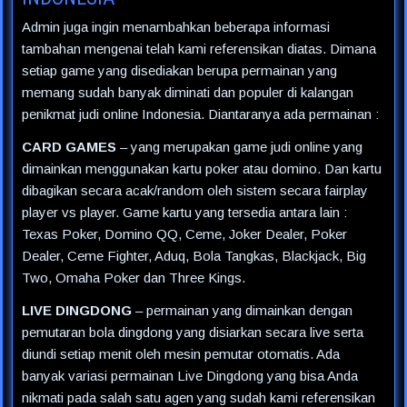
Admin juga ingin menambahkan beberapa informasi
tambahan mengenai telah kami referensikan diatas. Dimana
setiap game yang disediakan berupa permainan yang
memang sudah banyak diminati dan populer di kalangan
penikmat judi online Indonesia. Diantaranya ada permainan :
CARD GAMES
– yang merupakan game judi online yang
dimainkan menggunakan kartu poker atau domino. Dan kartu
dibagikan secara acak/random oleh sistem secara fairplay
player vs player. Game kartu yang tersedia antara lain :
Texas Poker, Domino QQ, Ceme, Joker Dealer, Poker
Dealer, Ceme Fighter, Aduq, Bola Tangkas, Blackjack, Big
Two, Omaha Poker dan Three Kings.
LIVE DINGDONG
– permainan yang dimainkan dengan
pemutaran bola dingdong yang disiarkan secara live serta
diundi setiap menit oleh mesin pemutar otomatis. Ada
banyak variasi permainan Live Dingdong yang bisa Anda
nikmati pada salah satu agen yang sudah kami referensikan