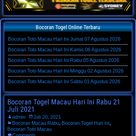
Bocoran Togel Online Terbaru
Bocoran Toto Macau Hari Ini Jumat 07 Agustus 2026
Bocoran Toto Macau Hari Ini Kamis 06 Agustus 2026
Bocoran Toto Macau Hari Ini Rabu 05 Agustus 2026
Bocoran Toto Macau Hari Ini Minggu 02 Agustus 2026
Bocoran Toto Macau Hari Ini Sabtu 01 Agustus 2026
Bocoran Togel Macau Hari Ini Rabu 21
Juli 2021
admin
Juli 20, 2021
Bocoran Macau Rabu
,
Bocoran Togel Hari ini
,
Bocoran Toto Macau
Comments