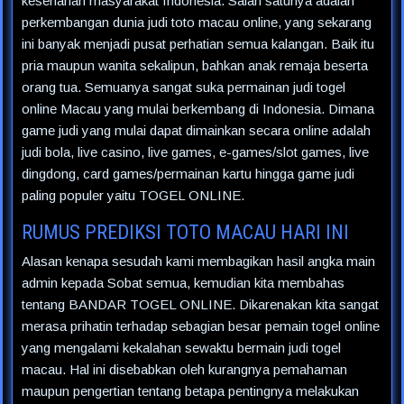
keseharian masyarakat Indonesia. Salah satunya adalah
perkembangan dunia judi toto macau online, yang sekarang
ini banyak menjadi pusat perhatian semua kalangan. Baik itu
pria maupun wanita sekalipun, bahkan anak remaja beserta
orang tua. Semuanya sangat suka permainan judi togel
online Macau yang mulai berkembang di Indonesia. Dimana
game judi yang mulai dapat dimainkan secara online adalah
judi bola, live casino, live games, e-games/slot games, live
dingdong, card games/permainan kartu hingga game judi
paling populer yaitu TOGEL ONLINE.
RUMUS PREDIKSI TOTO MACAU HARI INI
Alasan kenapa sesudah kami membagikan hasil angka main
admin kepada Sobat semua, kemudian kita membahas
tentang BANDAR TOGEL ONLINE. Dikarenakan kita sangat
merasa prihatin terhadap sebagian besar pemain togel online
yang mengalami kekalahan sewaktu bermain judi togel
macau. Hal ini disebabkan oleh kurangnya pemahaman
maupun pengertian tentang betapa pentingnya melakukan