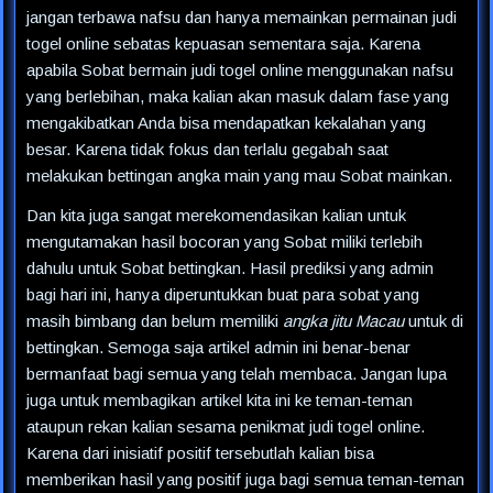
jangan terbawa nafsu dan hanya memainkan permainan judi
togel online sebatas kepuasan sementara saja. Karena
apabila Sobat bermain judi togel online menggunakan nafsu
yang berlebihan, maka kalian akan masuk dalam fase yang
mengakibatkan Anda bisa mendapatkan kekalahan yang
besar. Karena tidak fokus dan terlalu gegabah saat
melakukan bettingan angka main yang mau Sobat mainkan.
Dan kita juga sangat merekomendasikan kalian untuk
mengutamakan hasil bocoran yang Sobat miliki terlebih
dahulu untuk Sobat bettingkan. Hasil prediksi yang admin
bagi hari ini, hanya diperuntukkan buat para sobat yang
masih bimbang dan belum memiliki
angka jitu Macau
untuk di
bettingkan. Semoga saja artikel admin ini benar-benar
bermanfaat bagi semua yang telah membaca. Jangan lupa
juga untuk membagikan artikel kita ini ke teman-teman
ataupun rekan kalian sesama penikmat judi togel online.
Karena dari inisiatif positif tersebutlah kalian bisa
memberikan hasil yang positif juga bagi semua teman-teman