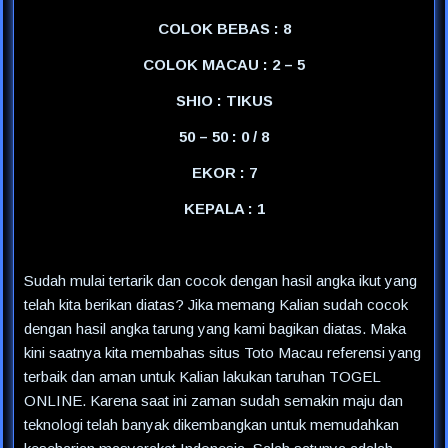
COLOK BEBAS : 8
COLOK MACAU : 2 – 5
SHIO : TIKUS
50 – 50 : 0 / 8
EKOR : 7
KEPALA : 1
Sudah mulai tertarik dan cocok dengan hasil angka ikut yang
telah kita berikan diatas? Jika memang Kalian sudah cocok
dengan hasil angka tarung yang kami bagikan diatas. Maka
kini saatnya kita membahas situs Toto Macau referensi yang
terbaik dan aman untuk Kalian lakukan taruhan TOGEL
ONLINE. Karena saat ini zaman sudah semakin maju dan
teknologi telah banyak dikembangkan untuk memudahkan