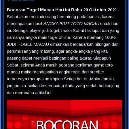
Bocoran Togel Macau Hari Ini Rabu 20 Oktober 2021
–
Sobat akan menjadi orang beruntung pada hari ini, karena
mendapatkan hasil
ANGKA IKUT TOTO MACAU
untuk hari
ini. Sebagai player judi togel, maka Sobat tak luput dari yang
namanya angka main togel online. Karena memang 100%
JUDI TOGEL MACAU dimainkan berdasarkan hitungan dan
perumusan yang matang, agar angka-angka yang kita
pasang dapat menjadi bettingan paling akurat. Siapapun
Sobat, selama Anda masih seorang penikmat game toto
macau maka mendapatkan angka main dari sumber
terpercaya merupakan impian Setiap bettor. Maka dari itu
jangan sia-siakan kesempatan Anda yang sudah berkunjung
dan membaca artikel ini.