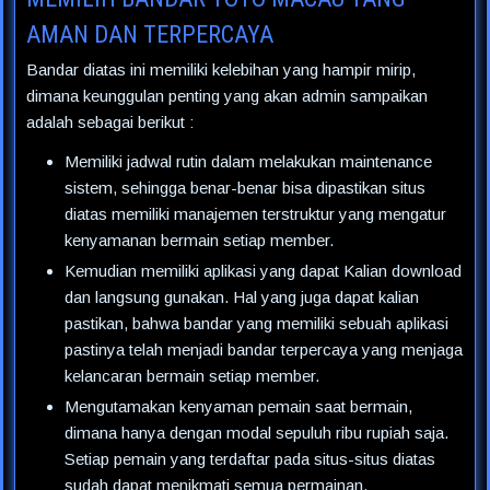
AMAN DAN TERPERCAYA
Bandar diatas ini memiliki kelebihan yang hampir mirip,
dimana keunggulan penting yang akan admin sampaikan
adalah sebagai berikut :
Memiliki jadwal rutin dalam melakukan maintenance
sistem, sehingga benar-benar bisa dipastikan situs
diatas memiliki manajemen terstruktur yang mengatur
kenyamanan bermain setiap member.
Kemudian memiliki aplikasi yang dapat Kalian download
dan langsung gunakan. Hal yang juga dapat kalian
pastikan, bahwa bandar yang memiliki sebuah aplikasi
pastinya telah menjadi bandar terpercaya yang menjaga
kelancaran bermain setiap member.
Mengutamakan kenyaman pemain saat bermain,
dimana hanya dengan modal sepuluh ribu rupiah saja.
Setiap pemain yang terdaftar pada situs-situs diatas
sudah dapat menikmati semua permainan.