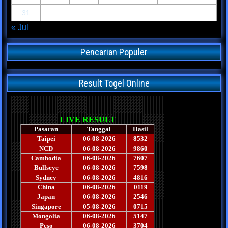
31
« Jul
Pencarian Populer
Result Togel Online