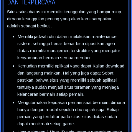
DAN TERPERCAYA
Situs-situs diatas ini memiliki keunggulan yang hampir mirip,
dimana keunggulan penting yang akan kami sampaikan
adalah sebagai berikut :
Memiliki jadwal rutin dalam melakukan maintenance
sistem, sehingga benar-benar bisa dipastikan agen
diatas memiliki manajemen terstruktur yang mengatur
kenyamanan bermain semua member.
Kemudian memiliki aplikasi yang dapat Kalian download
dan langsung mainkan. Hal yang juga dapat Sobat
pastikan, bahwa situs yang memiliki sebuah aplikasi
tentunya sudah menjadi situs teraman yang menjaga
kelancaran bermain setiap pemain.
Mengutamakan kepuasan pemain saat bermain, dimana
hanya dengan modal sepuluh ribu rupiah saja. Setiap
pemain yang terdaftar pada situs-situs diatas sudah
dapat menikmati setiap game.
Hanya dengan 1 User ID saja, semua permainan pada