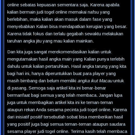
online sebatas kepuasan sementara saja. Karena apabila
kalian bermain judi togel online memakai nafsu yang
berlebihan, maka kalian akan masuk dalam fase yang
menyebabkan Kalian bisa mendapatkan kerugian yang besar.
Karena tidak fokus dan terlalu gegabah sewaktu melakukan
taruhan angka jitu yang mau kalian mainkan.
Dan kita juga sangat merekomendasikan kalian untuk
mengutamakan hasil angka main yang Kalian punya terlebih
dahulu untuk kalian pertaruhkan. Hasil angka tarung yang kita
bagi hari ini, hanya diperuntukkan buat para player yang
masih bimbang dan belum memiliki
angka ikut Macau
untuk
di pasang. Semoga saja artikel kita ini benar-benar
bermanfaat bagi semua yang telah membaca. Jangan lupa
juga untuk membagikan artikel kita ini ke teman-teman
ataupun rekan Anda sesama pecinta judi togel online. Karena
dari inisiatif positif tersebutlah sobat bisa memberikan hasil
yang positif juga bagi semua teman-teman ataupun saudara
sesama player judi togel online. Terima kasih telah membaca