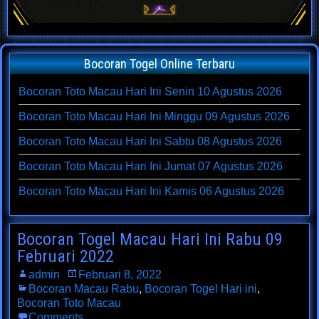
Bocoran Togel Online Terbaru
Bocoran Toto Macau Hari Ini Senin 10 Agustus 2026
Bocoran Toto Macau Hari Ini Minggu 09 Agustus 2026
Bocoran Toto Macau Hari Ini Sabtu 08 Agustus 2026
Bocoran Toto Macau Hari Ini Jumat 07 Agustus 2026
Bocoran Toto Macau Hari Ini Kamis 06 Agustus 2026
Bocoran Togel Macau Hari Ini Rabu 09
Februari 2022
admin
Februari 8, 2022
Bocoran Macau Rabu
,
Bocoran Togel Hari ini
,
Bocoran Toto Macau
Comments