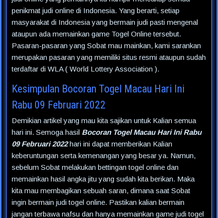
penikmat judi online di Indonesia. Yang berarti, setiap
masyarakat di Indonesia yang bermain judi pasti mengenal
ataupun ada memainkan game Togel Online tersebut.
Pasaran-pasaran yang Sobat mau mainkan, kami sarankan
merupakan pasaran yang memiliki situs resmi ataupun sudah
terdaftar di WLA ( World Lottery Association ).
Kesimpulan Bocoran Togel Macau Hari Ini
Rabu 09 Februari 2022
Demikian artikel yang mau kita sajikan untuk Kalian semua
hari ini. Semoga hasil
Bocoran Togel Macau Hari Ini Rabu
09 Februari 2022
hari ini dapat memberikan Kalian
keberuntungan serta kemenangan yang besar ya. Namun,
sebelum Sobat melakukan bettingan togel online dan
memainkan hasil angka jitu yang sudah kita berikan. Maka
kita mau membagikan sebuah saran, dimana saat Sobat
ingin bermain judi togel online. Pastikan kalian bermain
jangan terbawa nafsu dan hanya memainkan game judi togel