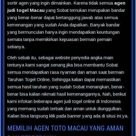
sortir agen yang ingin dimainkan. Karena tidak semua
agen
judi togel Macau
yang Sobat temukan merupakan bandar
yang benar-benar dapat bertanggung jawab atas semua
kemenangan yang sudah Anda dapatkan. Banyak bandar
yang bermunculan hanya ingin mendapatkan keuntungan
semata tanpa memikirkan kepuasan bermain pemain
setianya.
Oleh sebab itu, sebagai website penyedia angka main
tentunya kami sangat senang jika bisa membantu Sobat
semua mendapatkan rasa nyaman dan aman saat bermain
Taruhan Togel Online. Sehingga kalian dapat memastikan
semua hasil taruhan yang sudah Sobat menangkan, benar-
benar bisa kalian nikmati hasil kemenangannya. Nah, berikut
kami infokan beberapa agen judi togel online di Indonesia
yang memang sudah terbaik dan aman untuk diunggulkan.
Kalian bisa langsung klik pada banner yang ada di situs ini ya.
MEMILIH AGEN TOTO MACAU YANG AMAN