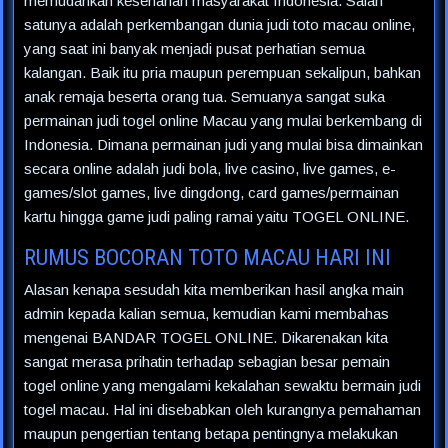
memudahkan keseharian masyarakat Indonesia. Salah
satunya adalah perkembangan dunia judi toto macau online,
yang saat ini banyak menjadi pusat perhatian semua
kalangan. Baik itu pria maupun perempuan sekalipun, bahkan
anak remaja beserta orang tua. Semuanya sangat suka
permainan judi togel online Macau yang mulai berkembang di
Indonesia. Dimana permainan judi yang mulai bisa dimainkan
secara online adalah judi bola, live casino, live games, e-
games/slot games, live dingdong, card games/permainan
kartu hingga game judi paling ramai yaitu TOGEL ONLINE.
RUMUS BOCORAN TOTO MACAU HARI INI
Alasan kenapa sesudah kita memberikan hasil angka main
admin kepada kalian semua, kemudian kami membahas
mengenai BANDAR TOGEL ONLINE. Dikarenakan kita
sangat merasa prihatin terhadap sebagian besar pemain
togel online yang mengalami kekalahan sewaktu bermain judi
togel macau. Hal ini disebabkan oleh kurangnya pemahaman
maupun pengertian tentang betapa pentingnya melakukan