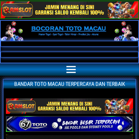
Bocoran Toto Macau AKURAT
Bocoran angka jitu toto macau paling akurat | prediksi situs agen bandar
toto macau terpercaya | nomor main macau | data keluaran macau hari ini
BANDAR TOTO MACAU TERPERCAYA DAN TERBAIK