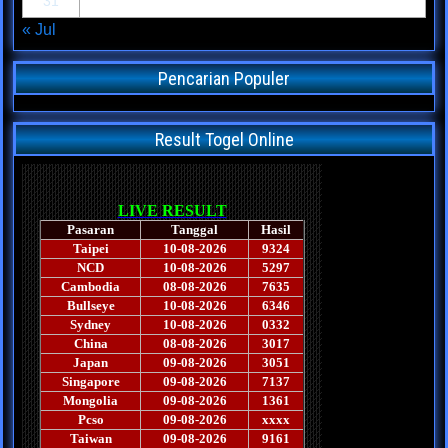
31
« Jul
Pencarian Populer
Result Togel Online