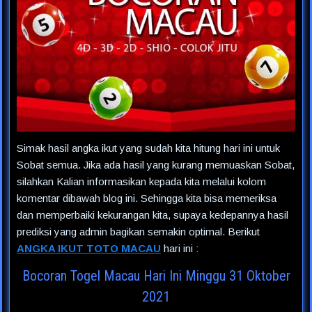
Simak hasil angka ikut yang sudah kita hitung hari ini untuk
Sobat semua. Jika ada hasil yang kurang memuaskan Sobat,
silahkan Kalian informasikan kepada kita melalui kolom
komentar dibawah blog ini. Sehingga kita bisa memeriksa
dan memperbaiki kekurangan kita, supaya kedepannya hasil
prediksi yang admin bagikan semakin optimal. Berikut
ANGKA IKUT TOTO MACAU
hari ini :
Bocoran Togel Macau Hari Ini Minggu 31 Oktober
2021