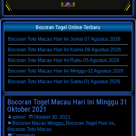
Bocoran Togel Online Terbaru
Bocoran Toto Macau Hari Ini Jumat 07 Agustus 2026
Bocoran Toto Macau Hari Ini Kamis 06 Agustus 2026
Bocoran Toto Macau Hari Ini Rabu 05 Agustus 2026
Bocoran Toto Macau Hari Ini Minggu 02 Agustus 2026
Bocoran Toto Macau Hari Ini Sabtu 01 Agustus 2026
Bocoran Togel Macau Hari Ini Minggu 31
Oktober 2021
admin
Oktober 30, 2021
Bocoran Macau Minggu
,
Bocoran Togel Hari ini
,
Bocoran Toto Macau
Comments