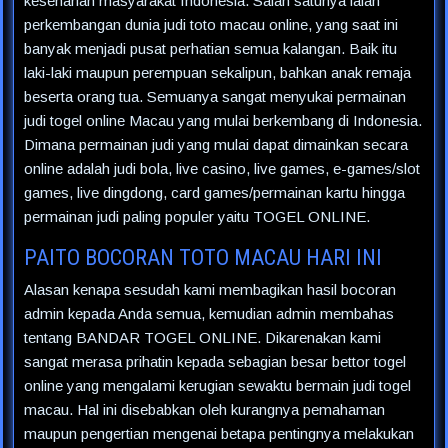
keseharian masyarakat Indonesia. Salah satunya ialah
perkembangan dunia judi toto macau online, yang saat ini
banyak menjadi pusat perhatian semua kalangan. Baik itu
laki-laki maupun perempuan sekalipun, bahkan anak remaja
beserta orang tua. Semuanya sangat menyukai permainan
judi togel online Macau yang mulai berkembang di Indonesia.
Dimana permainan judi yang mulai dapat dimainkan secara
online adalah judi bola, live casino, live games, e-games/slot
games, live dingdong, card games/permainan kartu hingga
permainan judi paling populer yaitu TOGEL ONLINE.
PAITO BOCORAN TOTO MACAU HARI INI
Alasan kenapa sesudah kami membagikan hasil bocoran
admin kepada Anda semua, kemudian admin membahas
tentang BANDAR TOGEL ONLINE. Dikarenakan kami
sangat merasa prihatin kepada sebagian besar bettor togel
online yang mengalami kerugian sewaktu bermain judi togel
macau. Hal ini disebabkan oleh kurangnya pemahaman
maupun pengertian mengenai betapa pentingnya melakukan