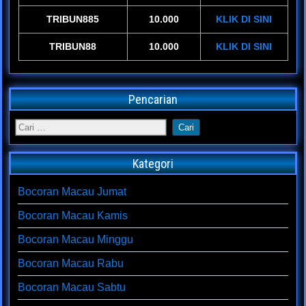
TRIBUN885
10.000
KLIK DI SINI
TRIBUN88
10.000
KLIK DI SINI
Pencarian
Kategori
Bocoran Macau Jumat
Bocoran Macau Kamis
Bocoran Macau Minggu
Bocoran Macau Rabu
Bocoran Macau Sabtu