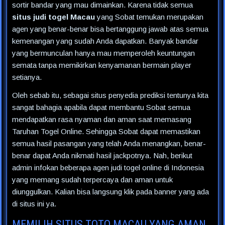
sortir bandar yang mau dimainkan. Karena tidak semua
situs judi togel Macau
yang Sobat temukan merupakan
agen yang benar-benar bisa bertanggung jawab atas semua
kemenangan yang sudah Anda dapatkan. Banyak bandar
yang bermunculan hanya mau memperoleh keuntungan
semata tanpa memikirkan kenyamanan bermain player
setianya.
Oleh sebab itu, sebagai situs penyedia prediksi tentunya kita
sangat bahagia apabila dapat membantu Sobat semua
mendapatkan rasa nyaman dan aman saat memasang
Taruhan Togel Online. Sehingga Sobat dapat memastikan
semua hasil pasangan yang telah Anda menangkan, benar-
benar dapat Anda nikmati hasil jackpotnya. Nah, berikut
admin infokan beberapa agen judi togel online di Indonesia
yang memang sudah terpercaya dan aman untuk
diunggulkan. Kalian bisa langsung klik pada banner yang ada
di situs ini ya.
MEMILIH SITUS TOTO MACAU YANG AMAN