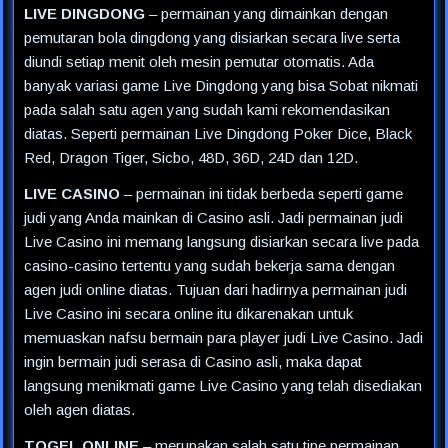
LIVE DINGDONG
– permainan yang dimainkan dengan
pemutaran bola dingdong yang disiarkan secara live serta
diundi setiap menit oleh mesin pemutar otomatis. Ada
banyak variasi game Live Dingdong yang bisa Sobat nikmati
pada salah satu agen yang sudah kami rekomendasikan
diatas. Seperti permainan Live Dingdong Poker Dice, Black
Red, Dragon Tiger, Sicbo, 48D, 36D, 24D dan 12D.
LIVE CASINO
– permainan ini tidak berbeda seperti game
judi yang Anda mainkan di Casino asli. Jadi permainan judi
Live Casino ini memang langsung disiarkan secara live pada
casino-casino tertentu yang sudah bekerja sama dengan
agen judi online diatas. Tujuan dari hadirnya permainan judi
Live Casino ini secara online itu dikarenakan untuk
memuaskan nafsu bermain para player judi Live Casino. Jadi
ingin bermain judi serasa di Casino asli, maka dapat
langsung menikmati game Live Casino yang telah disediakan
oleh agen diatas.
TOGEL ONLINE
– merupakan salah satu tipe permainan