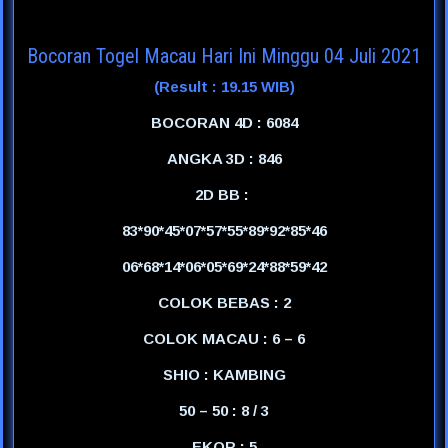
Bocoran Togel Macau Hari Ini Minggu 04 Juli 2021
(Result : 19.15 WIB)
BOCORAN 4D : 6084
ANGKA 3D : 846
2D BB :
83*90*45*07*57*55*89*92*85*46
06*68*14*06*05*69*24*88*59*42
COLOK BEBAS : 2
COLOK MACAU : 6 – 6
SHIO : KAMBING
50 – 50 : 8 / 3
EKOR : 5