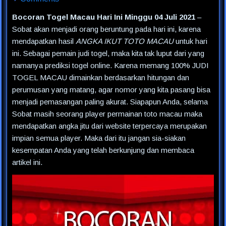
Bocoran Togel Macau Hari Ini Minggu 04 Juli 2021
–
Sobat akan menjadi orang beruntung pada hari ini, karena
mendapatkan hasil
ANGKA IKUT TOTO MACAU
untuk hari
ini. Sebagai pemain judi togel, maka kita tak luput dari yang
namanya prediksi togel online. Karena memang 100% JUDI
TOGEL MACAU dimainkan berdasarkan hitungan dan
perumusan yang matang, agar nomor yang kita pasang bisa
menjadi pemasangan paling akurat. Siapapun Anda, selama
Sobat masih seorang player permainan toto macau maka
mendapatkan angka jitu dari website terpercaya merupakan
impian semua player. Maka dari itu jangan sia-siakan
kesempatan Anda yang telah berkunjung dan membaca
artikel ini.