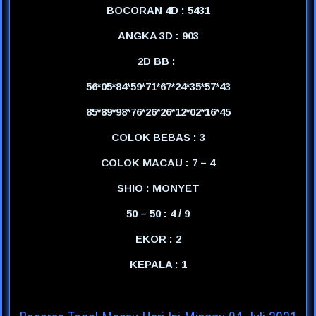
BOCORAN 4D : 5431
ANGKA 3D : 903
2D BB :
56*05*84*59*71*67*24*35*57*43
85*89*98*76*26*26*12*02*16*45
COLOK BEBAS : 3
COLOK MACAU : 7 – 4
SHIO : MONYET
50 – 50 : 4 / 9
EKOR : 2
KEPALA : 1