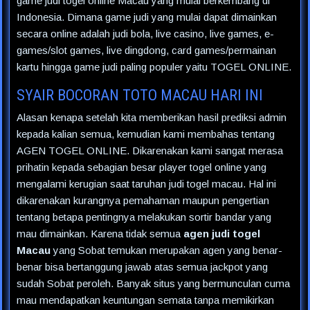
game judi togel online Macau yang mulai berkembang di
Indonesia. Dimana game judi yang mulai dapat dimainkan
secara online adalah judi bola, live casino, live games, e-
games/slot games, live dingdong, card games/permainan
kartu hingga game judi paling populer yaitu TOGEL ONLINE.
SYAIR BOCORAN TOTO MACAU HARI INI
Alasan kenapa setelah kita memberikan hasil prediksi admin
kepada kalian semua, kemudian kami membahas tentang
AGEN TOGEL ONLINE. Dikarenakan kami sangat merasa
prihatin kepada sebagian besar player togel online yang
mengalami kerugian saat taruhan judi togel macau. Hal ini
dikarenakan kurangnya pemahaman maupun pengertian
tentang betapa pentingnya melakukan sortir bandar yang
mau dimainkan. Karena tidak semua
agen judi togel
Macau
yang Sobat temukan merupakan agen yang benar-
benar bisa bertanggung jawab atas semua jackpot yang
sudah Sobat peroleh. Banyak situs yang bermunculan cuma
mau mendapatkan keuntungan semata tanpa memikirkan