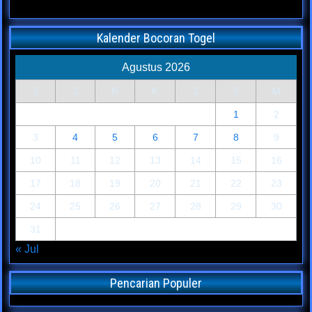
Kalender Bocoran Togel
Agustus 2026
S
S
R
K
J
S
M
1
2
3
4
5
6
7
8
9
10
11
12
13
14
15
16
17
18
19
20
21
22
23
24
25
26
27
28
29
30
31
« Jul
Pencarian Populer