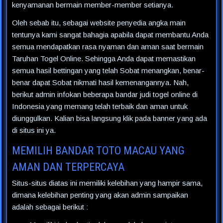
kenyamanan bermain member-member setianya.
Oleh sebab itu, sebagai website penyedia angka main
tentunya kami sangat bahagia apabila dapat membantu Anda
semua mendapatkan rasa nyaman dan aman saat bermain
Taruhan Togel Online. Sehingga Anda dapat memastikan
semua hasil bettingan yang telah Sobat menangkan, benar-
benar dapat Sobat nikmati hasil kemenangannya. Nah,
berikut admin infokan beberapa bandar judi togel online di
Indonesia yang memang telah terbaik dan aman untuk
diunggulkan. Kalian bisa langsung klik pada banner yang ada
di situs ini ya.
MEMILIH BANDAR TOTO MACAU YANG
AMAN DAN TERPERCAYA
Situs-situs diatas ini memiliki kelebihan yang hampir sama,
dimana kelebihan penting yang akan admin sampaikan
adalah sebagai berikut :