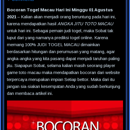
Bocoran Togel Macau Hari Ini Minggu 01 Agustus
2021
– Kalian akan menjadi orang beruntung pada hari ini,
karena mendapatkan hasil
ANGKA JITU TOTO MACAU
untuk hari ini. Sebagai pemain judi togel, maka Sobat tak
luput dari yang namanya prediksi togel online. Karena
memang 100% JUDI TOGEL MACAU dimainkan
berdasarkan hitungan dan perumusan yang matang, agar
angka-angka yang kita pasang dapat menjadi taruhan paling
jitu. Siapapun Sobat, selama kalian masih seorang player
game toto macau maka mendapatkan bocoran dari website
terpercaya merupakan impian Setiap bettor. Maka dari itu
jangan sia-siakan kesempatan Anda yang sudah berkunjung
dan membaca artikel ini.