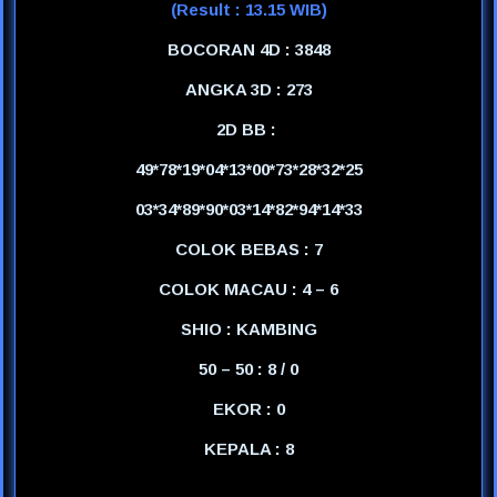
(Result : 13.15 WIB)
BOCORAN 4D : 3848
ANGKA 3D : 273
2D BB :
49*78*19*04*13*00*73*28*32*25
03*34*89*90*03*14*82*94*14*33
COLOK BEBAS : 7
COLOK MACAU : 4 – 6
SHIO : KAMBING
50 – 50 : 8 / 0
EKOR : 0
KEPALA : 8