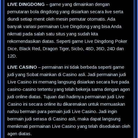
LIVE DINGDONG
– game yang dimainkan dengan
pemutaran bola dingdong yang disiarkan secara live serta
diundi setiap menit oleh mesin pemutar otomatis. Ada
banyak variasi permainan Live Dingdong yang bisa Anda
nikmati pada salah satu situs yang sudah kita
rekomendasikan diatas. Seperti game Live Dingdong Poker
Dice, Black Red, Dragon Tiger, Sicbo, 48D, 36D, 24D dan
12D.
LIVE CASINO
– permainan ini tidak berbeda seperti game
judi yang Sobat mainkan di Casino asli. Jadi permainan judi
Live Casino ini memang langsung disiarkan secara live pada
casino-casino tertentu yang telah bekerja sama dengan agen
judi online diatas. Tujuan dari hadirnya permainan judi Live
Casino ini secara online itu dikarenakan untuk memuaskan
nafsu bermain para pemain judi Live Casino. Jadi ingin
bermain judi serasa di Casino asli, maka dapat langsung
menikmati permainan Live Casino yang telah disediakan oleh
agen diatas.