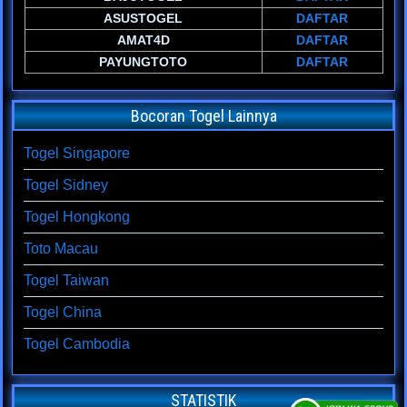
ASUSTOGEL
DAFTAR
AMAT4D
DAFTAR
PAYUNGTOTO
DAFTAR
Bocoran Togel Lainnya
Togel Singapore
Togel Sidney
Togel Hongkong
Toto Macau
Togel Taiwan
Togel China
Togel Cambodia
STATISTIK