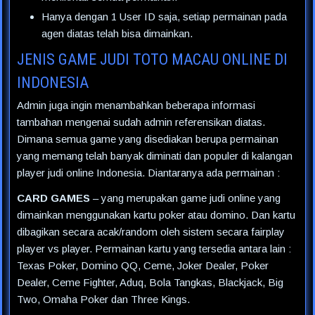
Hanya dengan 1 User ID saja, setiap permainan pada
agen diatas telah bisa dimainkan.
JENIS GAME JUDI TOTO MACAU ONLINE DI
INDONESIA
Admin juga ingin menambahkan beberapa informasi
tambahan mengenai sudah admin referensikan diatas.
Dimana semua game yang disediakan berupa permainan
yang memang telah banyak diminati dan populer di kalangan
player judi online Indonesia. Diantaranya ada permainan :
CARD GAMES
– yang merupakan game judi online yang
dimainkan menggunakan kartu poker atau domino. Dan kartu
dibagikan secara acak/random oleh sistem secara fairplay
player vs player. Permainan kartu yang tersedia antara lain :
Texas Poker, Domino QQ, Ceme, Joker Dealer, Poker
Dealer, Ceme Fighter, Aduq, Bola Tangkas, Blackjack, Big
Two, Omaha Poker dan Three Kings.