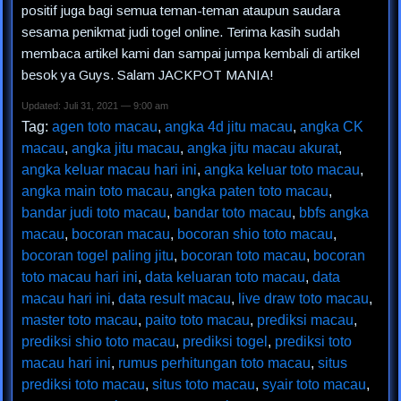
positif juga bagi semua teman-teman ataupun saudara
sesama penikmat judi togel online. Terima kasih sudah
membaca artikel kami dan sampai jumpa kembali di artikel
besok ya Guys. Salam JACKPOT MANIA!
Updated: Juli 31, 2021 — 9:00 am
Tag:
agen toto macau
,
angka 4d jitu macau
,
angka CK
macau
,
angka jitu macau
,
angka jitu macau akurat
,
angka keluar macau hari ini
,
angka keluar toto macau
,
angka main toto macau
,
angka paten toto macau
,
bandar judi toto macau
,
bandar toto macau
,
bbfs angka
macau
,
bocoran macau
,
bocoran shio toto macau
,
bocoran togel paling jitu
,
bocoran toto macau
,
bocoran
toto macau hari ini
,
data keluaran toto macau
,
data
macau hari ini
,
data result macau
,
live draw toto macau
,
master toto macau
,
paito toto macau
,
prediksi macau
,
prediksi shio toto macau
,
prediksi togel
,
prediksi toto
macau hari ini
,
rumus perhitungan toto macau
,
situs
prediksi toto macau
,
situs toto macau
,
syair toto macau
,