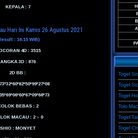
H
KEPALA : 7
B
A
u Hari Ini Kamis 26 Agustus 2021
Result : 16.15 WIB)
P
OCORAN 4D : 3515
ANGKA 3D : 876
2D BB :
Togel Si
73*32*60*82*50*99*27*08
Togel Si
05*69*06*60*67*09*68*73
Togel H
COLOK BEBAS : 2
Toto Ma
LOK MACAU : 2 – 0
Togel Ta
SHIO : MONYET
Togel Ch