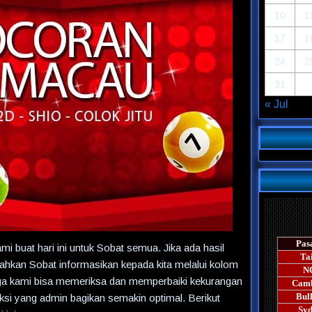
10
1
17
1
24
2
31
« Jul
mi buat hari ini untuk Sobat semua. Jika ada hasil
ahkan Sobat informasikan kepada kita melalui kolom
gga kami bisa memeriksa dan memperbaiki kekurangan
iksi yang admin bagikan semakin optimal. Berikut