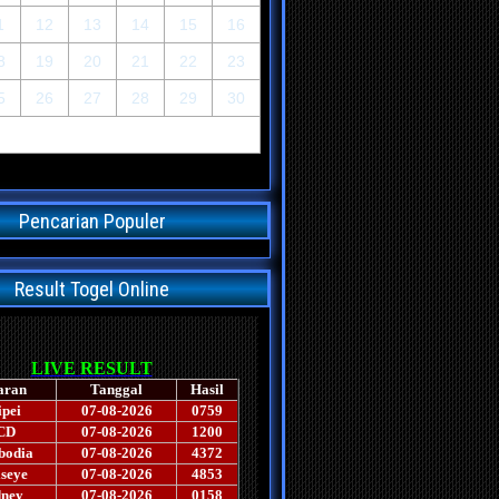
1
12
13
14
15
16
8
19
20
21
22
23
5
26
27
28
29
30
Pencarian Populer
Result Togel Online