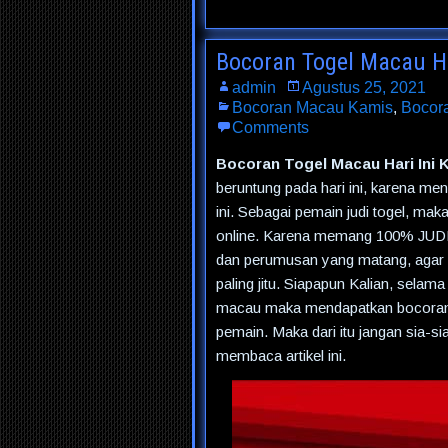
Bocoran Togel Macau Ha
admin
Agustus 25, 2021
Bocoran Macau Kamis
,
Bocora
Comments
Bocoran Togel Macau Hari Ini 
beruntung pada hari ini, karena me
ini. Sebagai pemain judi togel, mak
online. Karena memang 100% JUD
dan perumusan yang matang, agar n
paling jitu. Siapapun Kalian, sela
macau maka mendapatkan bocoran 
pemain. Maka dari itu jangan sia-
membaca artikel ini.