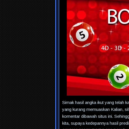
Simak hasil angka ikut yang telah ka
yang kurang memuaskan Kalian, sil
komentar dibawah situs ini. Sehin
kita, supaya kedepannya hasil pred