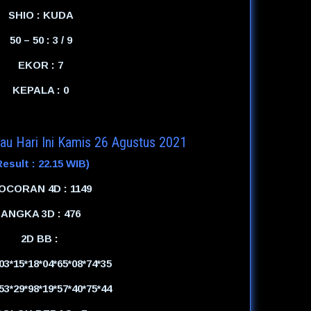
SHIO : KUDA
50 – 50 : 3 / 9
EKOR : 7
KEPALA : 0
u Hari Ini Kamis 26 Agustus 2021
Result : 22.15 WIB)
OCORAN 4D : 1149
ANGKA 3D : 476
2D BB :
03*15*18*04*65*08*74*35
53*29*98*19*57*40*75*44