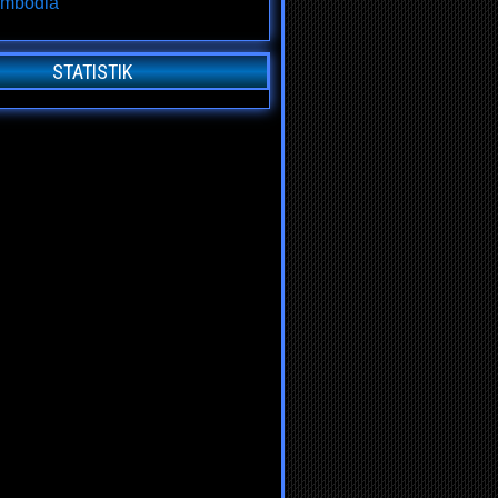
ambodia
STATISTIK