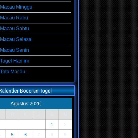
 Macau Minggu
 Macau Rabu
 Macau Sabtu
 Macau Selasa
 Macau Senin
Togel Hari ini
 Toto Macau
Kalender Bocoran Togel
Agustus 2026
S
R
K
J
S
M
1
2
4
5
6
7
8
9