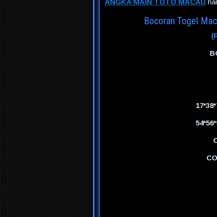
ANGKA MAIN TOTO MACAU
hari
Bocoran Togel Maca
(
B
17*38*
54*56*
CO