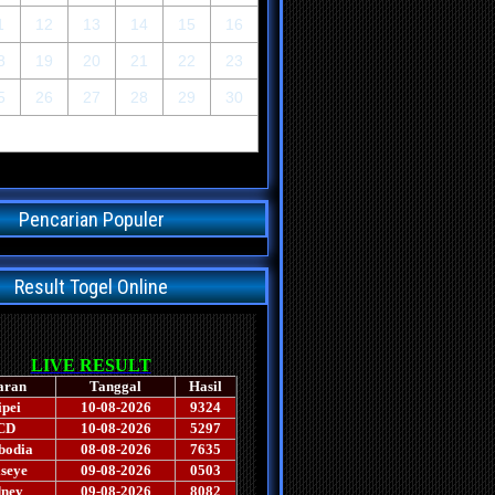
1
12
13
14
15
16
8
19
20
21
22
23
5
26
27
28
29
30
Pencarian Populer
Result Togel Online