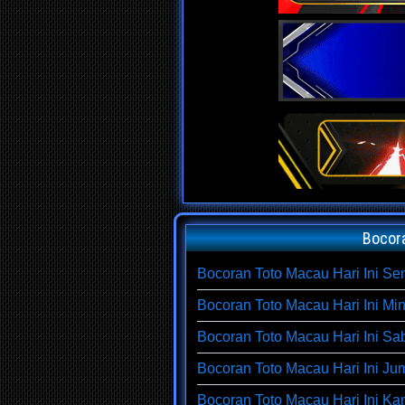
Bocora
Bocoran Toto Macau Hari Ini Se
Bocoran Toto Macau Hari Ini Mi
Bocoran Toto Macau Hari Ini Sa
Bocoran Toto Macau Hari Ini Ju
Bocoran Toto Macau Hari Ini Ka