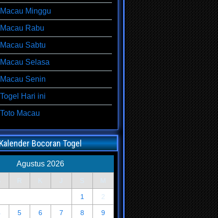
 Macau Minggu
 Macau Rabu
 Macau Sabtu
 Macau Selasa
 Macau Senin
Togel Hari ini
 Toto Macau
Kalender Bocoran Togel
Agustus 2026
S
R
K
J
S
M
1
2
4
5
6
7
8
9