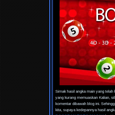
Simak hasil angka main yang telah k
yang kurang memuaskan Kalian, si
komentar dibawah blog ini. Sehin
kita, supaya kedepannya hasil angk