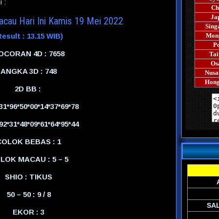
i :
cau Hari Ini Kamis 19 Mei 2022
Result : 13.15 WIB)
OCORAN 4D : 7658
ANGKA 3D : 748
2D BB :
31*96*50*00*14*37*69*78
92*31*48*09*61*64*95*44
COLOK BEBAS : 1
LOK MACAU : 5 – 5
SHIO : TIKUS
50 – 50 : 9 / 8
SA
EKOR : 3