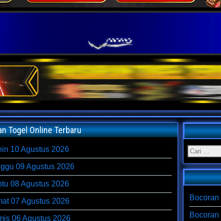
n Togel Online Terbaru
nin 10 Agustus 2026
nggu 09 Agustus 2026
btu 08 Agustus 2026
Bocoran
mat 07 Agustus 2026
Bocoran
mis 06 Agustus 2026