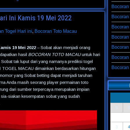
Bocoran
ri Ini Kamis 19 Mei 2022
Bocoran
Bocoran
n Togel Hari ini
,
Bocoran Toto Macau
Bocoran
Bocoran
Kamis 19 Mei 2022
– Sobat akan menjadi orang
ndapatkan hasil
BOCORAN TOTO MACAU
untuk hari
Bocoran 
a Sobat tak luput dari yang namanya prediksi togel
Bocoran
I TOGEL MACAU dimainkan berdasarkan hitungan
nomor yang Sobat betting dapat menjadi taruhan
lama Anda masih seorang player permainan toto
ung dari sumber terpercaya merupakan impian
an sia-siakan kesempatan sobat yang sudah
.
S
3