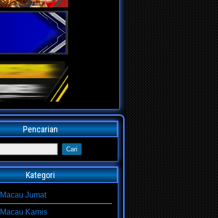
Pencarian
Kategori
 Macau Jumat
 Macau Kamis