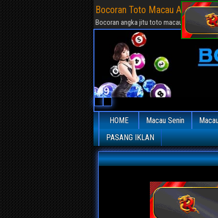
Bocoran Toto Macau AKURAT
Bocoran angka jitu toto macau paling akurat
HOME
Macau Senin
Macau
PASANG IKLAN