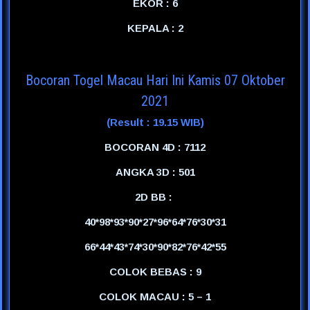
EKOR : 6
KEPALA : 2
Bocoran Togel Macau Hari Ini Kamis 07 Oktober
2021
(Result : 19.15 WIB)
BOCORAN 4D : 7112
ANGKA 3D : 501
2D BB :
40*98*93*90*27*96*64*76*30*31
66*44*43*74*30*90*82*76*42*55
COLOK BEBAS : 9
COLOK MACAU : 5 – 1