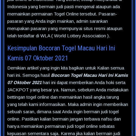
Indonesia yang bermain judi pasti mengenal ataupun ada
memainkan permainan Togel Online tersebut. Pasaran-
pasaran yang Anda ingin mainkan, admin sarankan
merupakan pasaran yang mempunyai situs resmi ataupun
telah terdaftar di WLA ( World Lottery Association ).
Kesimpulan Bocoran Togel Macau Hari Ini
Kamis 07 Oktober 2021
Demikian artikel yang ingin kita bagikan untuk Kalian semua
hari ini. Semoga hasil
Bocoran Togel Macau Hari Ini Kamis
07 Oktober 2021
hari ini dapat memberikan Anda hoki serta
JACKPOT yang besar ya. Namun, sebelum Anda melakukan
bettingan togel online dan memainkan hasil angka tarung
yang telah kami informasikan. Maka admin ingin memberikan
sebuah saran, dimana saat Anda ingin bermain judi togel
online. Pastikan kalian bermain jangan terbawa nafsu dan
hanya memainkan permainan judi togel online sebatas
kepuasan sementara saja. Karena jika kalian bermain judi