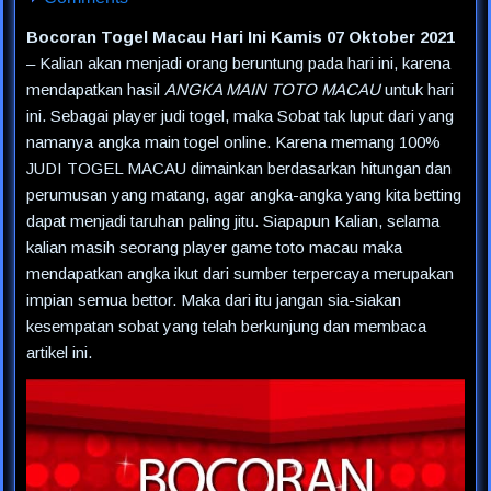
Bocoran Togel Macau Hari Ini Kamis 07 Oktober 2021
– Kalian akan menjadi orang beruntung pada hari ini, karena
mendapatkan hasil
ANGKA MAIN TOTO MACAU
untuk hari
ini. Sebagai player judi togel, maka Sobat tak luput dari yang
namanya angka main togel online. Karena memang 100%
JUDI TOGEL MACAU dimainkan berdasarkan hitungan dan
perumusan yang matang, agar angka-angka yang kita betting
dapat menjadi taruhan paling jitu. Siapapun Kalian, selama
kalian masih seorang player game toto macau maka
mendapatkan angka ikut dari sumber terpercaya merupakan
impian semua bettor. Maka dari itu jangan sia-siakan
kesempatan sobat yang telah berkunjung dan membaca
artikel ini.