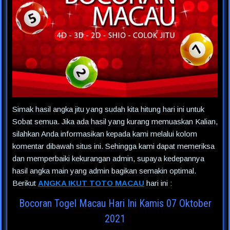
Simak hasil angka jitu yang sudah kita hitung hari ini untuk
Sobat semua. Jika ada hasil yang kurang memuaskan Kalian,
silahkan Anda informasikan kepada kami melalui kolom
komentar dibawah situs ini. Sehingga kami dapat memeriksa
dan memperbaiki kekurangan admin, supaya kedepannya
hasil angka main yang admin bagikan semakin optimal.
Berikut
ANGKA IKUT TOTO MACAU
hari ini :
Bocoran Togel Macau Hari Ini Kamis 07 Oktober
2021