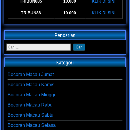
TRIBUN885
10.000
KLIK DI SINI
TRIBUN88
10.000
KLIK DI SINI
Pencarian
Kategori
Bocoran Macau Jumat
Bocoran Macau Kamis
Bocoran Macau Minggu
Bocoran Macau Rabu
Bocoran Macau Sabtu
Bocoran Macau Selasa