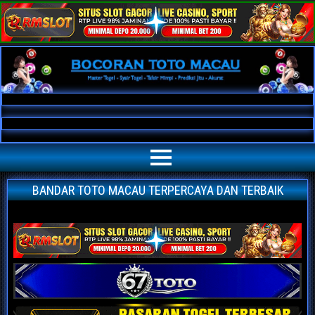
Bocoran Toto Macau AKURAT
Bocoran angka jitu toto macau paling akurat | prediksi situs agen bandar
toto macau terpercaya | nomor main macau | data keluaran macau hari ini
BANDAR TOTO MACAU TERPERCAYA DAN TERBAIK