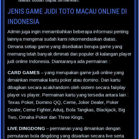
JENIS GAME JUDI TOTO MACAU ONLINE DI
INDONESIA
Admin juga ingin menambahkan beberapa informasi penting
lainnya mengenai sudah kami rekomendasikan diatas.
Dimana setiap game yang disediakan berupa game yang
memang telah banyak diminati dan populer di kalangan player
judi online Indonesia. Diantaranya ada permainan :
CARD GAMES
– yang merupakan game judi online yang
dimainkan memakai kartu poker atau domino. Dan kartu
dibagikan secara acak/random oleh sistem secara fairplay
player vs player. Permainan kartu yang tersedia antara lain :
Texas Poker, Domino QQ, Ceme, Joker Dealer, Poker
Dealer, Ceme Fighter, Aduq, Bola Tangkas, Blackjack, Big
Two, Omaha Poker dan Three Kings.
LIVE DINGDONG
– permainan yang dimainkan dengan
pemutaran bola dingdong yang disiarkan secara live serta