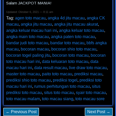
Salam JACKPOT MANIA!
Updated: Oktober 6, 2021 — 8:11 am
Tag:
agen toto macau
,
angka 4d jitu macau
,
angka CK
macau
,
angka jitu macau
,
angka jitu macau akurat
,
angka keluar macau hari ini
,
angka keluar toto macau
,
angka main toto macau
,
angka paten toto macau
,
bandar judi toto macau
,
bandar toto macau
,
bbfs angka
macau
,
bocoran macau
,
bocoran shio toto macau
,
bocoran togel paling jitu
,
bocoran toto macau
,
bocoran
toto macau hari ini
,
data keluaran toto macau
,
data
macau hari ini
,
data result macau
,
live draw toto macau
,
master toto macau
,
paito toto macau
,
prediksi macau
,
prediksi shio toto macau
,
prediksi togel
,
prediksi toto
macau hari ini
,
rumus perhitungan toto macau
,
situs
prediksi toto macau
,
situs toto macau
,
syair toto macau
,
toto macau malam
,
toto macau siang
,
toto macau sore
← Previous Post
Next Post →