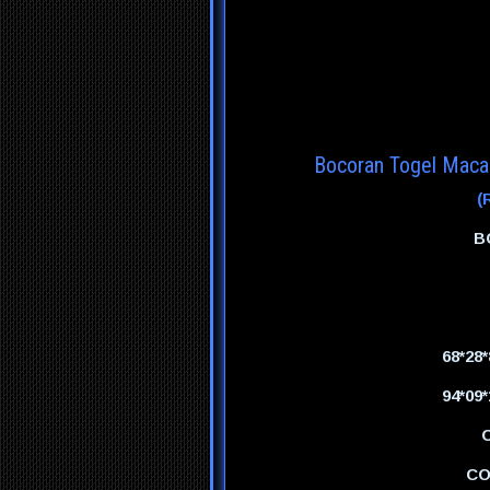
Bocoran Togel Maca
(
B
68*28*
94*09*
CO