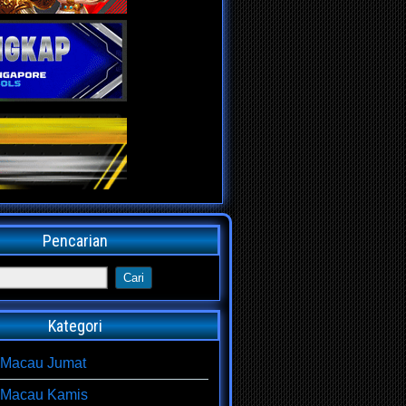
Pencarian
Kategori
 Macau Jumat
 Macau Kamis