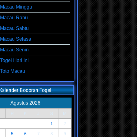
 Macau Minggu
 Macau Rabu
 Macau Sabtu
 Macau Selasa
 Macau Senin
Togel Hari ini
 Toto Macau
Kalender Bocoran Togel
Agustus 2026
S
R
K
J
S
M
1
2
4
5
6
7
8
9