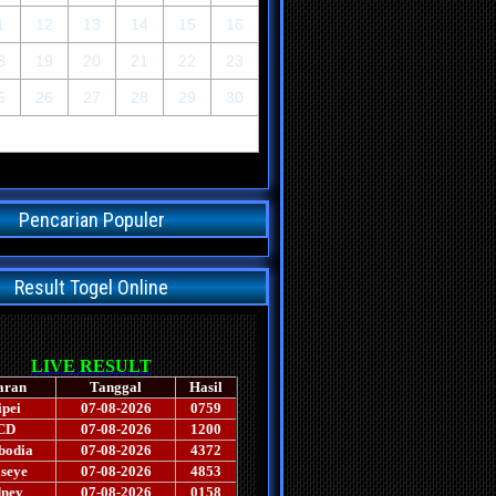
1
12
13
14
15
16
8
19
20
21
22
23
5
26
27
28
29
30
Pencarian Populer
Result Togel Online