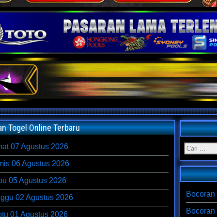
n Togel Online Terbaru
mat 07 Agustus 2026
mis 06 Agustus 2026
bu 05 Agustus 2026
Bocoran
nggu 02 Agustus 2026
Bocoran
btu 01 Agustus 2026