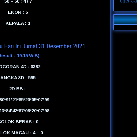
Togel C
50 – 50 : 4 / 7
EKOR : 6
KEPALA : 1
u Hari Ini Jumat 31 Desember 2021
Result : 19.15 WIB)
OCORAN 4D : 0382
ANGKA 3D : 595
2D BB :
80*91*21*85*20*05*07*99
13*84*42*87*08*20*07*98
COLOK BEBAS : 0
LOK MACAU : 4 – 0