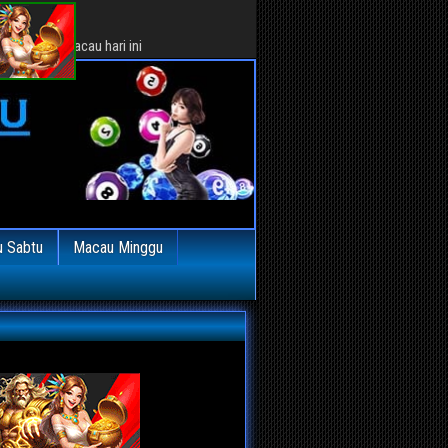
a keluaran macau hari ini
 Sabtu
Macau Minggu