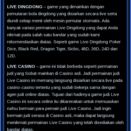
LIVE DINGDONG
– game yang dimainkan dengan
pemutaran bola dingdong yang disiarkan secara live serta
diundi setiap menit oleh mesin pemutar otomatis. Ada
banyak variasi permainan Live Dingdong yang dapat Anda
nikmati pada salah satu bandar yang sudah kami
rekomendasikan diatas. Seperti game Live Dingdong Poker
Dice, Black Red, Dragon Tiger, Sicbo, 48D, 36D, 24D dan
12D.
LIVE CASINO
– game ini tidak berbeda seperti permainan
judi yang Sobat mainkan di Casino asli. Jadi permainan judi
Live Casino ini memang langsung disiarkan secara live pada
casino-casino tertentu yang sudah bekerja sama dengan
agen judi online diatas. Tujuan dari hadirnya game judi Live
Casino ini secara online itu dikarenakan untuk memuaskan
nafsu bermain para pemain judi Live Casino. Jadi ingin
bermain judi serasa di Casino asli, maka dapat langsung
menikmati permainan Live Casino yang telah disediakan oleh
bandar diatas.