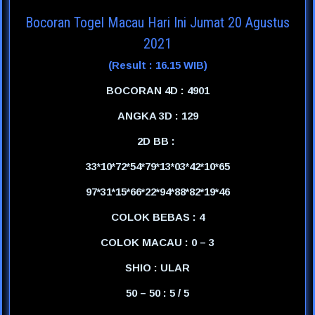
Bocoran Togel Macau Hari Ini Jumat 20 Agustus
2021
(Result : 16.15 WIB)
BOCORAN 4D : 4901
ANGKA 3D : 129
2D BB :
33*10*72*54*79*13*03*42*10*65
97*31*15*66*22*94*88*82*19*46
COLOK BEBAS : 4
COLOK MACAU : 0 – 3
SHIO : ULAR
50 – 50 : 5 / 5