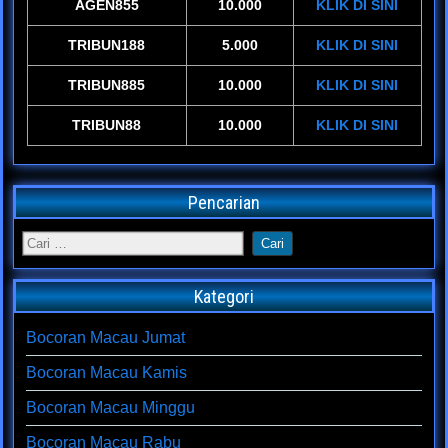
AGEN855
10.000
KLIK DI SINI
TRIBUN188
5.000
KLIK DI SINI
TRIBUN885
10.000
KLIK DI SINI
TRIBUN88
10.000
KLIK DI SINI
Pencarian
Kategori
Bocoran Macau Jumat
Bocoran Macau Kamis
Bocoran Macau Minggu
Bocoran Macau Rabu