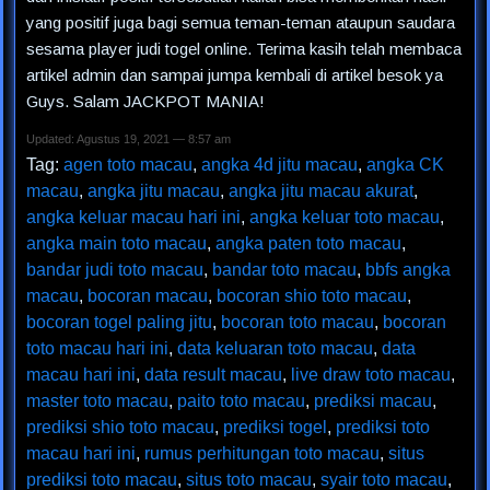
yang positif juga bagi semua teman-teman ataupun saudara
sesama player judi togel online. Terima kasih telah membaca
artikel admin dan sampai jumpa kembali di artikel besok ya
Guys. Salam JACKPOT MANIA!
Updated: Agustus 19, 2021 — 8:57 am
Tag:
agen toto macau
,
angka 4d jitu macau
,
angka CK
macau
,
angka jitu macau
,
angka jitu macau akurat
,
angka keluar macau hari ini
,
angka keluar toto macau
,
angka main toto macau
,
angka paten toto macau
,
bandar judi toto macau
,
bandar toto macau
,
bbfs angka
macau
,
bocoran macau
,
bocoran shio toto macau
,
bocoran togel paling jitu
,
bocoran toto macau
,
bocoran
toto macau hari ini
,
data keluaran toto macau
,
data
macau hari ini
,
data result macau
,
live draw toto macau
,
master toto macau
,
paito toto macau
,
prediksi macau
,
prediksi shio toto macau
,
prediksi togel
,
prediksi toto
macau hari ini
,
rumus perhitungan toto macau
,
situs
prediksi toto macau
,
situs toto macau
,
syair toto macau
,