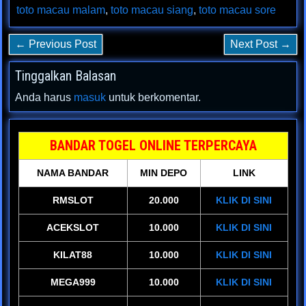
toto macau malam
,
toto macau siang
,
toto macau sore
← Previous Post
Next Post →
Tinggalkan Balasan
Anda harus
masuk
untuk berkomentar.
BANDAR TOGEL ONLINE TERPERCAYA
NAMA BANDAR
MIN DEPO
LINK
RMSLOT
20.000
KLIK DI SINI
ACEKSLOT
10.000
KLIK DI SINI
KILAT88
10.000
KLIK DI SINI
MEGA999
10.000
KLIK DI SINI