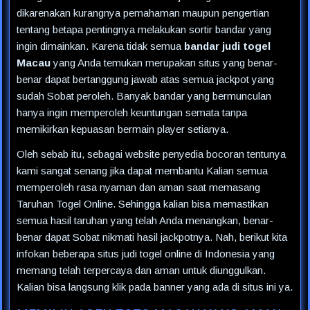
dikarenakan kurangnya pemahaman maupun pengertian
tentang betapa pentingnya melakukan sortir bandar yang
ingin dimainkan. Karena tidak semua
bandar judi togel
Macau
yang Anda temukan merupakan situs yang benar-
benar dapat bertanggung jawab atas semua jackpot yang
sudah Sobat peroleh. Banyak bandar yang bermunculan
hanya ingin memperoleh keuntungan semata tanpa
memikirkan kepuasan bermain player setianya.
Oleh sebab itu, sebagai website penyedia bocoran tentunya
kami sangat senang jika dapat membantu Kalian semua
memperoleh rasa nyaman dan aman saat memasang
Taruhan Togel Online. Sehingga kalian bisa memastikan
semua hasil taruhan yang telah Anda menangkan, benar-
benar dapat Sobat nikmati hasil jackpotnya. Nah, berikut kita
infokan beberapa situs judi togel online di Indonesia yang
memang telah terpercaya dan aman untuk diunggulkan.
Kalian bisa langsung klik pada banner yang ada di situs ini ya.